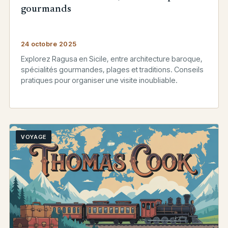
gourmands
24 octobre 2025
Explorez Ragusa en Sicile, entre architecture baroque,
spécialités gourmandes, plages et traditions. Conseils
pratiques pour organiser une visite inoubliable.
VOYAGE