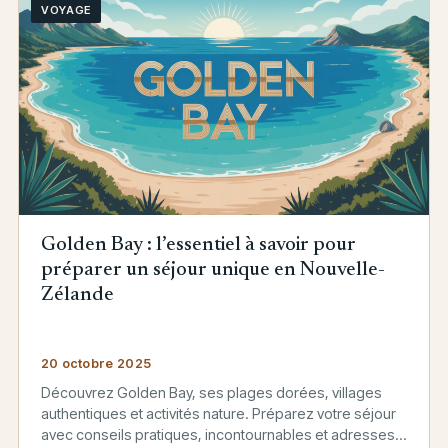
VOYAGE
Golden Bay : l’essentiel à savoir pour
préparer un séjour unique en Nouvelle-
Zélande
20 octobre 2025
Découvrez Golden Bay, ses plages dorées, villages
authentiques et activités nature. Préparez votre séjour
avec conseils pratiques, incontournables et adresses