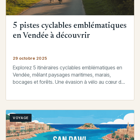
5 pistes cyclables emblématiques
en Vendée à découvrir
29 octobre 2025
Explorez 5 itinéraires cyclables emblématiques en
Vendée, mêlant paysages maritimes, marais,
bocages et forêts. Une évasion à vélo au cœur de
la nature.
VOYAGE