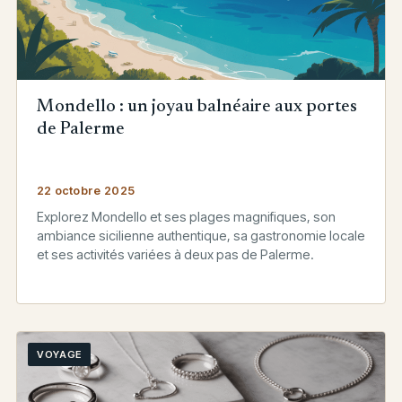
Mondello : un joyau balnéaire aux portes
de Palerme
22 octobre 2025
Explorez Mondello et ses plages magnifiques, son
ambiance sicilienne authentique, sa gastronomie locale
et ses activités variées à deux pas de Palerme.
VOYAGE