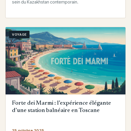
sein du Kazakhstan contemporain.
VOYAGE
Forte dei Marmi : l’expérience élégante
d’une station balnéaire en Toscane
25 octobre 2025