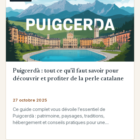
Puigcerdà : tout ce qu’il faut savoir pour
découvrir et profiter de la perle catalane
27 octobre 2025
Ce guide complet vous dévoile l’essentiel de
Puigcerdà : patrimoine, paysages, traditions,
hébergement et conseils pratiques pour une
expérience unique.