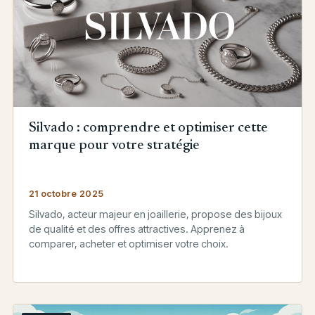
Silvado : comprendre et optimiser cette
marque pour votre stratégie
21 octobre 2025
Silvado, acteur majeur en joaillerie, propose des bijoux
de qualité et des offres attractives. Apprenez à
comparer, acheter et optimiser votre choix.