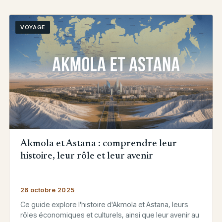
VOYAGE
Akmola et Astana : comprendre leur
histoire, leur rôle et leur avenir
26 octobre 2025
Ce guide explore l'histoire d'Akmola et Astana, leurs
rôles économiques et culturels, ainsi que leur avenir au