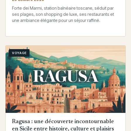
Forte dei Marmi, station balnéaire toscane, séduit par
ses plages, son shopping de luxe, ses restaurants et
une ambiance élégante pour un séjour raffiné.
VOYAGE
Ragusa : une découverte incontournable
en Sicile entre histoire, culture et plaisirs