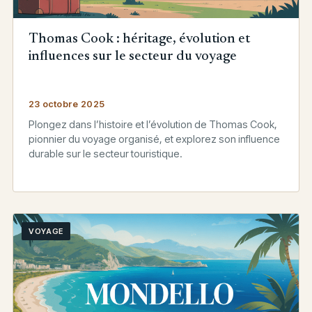
Thomas Cook : héritage, évolution et
influences sur le secteur du voyage
23 octobre 2025
Plongez dans l’histoire et l’évolution de Thomas Cook,
pionnier du voyage organisé, et explorez son influence
durable sur le secteur touristique.
VOYAGE