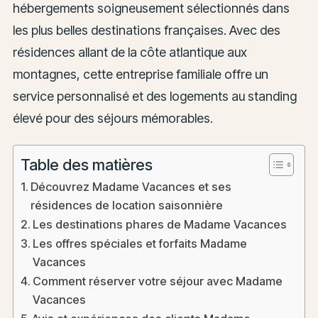
hébergements soigneusement sélectionnés dans
les plus belles destinations françaises. Avec des
résidences allant de la côte atlantique aux
montagnes, cette entreprise familiale offre un
service personnalisé et des logements au standing
élevé pour des séjours mémorables.
Table des matières
Découvrez Madame Vacances et ses
résidences de location saisonnière
Les destinations phares de Madame Vacances
Les offres spéciales et forfaits Madame
Vacances
Comment réserver votre séjour avec Madame
Vacances