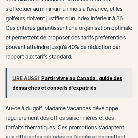
s’effectuer au minimum un mois à l’avance, et les
golfeurs doivent justifier d’un index inférieur à 36.
Ces critères garantissent une organisation optimale
et permettent de proposer des tarifs préférentiels
pouvant atteindre jusqu’à 40% de réduction par
rapport aux tarifs standard.
LIRE AUSSI
Partir vivre au Canada : guide des
démarches et conseils d'expatriés
Au-delà du golf, Madame Vacances développe
régulièrement des offres saisonnières et des
forfaits thématiques. Ces promotions s’adaptent
aux différentes périodes de l’année et permettent