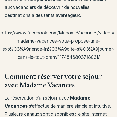
aux vacanciers de découvrir de nouvelles
destinations à des tarifs avantageux.
https://www.facebook.com/MadameVacances/videos/-
madame-vacances-vous-propose-une-
exp%C3%A9rience-in%C3%A9dite-s%C3%A9journer-
dans-le-tout-prem/1174846803718031/
Comment réserver votre séjour
avec Madame Vacances
La réservation d’un séjour avec
Madame
Vacances
s’effectue de manière simple et intuitive.
Plusieurs canaux sont disponibles : le site internet