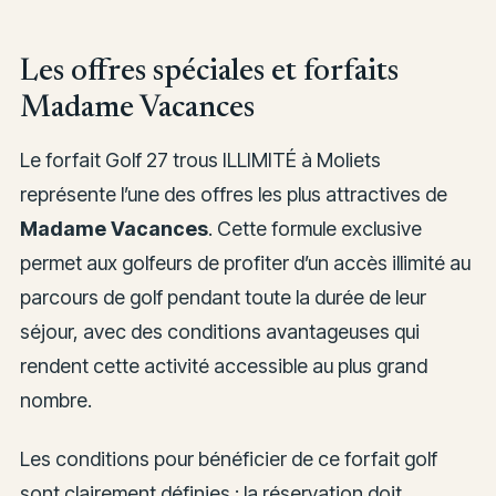
Les offres spéciales et forfaits
Madame Vacances
Le forfait Golf 27 trous ILLIMITÉ à Moliets
représente l’une des offres les plus attractives de
Madame Vacances
. Cette formule exclusive
permet aux golfeurs de profiter d’un accès illimité au
parcours de golf pendant toute la durée de leur
séjour, avec des conditions avantageuses qui
rendent cette activité accessible au plus grand
nombre.
Les conditions pour bénéficier de ce forfait golf
sont clairement définies : la réservation doit