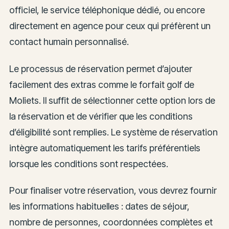
officiel, le service téléphonique dédié, ou encore
directement en agence pour ceux qui préfèrent un
contact humain personnalisé.
Le processus de réservation permet d’ajouter
facilement des extras comme le forfait golf de
Moliets. Il suffit de sélectionner cette option lors de
la réservation et de vérifier que les conditions
d’éligibilité sont remplies. Le système de réservation
intègre automatiquement les tarifs préférentiels
lorsque les conditions sont respectées.
Pour finaliser votre réservation, vous devrez fournir
les informations habituelles : dates de séjour,
nombre de personnes, coordonnées complètes et