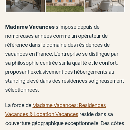
Madame Vacances
s’impose depuis de
nombreuses années comme un opérateur de
référence dans le domaine des résidences de
vacances en France. L’entreprise se distingue par
sa philosophie centrée sur la qualité et le confort,
proposant exclusivement des hébergements au
standing élevé dans des résidences soigneusement
sélectionnées.
La force de
Madame Vacances: Residences
Vacances & Location Vacances
réside dans sa
couverture géographique exceptionnelle. Des côtes