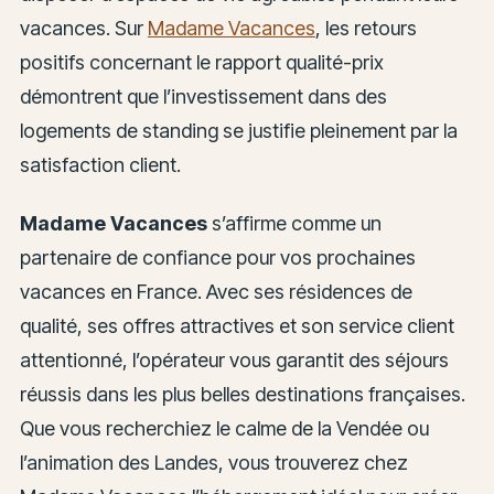
vacances. Sur
Madame Vacances
, les retours
positifs concernant le rapport qualité-prix
démontrent que l’investissement dans des
logements de standing se justifie pleinement par la
satisfaction client.
Madame Vacances
s’affirme comme un
partenaire de confiance pour vos prochaines
vacances en France. Avec ses résidences de
qualité, ses offres attractives et son service client
attentionné, l’opérateur vous garantit des séjours
réussis dans les plus belles destinations françaises.
Que vous recherchiez le calme de la Vendée ou
l’animation des Landes, vous trouverez chez