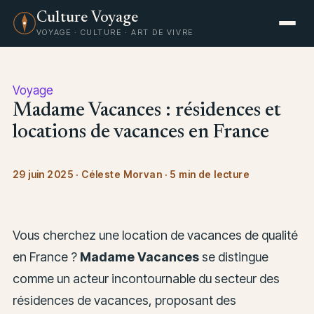
Culture Voyage
VOYAGE · CULTURE · ART DE VIVRE
Voyage
Madame Vacances : résidences et
locations de vacances en France
29 juin 2025
·
Céleste Morvan
·
5 min de lecture
Vous cherchez une location de vacances de qualité
en France ?
Madame Vacances
se distingue
comme un acteur incontournable du secteur des
résidences de vacances, proposant des