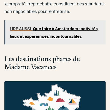
la propreté irréprochable constituent des standards
non négociables pour l’entreprise.
LIRE AUSSI
Que faire à Amsterdam : activités,
lieux et expériences incontournables
Les destinations phares de
Madame Vacances