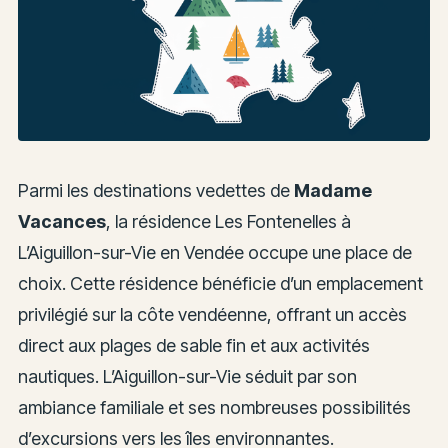
Parmi les destinations vedettes de
Madame
Vacances
, la résidence Les Fontenelles à
L’Aiguillon-sur-Vie en Vendée occupe une place de
choix. Cette résidence bénéficie d’un emplacement
privilégié sur la côte vendéenne, offrant un accès
direct aux plages de sable fin et aux activités
nautiques. L’Aiguillon-sur-Vie séduit par son
ambiance familiale et ses nombreuses possibilités
d’excursions vers les îles environnantes.