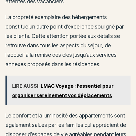
attentes des vacanciers.
La propreté exemplaire des hébergements
constitue un autre point d’excellence souligné par
les clients. Cette attention portée aux détails se
retrouve dans tous les aspects du séjour, de
l’accueil à la remise des clés jusqu’aux services
annexes proposés dans les résidences.
LIRE AUSSI
LMAC Voyage : l’essentiel pour
organiser sereinement vos déplacements
Le confort et la luminosité des appartements sont
également salués par les familles qui apprécient de
disposer d’espaces de vie agréables pendant leurs