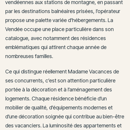
vendéennes aux stations de montagne, en passant
par les destinations balnéaires prisées, l’opérateur
propose une palette variée d’hébergements. La
Vendée occupe une place particulière dans son
catalogue, avec notamment des résidences
emblématiques qui attirent chaque année de
nombreuses familles.
Ce qui distingue réellement Madame Vacances de
ses concurrents, c’est son attention particulière
portée à la décoration et à l’aménagement des
logements. Chaque résidence bénéficie d’un
mobilier de qualité, d’équipements modernes et
d’une décoration soignée qui contribue au bien-être
des vacanciers. La luminosité des appartements et