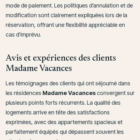
mode de paiement. Les politiques d’annulation et de
modification sont clairement expliquées lors de la
réservation, offrant une flexibilité appréciable en
cas d’imprévu.
Avis et expériences des clients
Madame Vacances
Les témoignages des clients qui ont séjourné dans
les résidences
Madame Vacances
convergent sur
plusieurs points forts récurrents. La qualité des
logements arrive en tête des satisfactions
exprimées, avec des appartements spacieux et
parfaitement équipés qui dépassent souvent les