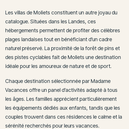
Les villas de Moliets constituent un autre joyau du
catalogue. Situées dans les Landes, ces
hébergements permettent de profiter des célèbres
plages landaises tout en bénéficiant d’un cadre
naturel préservé. La proximité de la forêt de pins et
des pistes cyclables fait de Moliets une destination
idéale pour les amoureux de nature et de sport.
Chaque destination sélectionnée par Madame
Vacances offre un panel d’activités adapté à tous
les âges. Les familles apprécient particulièrement
les équipements dédiés aux enfants, tandis que les
couples trouvent dans ces résidences le calme et la
sérénité recherchés pour leurs vacances.