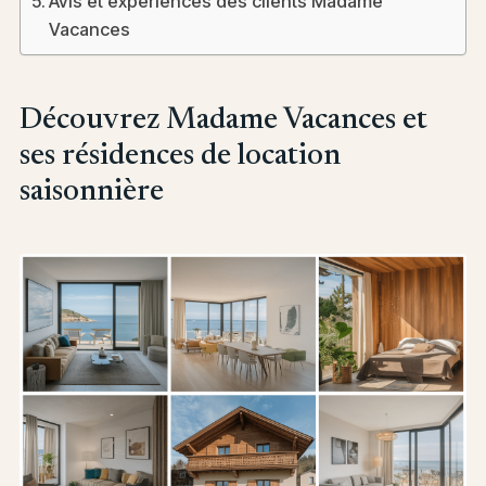
Avis et expériences des clients Madame
Vacances
Découvrez Madame Vacances et
ses résidences de location
saisonnière