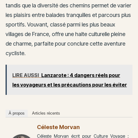
tandis que la diversité des chemins permet de varier
les plaisirs entre balades tranquilles et parcours plus
sportifs. Vouvant, classé parmi les plus beaux
villages de France, offre une halte culturelle pleine
de charme, parfaite pour conclure cette aventure
cycliste.
LIRE AUSSI
Lanzarote : 4 dangers réels pour
les voyageurs et les précautions pour les éviter
À propos
Articles récents
Céleste Morvan
Céleste Morvan écrit pour Culture Voyage :