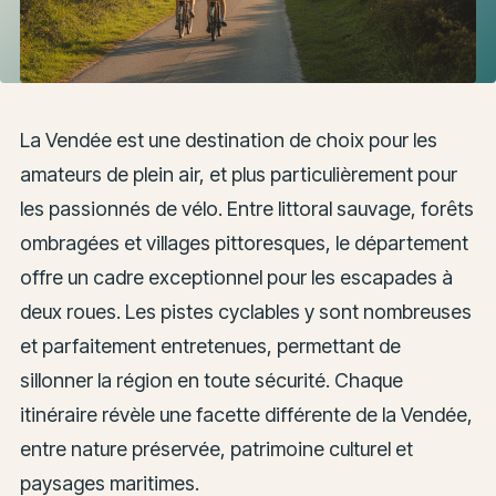
La Vendée est une destination de choix pour les
amateurs de plein air, et plus particulièrement pour
les passionnés de vélo. Entre littoral sauvage, forêts
ombragées et villages pittoresques, le département
offre un cadre exceptionnel pour les escapades à
deux roues. Les pistes cyclables y sont nombreuses
et parfaitement entretenues, permettant de
sillonner la région en toute sécurité. Chaque
itinéraire révèle une facette différente de la Vendée,
entre nature préservée, patrimoine culturel et
paysages maritimes.