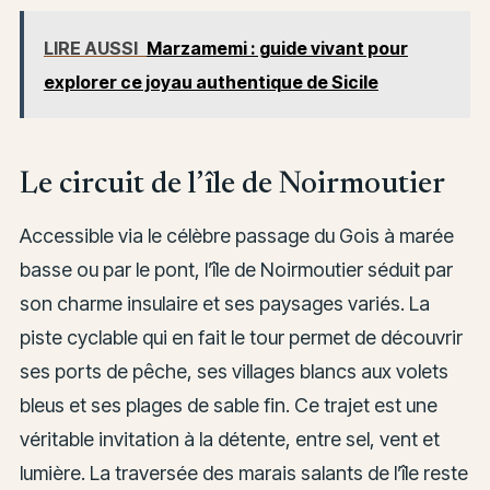
LIRE AUSSI
Marzamemi : guide vivant pour
explorer ce joyau authentique de Sicile
Le circuit de l’île de Noirmoutier
Accessible via le célèbre passage du Gois à marée
basse ou par le pont, l’île de Noirmoutier séduit par
son charme insulaire et ses paysages variés. La
piste cyclable qui en fait le tour permet de découvrir
ses ports de pêche, ses villages blancs aux volets
bleus et ses plages de sable fin. Ce trajet est une
véritable invitation à la détente, entre sel, vent et
lumière. La traversée des marais salants de l’île reste