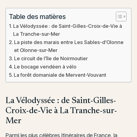
Table des matières
La Vélodyssée : de Saint-Gilles-Croix-de-Vie à
La Tranche-sur-Mer
La piste des marais entre Les Sables-d’Olonne
et Olonne-sur-Mer
Le circuit de l’île de Noirmoutier
Le bocage vendéen à vélo
La forêt domaniale de Mervent-Vouvant
La Vélodyssée : de Saint-Gilles-
Croix-de-Vie à La Tranche-sur-
Mer
Parmi les plus célèbres itinéraires de France, la