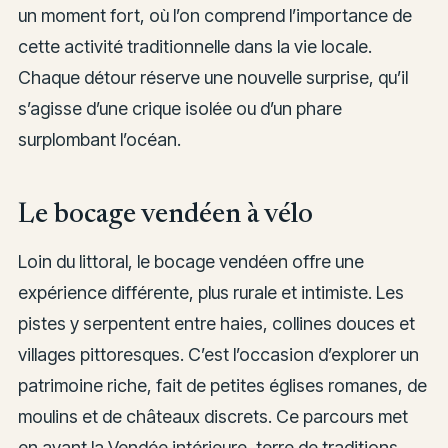
un moment fort, où l’on comprend l’importance de
cette activité traditionnelle dans la vie locale.
Chaque détour réserve une nouvelle surprise, qu’il
s’agisse d’une crique isolée ou d’un phare
surplombant l’océan.
Le bocage vendéen à vélo
Loin du littoral, le bocage vendéen offre une
expérience différente, plus rurale et intimiste. Les
pistes y serpentent entre haies, collines douces et
villages pittoresques. C’est l’occasion d’explorer un
patrimoine riche, fait de petites églises romanes, de
moulins et de châteaux discrets. Ce parcours met
en avant la Vendée intérieure, terre de traditions