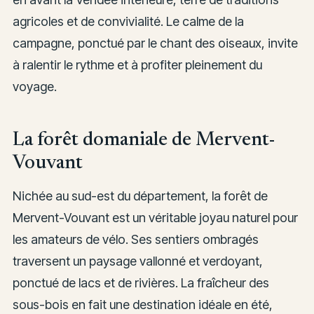
agricoles et de convivialité. Le calme de la
campagne, ponctué par le chant des oiseaux, invite
à ralentir le rythme et à profiter pleinement du
voyage.
La forêt domaniale de Mervent-
Vouvant
Nichée au sud-est du département, la forêt de
Mervent-Vouvant est un véritable joyau naturel pour
les amateurs de vélo. Ses sentiers ombragés
traversent un paysage vallonné et verdoyant,
ponctué de lacs et de rivières. La fraîcheur des
sous-bois en fait une destination idéale en été,