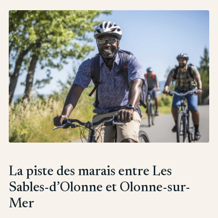
La piste des marais entre Les
Sables-d’Olonne et Olonne-sur-
Mer