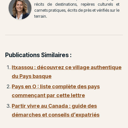
récits de destinations, repères culturels et
carnets pratiques, écrits de près et vérifiés sur le
terrain.
Publications Similaires :
Itxassou : découvrez ce village authentique
du Pays basque
Pays en O : liste complète des pays
commençant par cette lettre
Partir vivre au Canada : guide des
démarches et conseils d’expatriés