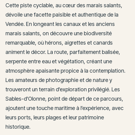
Cette piste cyclable, au cœur des marais salants,
dévoile une facette paisible et authentique de la
Vendée. En longeant les canaux et les anciens
marais salants, on découvre une biodiversité
remarquable, où hérons, aigrettes et canards
animent le décor. La route, parfaitement balisée,
serpente entre eau et végétation, créant une
atmosphère apaisante propice à la contemplation.
Les amateurs de photographie et de nature y
trouveront un terrain d’exploration privilégié. Les
Sables-d’Olonne, point de départ de ce parcours,
ajoutent une touche maritime à l’expérience, avec
leurs ports, leurs plages et leur patrimoine
historique.