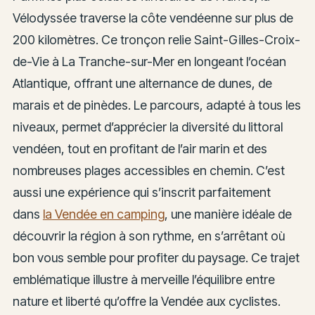
Vélodyssée traverse la côte vendéenne sur plus de
200 kilomètres. Ce tronçon relie Saint-Gilles-Croix-
de-Vie à La Tranche-sur-Mer en longeant l’océan
Atlantique, offrant une alternance de dunes, de
marais et de pinèdes. Le parcours, adapté à tous les
niveaux, permet d’apprécier la diversité du littoral
vendéen, tout en profitant de l’air marin et des
nombreuses plages accessibles en chemin. C’est
aussi une expérience qui s’inscrit parfaitement
dans
la Vendée en camping
, une manière idéale de
découvrir la région à son rythme, en s’arrêtant où
bon vous semble pour profiter du paysage. Ce trajet
emblématique illustre à merveille l’équilibre entre
nature et liberté qu’offre la Vendée aux cyclistes.