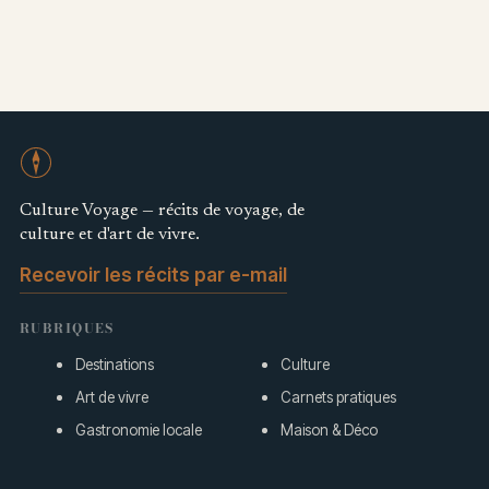
Culture Voyage — récits de voyage, de
culture et d'art de vivre.
Recevoir les récits par e-mail
RUBRIQUES
Destinations
Culture
Art de vivre
Carnets pratiques
Gastronomie locale
Maison & Déco