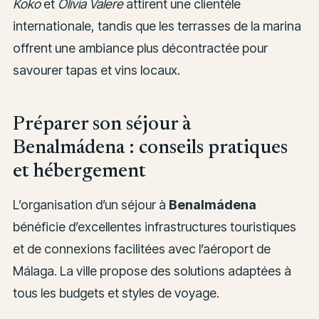
Koko
et
Olivia Valere
attirent une clientèle
internationale, tandis que les terrasses de la marina
offrent une ambiance plus décontractée pour
savourer tapas et vins locaux.
Préparer son séjour à
Benalmádena : conseils pratiques
et hébergement
L’organisation d’un séjour à
Benalmádena
bénéficie d’excellentes infrastructures touristiques
et de connexions facilitées avec l’aéroport de
Málaga. La ville propose des solutions adaptées à
tous les budgets et styles de voyage.