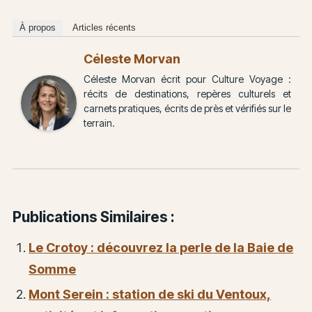
À propos
Articles récents
Céleste Morvan
Céleste Morvan écrit pour Culture Voyage :
récits de destinations, repères culturels et
carnets pratiques, écrits de près et vérifiés sur le
terrain.
Publications Similaires :
Le Crotoy : découvrez la perle de la Baie de
Somme
Mont Serein : station de ski du Ventoux,