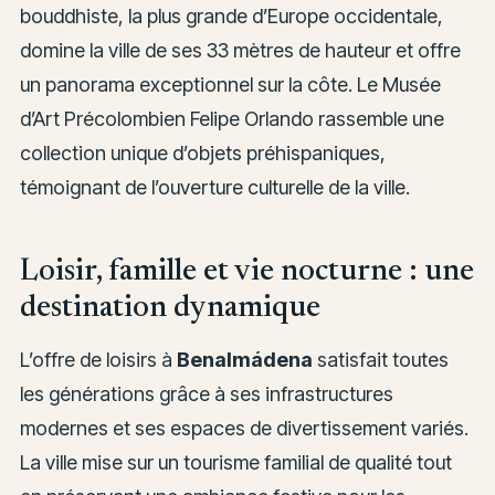
bouddhiste, la plus grande d’Europe occidentale,
domine la ville de ses 33 mètres de hauteur et offre
un panorama exceptionnel sur la côte. Le Musée
d’Art Précolombien Felipe Orlando rassemble une
collection unique d’objets préhispaniques,
témoignant de l’ouverture culturelle de la ville.
Loisir, famille et vie nocturne : une
destination dynamique
L’offre de loisirs à
Benalmádena
satisfait toutes
les générations grâce à ses infrastructures
modernes et ses espaces de divertissement variés.
La ville mise sur un tourisme familial de qualité tout