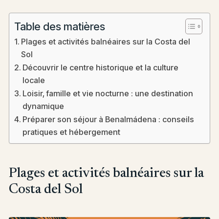
Table des matières
Plages et activités balnéaires sur la Costa del
Sol
Découvrir le centre historique et la culture
locale
Loisir, famille et vie nocturne : une destination
dynamique
Préparer son séjour à Benalmádena : conseils
pratiques et hébergement
Plages et activités balnéaires sur la
Costa del Sol