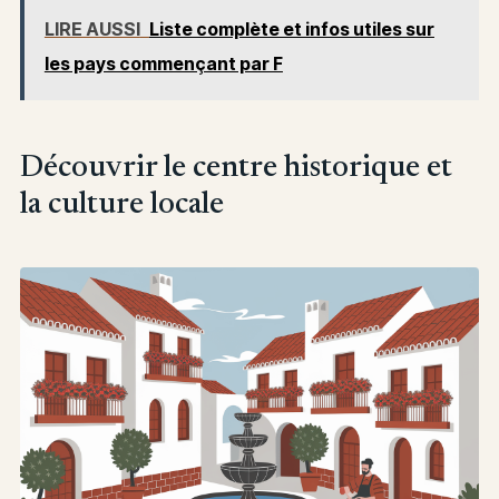
LIRE AUSSI
Liste complète et infos utiles sur
les pays commençant par F
Découvrir le centre historique et
la culture locale