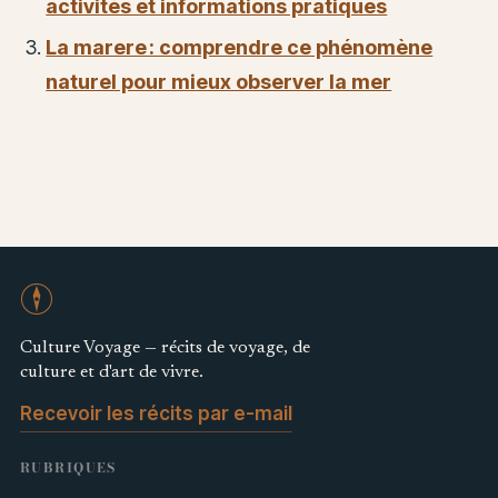
activités et informations pratiques
La marere : comprendre ce phénomène
naturel pour mieux observer la mer
Culture Voyage — récits de voyage, de
culture et d'art de vivre.
Recevoir les récits par e-mail
RUBRIQUES