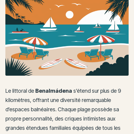
Le littoral de
Benalmádena
s’étend sur plus de 9
kilomètres, offrant une diversité remarquable
d’espaces balnéaires. Chaque plage possède sa
propre personnalité, des criques intimistes aux
grandes étendues familiales équipées de tous les