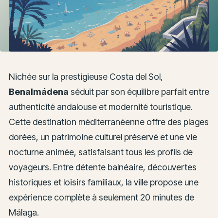
Nichée sur la prestigieuse Costa del Sol,
Benalmádena
séduit par son équilibre parfait entre
authenticité andalouse et modernité touristique.
Cette destination méditerranéenne offre des plages
dorées, un patrimoine culturel préservé et une vie
nocturne animée, satisfaisant tous les profils de
voyageurs. Entre détente balnéaire, découvertes
historiques et loisirs familiaux, la ville propose une
expérience complète à seulement 20 minutes de
Málaga.