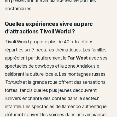
en préservant une ambiance festive pour les
noctambules.
Quelles expériences vivre au parc
d’attractions Tivoli World ?
Tivoli World propose plus de 40 attractions
réparties sur 7 hectares thématiques. Les familles
apprécient particulièrement le
Far West
avec ses
spectacles de cowboys et la zone Andalousie
célébrant la culture locale. Les montagnes russes
Tornado
et la grande roue offrent des sensations
fortes, tandis que les plus jeunes découvrent
l’univers enchanté des contes dans le secteur
infantile. Les spectacles de flamenco authentique
clôturent souvent les soirées dans une ambiance