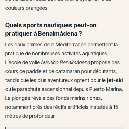
couleurs orangées.
Quels sports nautiques peut-on
pratiquer à Benalmádena ?
Les eaux calmes de la Méditerranée permettent la
pratique de nombreuses activités aquatiques.
L’école de voile
Náutico Benalmádena
propose des
cours de paddle et de catamaran pour débutants,
tandis que les plus aventureux optent pour le
jet-ski
ou le parachute ascensionnel depuis Puerto Marina.
La plongée révèle des fonds marins riches,
notamment près des récifs artificiels installés à 15
mètres de profondeur.