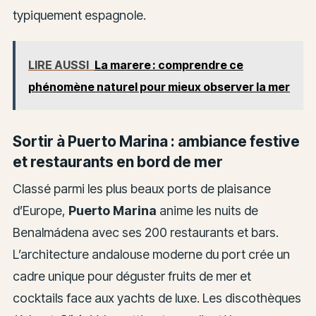
typiquement espagnole.
LIRE AUSSI
La marere : comprendre ce
phénomène naturel pour mieux observer la mer
Sortir à Puerto Marina : ambiance festive
et restaurants en bord de mer
Classé parmi les plus beaux ports de plaisance
d’Europe,
Puerto Marina
anime les nuits de
Benalmádena avec ses 200 restaurants et bars.
L’architecture andalouse moderne du port crée un
cadre unique pour déguster fruits de mer et
cocktails face aux yachts de luxe. Les discothèques