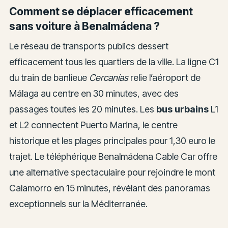
Comment se déplacer efficacement
sans voiture à Benalmádena ?
Le réseau de transports publics dessert
efficacement tous les quartiers de la ville. La ligne C1
du train de banlieue
Cercanías
relie l’aéroport de
Málaga au centre en 30 minutes, avec des
passages toutes les 20 minutes. Les
bus urbains
L1
et L2 connectent Puerto Marina, le centre
historique et les plages principales pour 1,30 euro le
trajet. Le téléphérique Benalmádena Cable Car offre
une alternative spectaculaire pour rejoindre le mont
Calamorro en 15 minutes, révélant des panoramas
exceptionnels sur la Méditerranée.