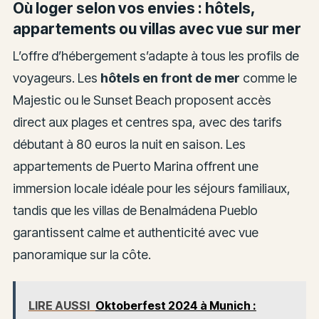
Où loger selon vos envies : hôtels,
appartements ou villas avec vue sur mer
L’offre d’hébergement s’adapte à tous les profils de
voyageurs. Les
hôtels en front de mer
comme le
Majestic ou le Sunset Beach proposent accès
direct aux plages et centres spa, avec des tarifs
débutant à 80 euros la nuit en saison. Les
appartements de Puerto Marina offrent une
immersion locale idéale pour les séjours familiaux,
tandis que les villas de Benalmádena Pueblo
garantissent calme et authenticité avec vue
panoramique sur la côte.
LIRE AUSSI
Oktoberfest 2024 à Munich :