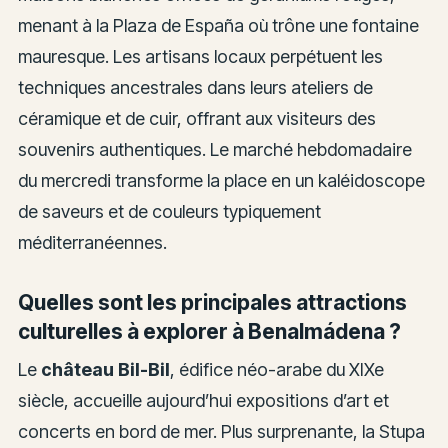
menant à la Plaza de España où trône une fontaine
mauresque. Les artisans locaux perpétuent les
techniques ancestrales dans leurs ateliers de
céramique et de cuir, offrant aux visiteurs des
souvenirs authentiques. Le marché hebdomadaire
du mercredi transforme la place en un kaléidoscope
de saveurs et de couleurs typiquement
méditerranéennes.
Quelles sont les principales attractions
culturelles à explorer à Benalmádena ?
Le
château Bil-Bil
, édifice néo-arabe du XIXe
siècle, accueille aujourd’hui expositions d’art et
concerts en bord de mer. Plus surprenante, la Stupa