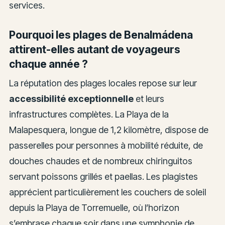
services.
Pourquoi les plages de Benalmádena
attirent-elles autant de voyageurs
chaque année ?
La réputation des plages locales repose sur leur
accessibilité exceptionnelle
et leurs
infrastructures complètes. La Playa de la
Malapesquera, longue de 1,2 kilomètre, dispose de
passerelles pour personnes à mobilité réduite, de
douches chaudes et de nombreux chiringuitos
servant poissons grillés et paellas. Les plagistes
apprécient particulièrement les couchers de soleil
depuis la Playa de Torremuelle, où l’horizon
s’embrase chaque soir dans une symphonie de