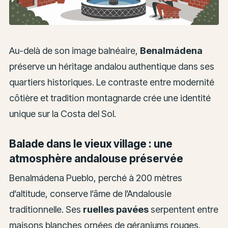
Au-delà de son image balnéaire,
Benalmádena
préserve un héritage andalou authentique dans ses
quartiers historiques. Le contraste entre modernité
côtière et tradition montagnarde crée une identité
unique sur la Costa del Sol.
Balade dans le vieux village : une
atmosphère andalouse préservée
Benalmádena Pueblo, perché à 200 mètres
d’altitude, conserve l’âme de l’Andalousie
traditionnelle. Ses
ruelles pavées
serpentent entre
maisons blanches ornées de géraniums rouges,