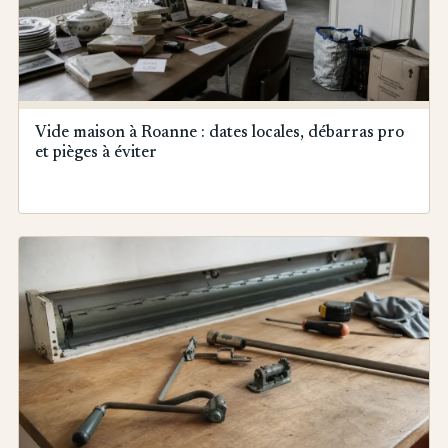
Vide maison à Roanne : dates locales, débarras pro
et pièges à éviter