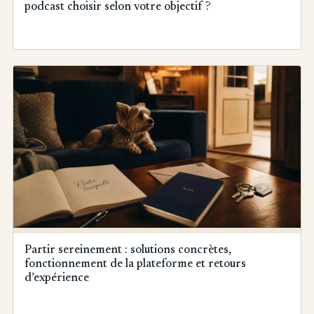
podcast choisir selon votre objectif ?
Partir sereinement : solutions concrètes,
fonctionnement de la plateforme et retours
d’expérience