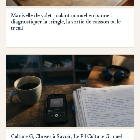
Manivelle de volet roulant manuel en panne :
diagnostiquer la tringle, la sortie de caisson ou le
treuil
Culture G, Choses à Savoir, Le Fil Culture G : quel