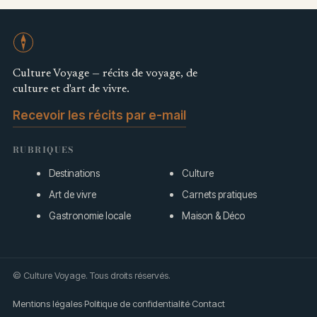
Culture Voyage — récits de voyage, de
culture et d'art de vivre.
Recevoir les récits par e-mail
RUBRIQUES
Destinations
Culture
Art de vivre
Carnets pratiques
Gastronomie locale
Maison & Déco
© Culture Voyage. Tous droits réservés.
Mentions légales
·
Politique de confidentialité
·
Contact