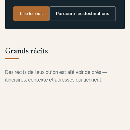
Lire le récit
Parcourir les destinations
Grands récits
Des récits de lieux qu'on est allé voir de près —
itinéraires, contexte et adresses qui tiennent.