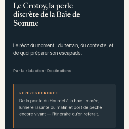
Le Crotoy, la perle
discrète de la Baie de
Somme
Le récit du moment : du terrain, du contexte, et
de quoi préparer son escapade.
Par la rédaction · Destinations
REPÈRES DE ROUTE
De la pointe du Hourdel à la baie : marée,
lumière rasante du matin et port de pêche
encore vivant — l'itinéraire qu'on referait.