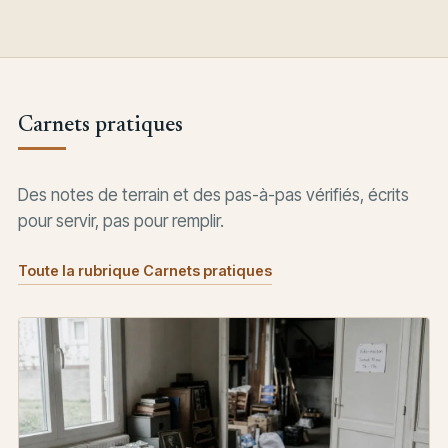
Carnets pratiques
Des notes de terrain et des pas-à-pas vérifiés, écrits
pour servir, pas pour remplir.
Toute la rubrique Carnets pratiques