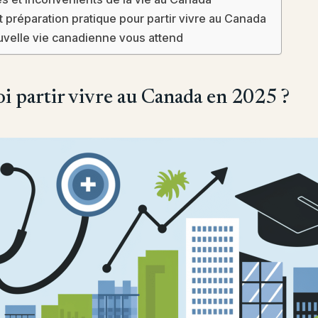
t préparation pratique pour partir vivre au Canada
uvelle vie canadienne vous attend
i partir vivre au Canada en 2025 ?