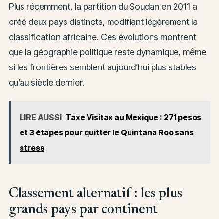
Plus récemment, la partition du Soudan en 2011 a
créé deux pays distincts, modifiant légèrement la
classification africaine. Ces évolutions montrent
que la géographie politique reste dynamique, même
si les frontières semblent aujourd’hui plus stables
qu’au siècle dernier.
LIRE AUSSI
Taxe Visitax au Mexique : 271 pesos
et 3 étapes pour quitter le Quintana Roo sans
stress
Classement alternatif : les plus
grands pays par continent