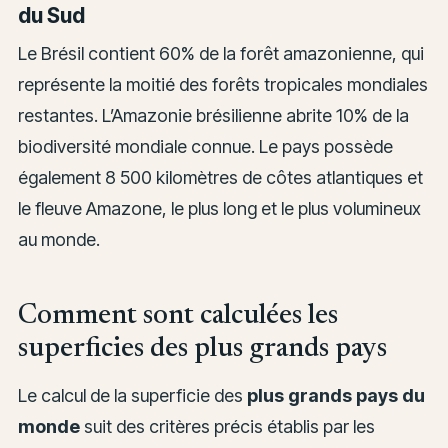
du Sud
Le Brésil contient 60% de la forêt amazonienne, qui
représente la moitié des forêts tropicales mondiales
restantes. L’Amazonie brésilienne abrite 10% de la
biodiversité mondiale connue. Le pays possède
également 8 500 kilomètres de côtes atlantiques et
le fleuve Amazone, le plus long et le plus volumineux
au monde.
Comment sont calculées les
superficies des plus grands pays
Le calcul de la superficie des
plus grands pays du
monde
suit des critères précis établis par les