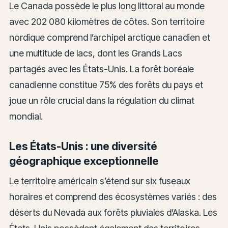
Le Canada possède le plus long littoral au monde
avec 202 080 kilomètres de côtes. Son territoire
nordique comprend l’archipel arctique canadien et
une multitude de lacs, dont les Grands Lacs
partagés avec les États-Unis. La forêt boréale
canadienne constitue 75% des forêts du pays et
joue un rôle crucial dans la régulation du climat
mondial.
Les États-Unis : une diversité
géographique exceptionnelle
Le territoire américain s’étend sur six fuseaux
horaires et comprend des écosystèmes variés : des
déserts du Nevada aux forêts pluviales d’Alaska. Les