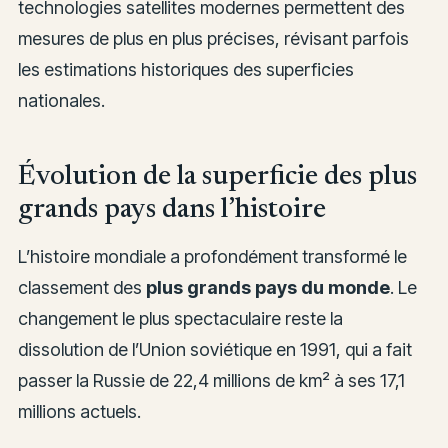
technologies satellites modernes permettent des
mesures de plus en plus précises, révisant parfois
les estimations historiques des superficies
nationales.
Évolution de la superficie des plus
grands pays dans l’histoire
L’histoire mondiale a profondément transformé le
classement des
plus grands pays du monde
. Le
changement le plus spectaculaire reste la
dissolution de l’Union soviétique en 1991, qui a fait
passer la Russie de 22,4 millions de km² à ses 17,1
millions actuels.