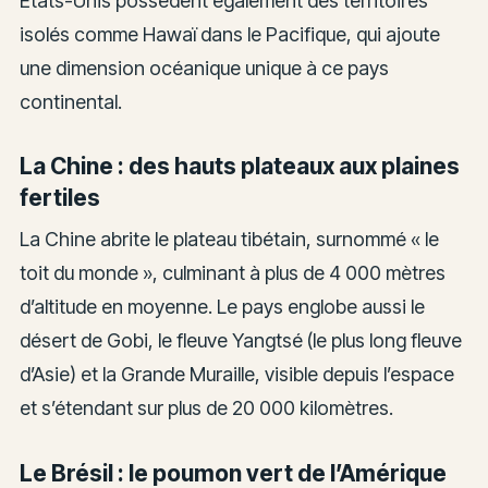
États-Unis possèdent également des territoires
isolés comme Hawaï dans le Pacifique, qui ajoute
une dimension océanique unique à ce pays
continental.
La Chine : des hauts plateaux aux plaines
fertiles
La Chine abrite le plateau tibétain, surnommé « le
toit du monde », culminant à plus de 4 000 mètres
d’altitude en moyenne. Le pays englobe aussi le
désert de Gobi, le fleuve Yangtsé (le plus long fleuve
d’Asie) et la Grande Muraille, visible depuis l’espace
et s’étendant sur plus de 20 000 kilomètres.
Le Brésil : le poumon vert de l’Amérique