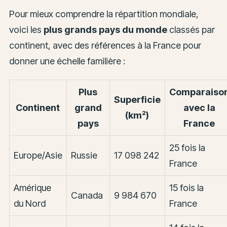
Pour mieux comprendre la répartition mondiale,
voici les
plus grands pays du monde
classés par
continent, avec des références à la France pour
donner une échelle familière :
Plus
Comparaiso
Superficie
Continent
grand
avec la
(km²)
pays
France
25 fois la
Europe/Asie
Russie
17 098 242
France
Amérique
15 fois la
Canada
9 984 670
du Nord
France