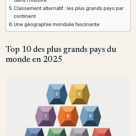
Classement alternatif : les plus grands pays par
continent
Une géographie mondiale fascinante
Top 10 des plus grands pays du
monde en 2025