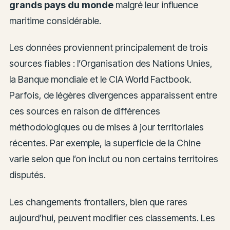
grands pays du monde
malgré leur influence
maritime considérable.
Les données proviennent principalement de trois
sources fiables : l’Organisation des Nations Unies,
la Banque mondiale et le CIA World Factbook.
Parfois, de légères divergences apparaissent entre
ces sources en raison de différences
méthodologiques ou de mises à jour territoriales
récentes. Par exemple, la superficie de la Chine
varie selon que l’on inclut ou non certains territoires
disputés.
Les changements frontaliers, bien que rares
aujourd’hui, peuvent modifier ces classements. Les