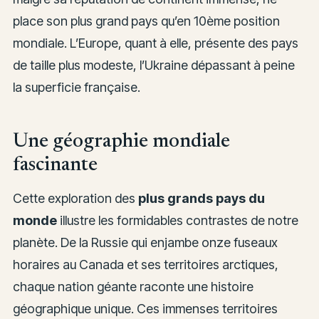
place son plus grand pays qu’en 10ème position
mondiale. L’Europe, quant à elle, présente des pays
de taille plus modeste, l’Ukraine dépassant à peine
la superficie française.
Une géographie mondiale
fascinante
Cette exploration des
plus grands pays du
monde
illustre les formidables contrastes de notre
planète. De la Russie qui enjambe onze fuseaux
horaires au Canada et ses territoires arctiques,
chaque nation géante raconte une histoire
géographique unique. Ces immenses territoires