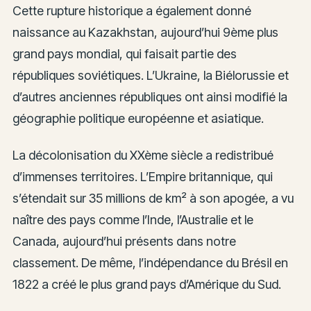
Cette rupture historique a également donné
naissance au Kazakhstan, aujourd’hui 9ème plus
grand pays mondial, qui faisait partie des
républiques soviétiques. L’Ukraine, la Biélorussie et
d’autres anciennes républiques ont ainsi modifié la
géographie politique européenne et asiatique.
La décolonisation du XXème siècle a redistribué
d’immenses territoires. L’Empire britannique, qui
s’étendait sur 35 millions de km² à son apogée, a vu
naître des pays comme l’Inde, l’Australie et le
Canada, aujourd’hui présents dans notre
classement. De même, l’indépendance du Brésil en
1822 a créé le plus grand pays d’Amérique du Sud.