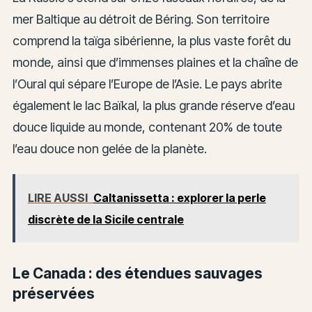
mer Baltique au détroit de Béring. Son territoire
comprend la taïga sibérienne, la plus vaste forêt du
monde, ainsi que d’immenses plaines et la chaîne de
l’Oural qui sépare l’Europe de l’Asie. Le pays abrite
également le lac Baïkal, la plus grande réserve d’eau
douce liquide au monde, contenant 20% de toute
l’eau douce non gelée de la planète.
LIRE AUSSI
Caltanissetta : explorer la perle
discrète de la Sicile centrale
Le Canada : des étendues sauvages
préservées