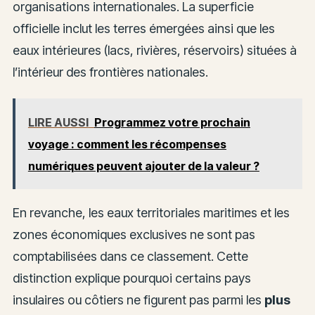
organisations internationales. La superficie
officielle inclut les terres émergées ainsi que les
eaux intérieures (lacs, rivières, réservoirs) situées à
l’intérieur des frontières nationales.
LIRE AUSSI
Programmez votre prochain
voyage : comment les récompenses
numériques peuvent ajouter de la valeur ?
En revanche, les eaux territoriales maritimes et les
zones économiques exclusives ne sont pas
comptabilisées dans ce classement. Cette
distinction explique pourquoi certains pays
insulaires ou côtiers ne figurent pas parmi les
plus