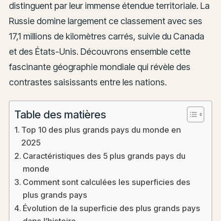
distinguent par leur immense étendue territoriale. La
Russie domine largement ce classement avec ses
17,1 millions de kilomètres carrés, suivie du Canada
et des États-Unis. Découvrons ensemble cette
fascinante géographie mondiale qui révèle des
contrastes saisissants entre les nations.
Table des matières
Top 10 des plus grands pays du monde en
2025
Caractéristiques des 5 plus grands pays du
monde
Comment sont calculées les superficies des
plus grands pays
Évolution de la superficie des plus grands pays
dans l’histoire