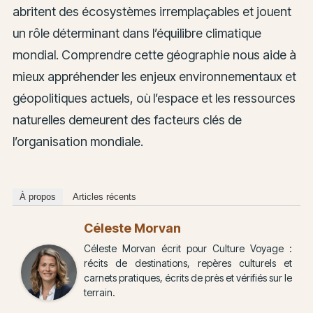
abritent des écosystèmes irremplaçables et jouent
un rôle déterminant dans l’équilibre climatique
mondial. Comprendre cette géographie nous aide à
mieux appréhender les enjeux environnementaux et
géopolitiques actuels, où l’espace et les ressources
naturelles demeurent des facteurs clés de
l’organisation mondiale.
À propos
Articles récents
Céleste Morvan
Céleste Morvan écrit pour Culture Voyage :
récits de destinations, repères culturels et
carnets pratiques, écrits de près et vérifiés sur le
terrain.