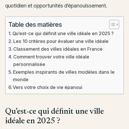
quotidien et opportunités d’épanouissement.
Table des matières
Qu’est-ce qui définit une ville idéale en 2025 ?
Les 10 critères pour évaluer une ville idéale
Classement des villes idéales en France
Comment trouver votre ville idéale
personnalisée
Exemples inspirants de villes modèles dans le
monde
Vers votre choix de vie épanoui
Qu’est-ce qui définit une ville
idéale en 2025 ?