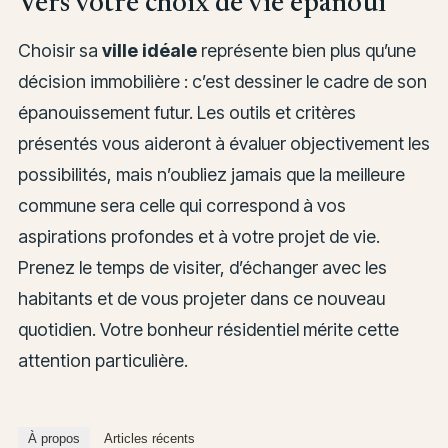
Vers votre choix de vie épanoui
Choisir sa
ville idéale
représente bien plus qu’une
décision immobilière : c’est dessiner le cadre de son
épanouissement futur. Les outils et critères
présentés vous aideront à évaluer objectivement les
possibilités, mais n’oubliez jamais que la meilleure
commune sera celle qui correspond à vos
aspirations profondes et à votre projet de vie.
Prenez le temps de visiter, d’échanger avec les
habitants et de vous projeter dans ce nouveau
quotidien. Votre bonheur résidentiel mérite cette
attention particulière.
À propos
Articles récents