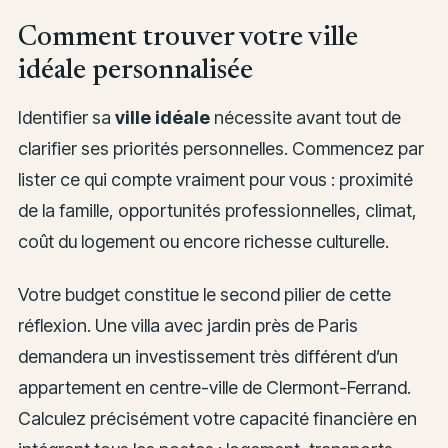
Comment trouver votre ville
idéale personnalisée
Identifier sa
ville idéale
nécessite avant tout de
clarifier ses priorités personnelles. Commencez par
lister ce qui compte vraiment pour vous : proximité
de la famille, opportunités professionnelles, climat,
coût du logement ou encore richesse culturelle.
Votre budget constitue le second pilier de cette
réflexion. Une villa avec jardin près de Paris
demandera un investissement très différent d’un
appartement en centre-ville de Clermont-Ferrand.
Calculez précisément votre capacité financière en