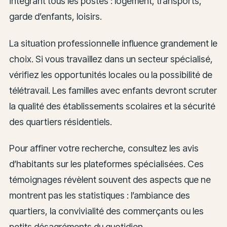
intégrant tous les postes : logement, transports,
garde d’enfants, loisirs.
La situation professionnelle influence grandement le
choix. Si vous travaillez dans un secteur spécialisé,
vérifiez les opportunités locales ou la possibilité de
télétravail. Les familles avec enfants devront scruter
la qualité des établissements scolaires et la sécurité
des quartiers résidentiels.
Pour affiner votre recherche, consultez les avis
d’habitants sur les plateformes spécialisées. Ces
témoignages révèlent souvent des aspects que ne
montrent pas les statistiques : l’ambiance des
quartiers, la convivialité des commerçants ou les
petits désagréments du quotidien.