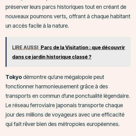
préserver leurs parcs historiques tout en créant de
nouveaux poumons verts, offrant à chaque habitant
un accès facile à la nature.
LIRE AUSSI
Parc de la Visitation : que découvrir
dans ce jardin historique classé ?
Tokyo
démontre qu’une mégalopole peut
fonctionner harmonieusement grâce à des
transports en commun d’une ponctualité légendaire.
Le réseau ferroviaire japonais transporte chaque
jour des millions de voyageurs avec une efficacité
qui fait rêver bien des métropoles européennes.