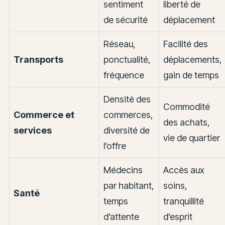
sentiment
liberté de
de sécurité
déplacement
Réseau,
Facilité des
Transports
ponctualité,
déplacements,
fréquence
gain de temps
Densité des
Commodité
Commerce et
commerces,
des achats,
services
diversité de
vie de quartier
l’offre
Médecins
Accès aux
par habitant,
soins,
Santé
temps
tranquillité
d’attente
d’esprit