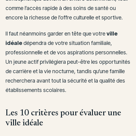
comme l’accès rapide à des soins de santé ou
encore la richesse de l’offre culturelle et sportive.
Il faut néanmoins garder en tête que votre
ville
idéale
dépendra de votre situation familiale,
professionnelle et de vos aspirations personnelles.
Un jeune actif privilégiera peut-être les opportunités
de carrière et la vie nocturne, tandis qu’une famille
recherchera avant tout la sécurité et la qualité des
établissements scolaires.
Les 10 critères pour évaluer une
ville idéale