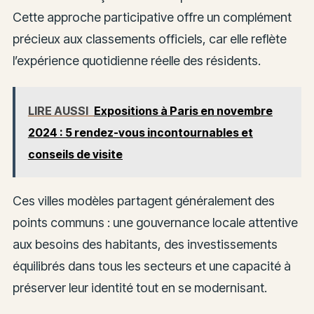
Cette approche participative offre un complément
précieux aux classements officiels, car elle reflète
l’expérience quotidienne réelle des résidents.
LIRE AUSSI
Expositions à Paris en novembre
2024 : 5 rendez-vous incontournables et
conseils de visite
Ces villes modèles partagent généralement des
points communs : une gouvernance locale attentive
aux besoins des habitants, des investissements
équilibrés dans tous les secteurs et une capacité à
préserver leur identité tout en se modernisant.