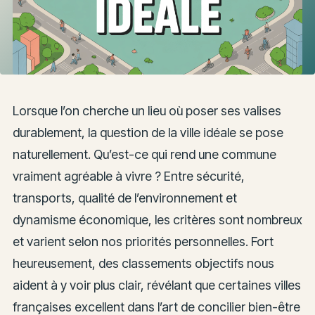
Lorsque l’on cherche un lieu où poser ses valises
durablement, la question de la ville idéale se pose
naturellement. Qu’est-ce qui rend une commune
vraiment agréable à vivre ? Entre sécurité,
transports, qualité de l’environnement et
dynamisme économique, les critères sont nombreux
et varient selon nos priorités personnelles. Fort
heureusement, des classements objectifs nous
aident à y voir plus clair, révélant que certaines villes
françaises excellent dans l’art de concilier bien-être