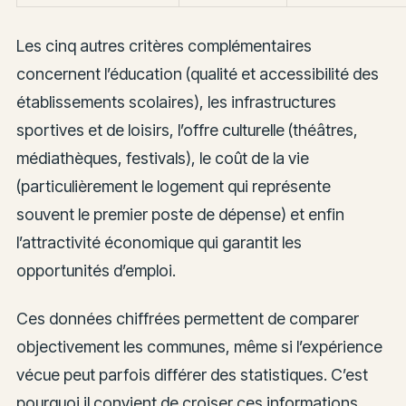
Les cinq autres critères complémentaires
concernent l’éducation (qualité et accessibilité des
établissements scolaires), les infrastructures
sportives et de loisirs, l’offre culturelle (théâtres,
médiathèques, festivals), le coût de la vie
(particulièrement le logement qui représente
souvent le premier poste de dépense) et enfin
l’attractivité économique qui garantit les
opportunités d’emploi.
Ces données chiffrées permettent de comparer
objectivement les communes, même si l’expérience
vécue peut parfois différer des statistiques. C’est
pourquoi il convient de croiser ces informations