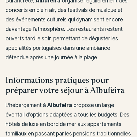
Durant l’été,
Albufeira
organise régulièrement des
concerts en plein air, des festivals de musique et
des événements culturels qui dynamisent encore
davantage l’atmosphère. Les restaurants restent
ouverts tard le soir, permettant de déguster les
spécialités portugaises dans une ambiance
détendue après une journée à la plage.
Informations pratiques pour
préparer votre séjour à Albufeira
L’hébergement à
Albufeira
propose un large
éventail d’options adaptées à tous les budgets. Des
hôtels de luxe en bord de mer aux appartements
familiaux en passant par les pensions traditionnelles