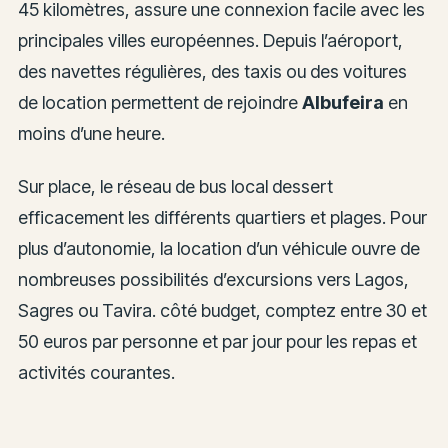
45 kilomètres, assure une connexion facile avec les
principales villes européennes. Depuis l’aéroport,
des navettes régulières, des taxis ou des voitures
de location permettent de rejoindre
Albufeira
en
moins d’une heure.
Sur place, le réseau de bus local dessert
efficacement les différents quartiers et plages. Pour
plus d’autonomie, la location d’un véhicule ouvre de
nombreuses possibilités d’excursions vers Lagos,
Sagres ou Tavira. côté budget, comptez entre 30 et
50 euros par personne et par jour pour les repas et
activités courantes.