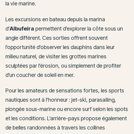
la vie marine.
Les excursions en bateau depuis la marina
d’
Albufeira
permettent d’explorer la côte sous un
angle différent. Ces sorties offrent souvent
l’opportunité d’observer les dauphins dans leur
milieu naturel, de visiter les grottes marines
sculptées par l’érosion, ou simplement de profiter
d’un coucher de soleil en mer.
Pour les amateurs de sensations fortes, les sports
nautiques sont à l’honneur : jet-ski, parasailing,
plongée sous-marine ou encore surf selon les spots
et les conditions. L’arrière-pays propose également
de belles randonnées à travers les collines