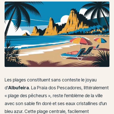
Les plages constituent sans conteste le joyau
d’
Albufeira
. La Praia dos Pescadores, littéralement
« plage des pêcheurs », reste l’emblème de la ville
avec son sable fin doré et ses eaux cristallines d’un
bleu azur. Cette plage centrale, facilement