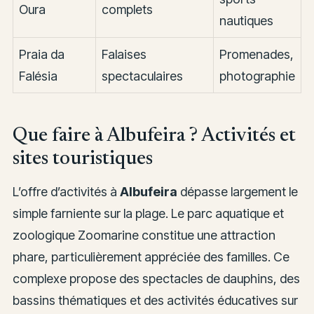
Oura
complets
nautiques
Praia da
Falaises
Promenades,
Falésia
spectaculaires
photographie
Que faire à Albufeira ? Activités et
sites touristiques
L’offre d’activités à
Albufeira
dépasse largement le
simple farniente sur la plage. Le parc aquatique et
zoologique Zoomarine constitue une attraction
phare, particulièrement appréciée des familles. Ce
complexe propose des spectacles de dauphins, des
bassins thématiques et des activités éducatives sur