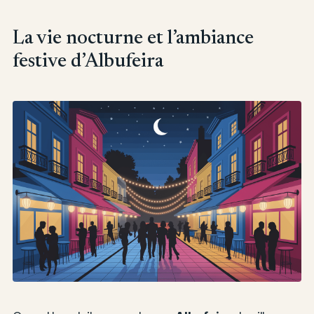
La vie nocturne et l’ambiance
festive d’Albufeira