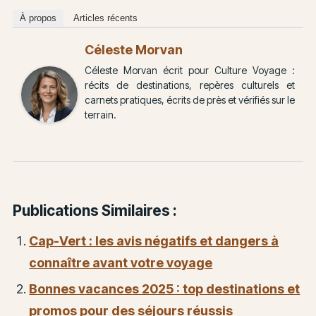
À propos
Articles récents
Céleste Morvan
Céleste Morvan écrit pour Culture Voyage :
récits de destinations, repères culturels et
carnets pratiques, écrits de près et vérifiés sur le
terrain.
Publications Similaires :
Cap-Vert : les avis négatifs et dangers à
connaître avant votre voyage
Bonnes vacances 2025 : top destinations et
promos pour des séjours réussis