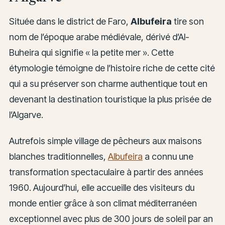
Située dans le district de Faro,
Albufeira
tire son
nom de l’époque arabe médiévale, dérivé d’Al-
Buheira qui signifie « la petite mer ». Cette
étymologie témoigne de l’histoire riche de cette cité
qui a su préserver son charme authentique tout en
devenant la destination touristique la plus prisée de
l’Algarve.
Autrefois simple village de pêcheurs aux maisons
blanches traditionnelles,
Albufeira
a connu une
transformation spectaculaire à partir des années
1960. Aujourd’hui, elle accueille des visiteurs du
monde entier grâce à son climat méditerranéen
exceptionnel avec plus de 300 jours de soleil par an