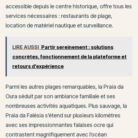
accessible depuis le centre historique, offre tous les
services nécessaires : restaurants de plage,
location de matériel nautique et surveillance.
LIRE AUSSI
Partir sereinement : solutions
concrètes, fonctionnement de la plateforme et
retours d’expérience
Parmi les autres plages remarquables, la Praia da
Oura séduit par son ambiance familiale et ses
nombreuses activités aquatiques. Plus sauvage, la
Praia da Falésia s’étend sur plusieurs kilomètres
avec ses impressionnantes falaises ocre qui
contrastent magnifiquement avec l’océan