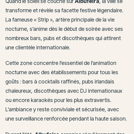
Quand le soleil se couche sur
Albufeira
, la ville se
transforme et révèle sa facette festive légendaire.
La fameuse « Strip », artère principale de la vie
nocturne, s’anime dès le début de soirée avec ses
nombreux bars, pubs et discothèques qui attirent
une clientèle internationale.
Cette zone concentre l’essentiel de l’animation
nocturne avec des établissements pour tous les
goûts : bars à cocktails raffinés, pubs irlandais
chaleureux, discothèques avec DJ internationaux
ou encore karaokés pour les plus extravertis.
L’ambiance y reste conviviale et sécurisée, avec
une surveillance renforcée pendant la haute saison.