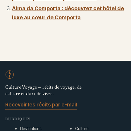
Alma da Comporta : découvrez cet hôtel de
luxe au cœur de Comporta
Culture Voyage — récits de voyage, de
culture et d'art de vivre.
Recevoir les récits par e-mail
RUBRIQUES
Destinations
Culture