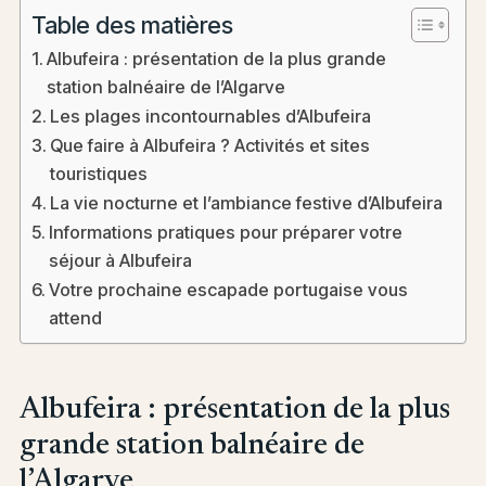
Table des matières
Albufeira : présentation de la plus grande
station balnéaire de l’Algarve
Les plages incontournables d’Albufeira
Que faire à Albufeira ? Activités et sites
touristiques
La vie nocturne et l’ambiance festive d’Albufeira
Informations pratiques pour préparer votre
séjour à Albufeira
Votre prochaine escapade portugaise vous
attend
Albufeira : présentation de la plus
grande station balnéaire de
l’Algarve