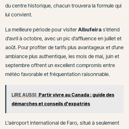
du centre historique, chacun trouvera la formule qui
lui convient.
La meilleure période pour visiter
Albufeira
s’étend
d’avril à octobre, avec un pic d’affluence en juillet et
août. Pour profiter de tarifs plus avantageux et d’une
ambiance plus authentique, les mois de mai, juin et
septembre offrent un excellent compromis entre
météo favorable et fréquentation raisonnable.
LIRE AUSSI
Partir vivre au Canada : guide des
démarches et conseils d'expatriés
L’aéroport international de Faro, situé à seulement