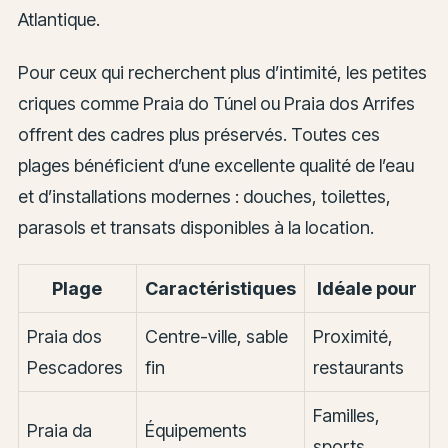
Atlantique.
Pour ceux qui recherchent plus d’intimité, les petites
criques comme Praia do Túnel ou Praia dos Arrifes
offrent des cadres plus préservés. Toutes ces
plages bénéficient d’une excellente qualité de l’eau
et d’installations modernes : douches, toilettes,
parasols et transats disponibles à la location.
Plage
Caractéristiques
Idéale pour
Praia dos
Centre-ville, sable
Proximité,
Pescadores
fin
restaurants
Familles,
Praia da
Équipements
sports