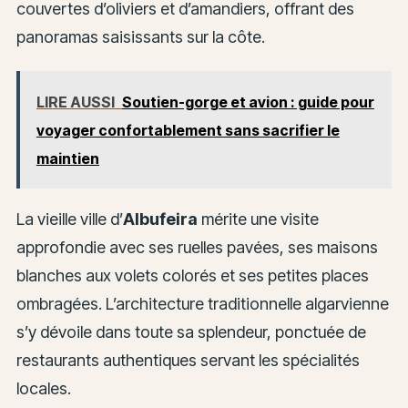
couvertes d’oliviers et d’amandiers, offrant des
panoramas saisissants sur la côte.
LIRE AUSSI
Soutien-gorge et avion : guide pour
voyager confortablement sans sacrifier le
maintien
La vieille ville d’
Albufeira
mérite une visite
approfondie avec ses ruelles pavées, ses maisons
blanches aux volets colorés et ses petites places
ombragées. L’architecture traditionnelle algarvienne
s’y dévoile dans toute sa splendeur, ponctuée de
restaurants authentiques servant les spécialités
locales.