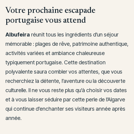
Votre prochaine escapade
portugaise vous attend
Albufeira
réunit tous les ingrédients d’un séjour
mémorable : plages de rêve, patrimoine authentique,
activités variées et ambiance chaleureuse
typiquement portugaise. Cette destination
polyvalente saura combler vos attentes, que vous
recherchiez la détente, l’aventure ou la découverte
culturelle. Il ne vous reste plus qu’à choisir vos dates
et à vous laisser séduire par cette perle de l’Algarve
qui continue d’enchanter ses visiteurs année après
année.