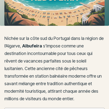
Nichée sur la côte sud du Portugal dans la région de
l’Algarve,
Albufeira
s’impose comme une
destination incontournable pour tous ceux qui
rêvent de vacances parfaites sous le soleil
lusitanien. Cette ancienne cité de pêcheurs
transformée en station balnéaire moderne offre un
savant mélange entre tradition authentique et
modernité touristique, attirant chaque année des
millions de visiteurs du monde entier.