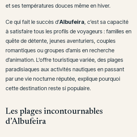
et ses températures douces même en hiver.
Ce qui fait le succès d’
Albufeira
, c’est sa capacité
à satisfaire tous les profils de voyageurs : familles en
quête de détente, jeunes aventuriers, couples
romantiques ou groupes d’amis en recherche
d’animation. L’offre touristique variée, des plages
paradisiaques aux activités nautiques en passant
par une vie nocturne réputée, explique pourquoi
cette destination reste si populaire.
Les plages incontournables
d’Albufeira