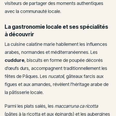
visiteurs de partager des moments authentiques
avec la communauté locale.
La gastronomie locale et ses spécialités
à découvrir
La cuisine calatine marie habilement les influences
arabes, normandes et méditerranéennes. Les
cuddure
, biscuits en forme de poupée décorés
d’œufs durs, accompagnent traditionnellement les
fêtes de Pâques. Les
nucatoli
, gâteaux farcis aux
figues et aux amandes, révèlent l’héritage arabe de
la pâtisserie locale.
Parmi les plats salés, les
maccarruna ca ricotta
(pâtes à la ricotta et aux épinards) et les aubergines