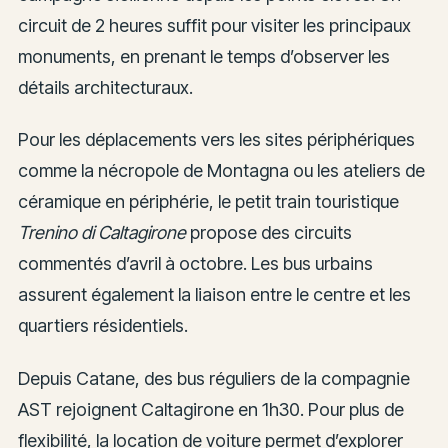
circuit de 2 heures suffit pour visiter les principaux
monuments, en prenant le temps d’observer les
détails architecturaux.
Pour les déplacements vers les sites périphériques
comme la nécropole de Montagna ou les ateliers de
céramique en périphérie, le petit train touristique
Trenino di Caltagirone
propose des circuits
commentés d’avril à octobre. Les bus urbains
assurent également la liaison entre le centre et les
quartiers résidentiels.
Depuis Catane, des bus réguliers de la compagnie
AST rejoignent Caltagirone en 1h30. Pour plus de
flexibilité, la location de voiture permet d’explorer