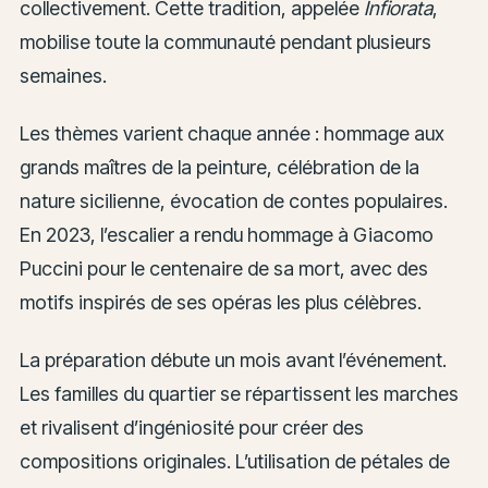
collectivement. Cette tradition, appelée
Infiorata
,
mobilise toute la communauté pendant plusieurs
semaines.
Les thèmes varient chaque année : hommage aux
grands maîtres de la peinture, célébration de la
nature sicilienne, évocation de contes populaires.
En 2023, l’escalier a rendu hommage à Giacomo
Puccini pour le centenaire de sa mort, avec des
motifs inspirés de ses opéras les plus célèbres.
La préparation débute un mois avant l’événement.
Les familles du quartier se répartissent les marches
et rivalisent d’ingéniosité pour créer des
compositions originales. L’utilisation de pétales de