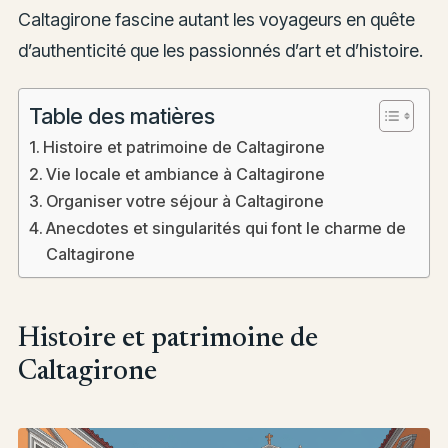
Caltagirone fascine autant les voyageurs en quête
d’authenticité que les passionnés d’art et d’histoire.
Table des matières
Histoire et patrimoine de Caltagirone
Vie locale et ambiance à Caltagirone
Organiser votre séjour à Caltagirone
Anecdotes et singularités qui font le charme de
Caltagirone
Histoire et patrimoine de
Caltagirone