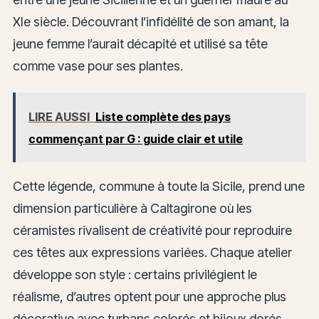
XIe siècle. Découvrant l’infidélité de son amant, la
jeune femme l’aurait décapité et utilisé sa tête
comme vase pour ses plantes.
LIRE AUSSI
Liste complète des pays
commençant par G : guide clair et utile
Cette légende, commune à toute la Sicile, prend une
dimension particulière à Caltagirone où les
céramistes rivalisent de créativité pour reproduire
ces têtes aux expressions variées. Chaque atelier
développe son style : certains privilégient le
réalisme, d’autres optent pour une approche plus
décorative avec turbans colorés et bijoux dorés.