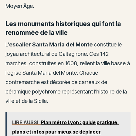
Moyen Âge.
Les monuments historiques qui font la
renommée de la ville
L’
escalier Santa Maria del Monte
constitue le
joyau architectural de Caltagirone. Ces 142
marches, construites en 1608, relient la ville basse à
l’église Santa Maria del Monte. Chaque
contremarche est décorée de carreaux de
céramique polychrome représentant l’histoire de la
ville et de la Sicile.
LIRE AUSSI
Plan métro Lyon : guide pratique,
plans et infos pour mieux se déplacer