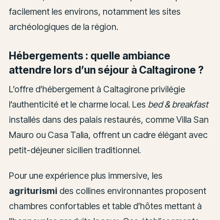
facilement les environs, notamment les sites
archéologiques de la région.
Hébergements : quelle ambiance
attendre lors d’un séjour à Caltagirone ?
L’offre d’hébergement à Caltagirone privilégie
l’authenticité et le charme local. Les
bed & breakfast
installés dans des palais restaurés, comme Villa San
Mauro ou Casa Talìa, offrent un cadre élégant avec
petit-déjeuner sicilien traditionnel.
Pour une expérience plus immersive, les
agriturismi
des collines environnantes proposent
chambres confortables et table d’hôtes mettant à