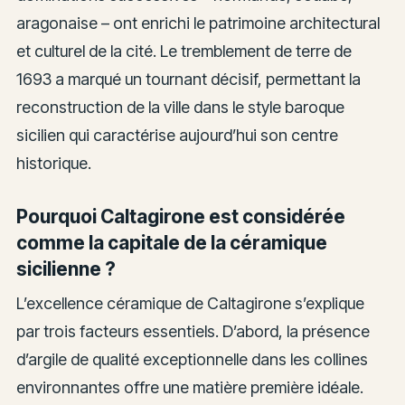
aragonaise – ont enrichi le patrimoine architectural
et culturel de la cité. Le tremblement de terre de
1693 a marqué un tournant décisif, permettant la
reconstruction de la ville dans le style baroque
sicilien qui caractérise aujourd’hui son centre
historique.
Pourquoi Caltagirone est considérée
comme la capitale de la céramique
sicilienne ?
L’excellence céramique de Caltagirone s’explique
par trois facteurs essentiels. D’abord, la présence
d’argile de qualité exceptionnelle dans les collines
environnantes offre une matière première idéale.