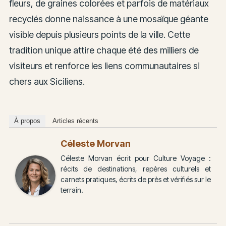
fleurs, de graines colorées et parfois de matériaux
recyclés donne naissance à une mosaïque géante
visible depuis plusieurs points de la ville. Cette
tradition unique attire chaque été des milliers de
visiteurs et renforce les liens communautaires si
chers aux Siciliens.
À propos
Articles récents
Céleste Morvan
Céleste Morvan écrit pour Culture Voyage :
récits de destinations, repères culturels et
carnets pratiques, écrits de près et vérifiés sur le
terrain.