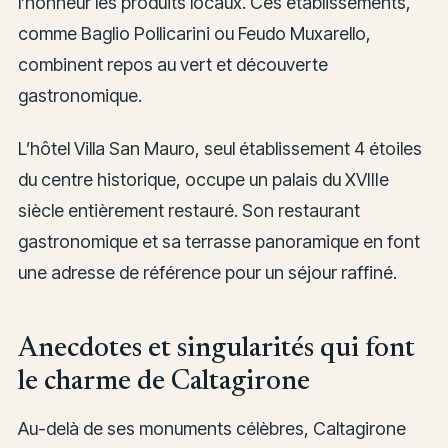
l’honneur les produits locaux. Ces établissements,
comme Baglio Pollicarini ou Feudo Muxarello,
combinent repos au vert et découverte
gastronomique.
L’hôtel Villa San Mauro, seul établissement 4 étoiles
du centre historique, occupe un palais du XVIIIe
siècle entièrement restauré. Son restaurant
gastronomique et sa terrasse panoramique en font
une adresse de référence pour un séjour raffiné.
Anecdotes et singularités qui font
le charme de Caltagirone
Au-delà de ses monuments célèbres, Caltagirone