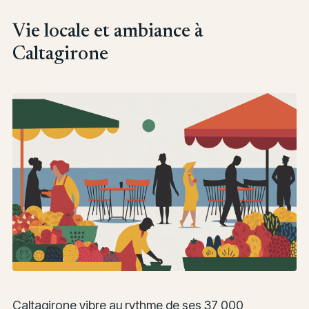
Vie locale et ambiance à
Caltagirone
Caltagirone vibre au rythme de ses 37 000