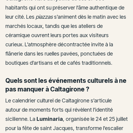
habitants qui ont su préserver l’âme authentique de
leur cité. Les
piazzas
s’animent dès le matin avec les
marchés locaux, tandis que les ateliers de
céramique ouvrent leurs portes aux visiteurs
curieux. L’atmosphère décontractée invite à la
flânerie dans les ruelles pavées, ponctuées de
boutiques d’artisans et de cafés traditionnels.
Quels sont les événements culturels à ne
pas manquer à Caltagirone ?
Le calendrier culturel de Caltagirone s’articule
autour de moments forts qui révèlent l’identité
sicilienne. La
Luminaria
, organisée le 24 et 25 juillet
pour la fête de saint Jacques, transforme l’escalier