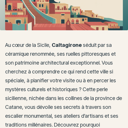
Au cœur de la Sicile,
Caltagirone
séduit par sa
céramique renommée, ses ruelles pittoresques et
son patrimoine architectural exceptionnel. Vous
cherchez à comprendre ce qui rend cette ville si
spéciale, à planifier votre visite ou à en percer les
mystères culturels et historiques ? Cette perle
sicilienne, nichée dans les collines de la province de
Catane, vous dévoile ses secrets à travers son
escalier monumental, ses ateliers d’artisans et ses
traditions millénaires. Découvrez pourquoi