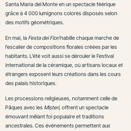
Santa Maria del Monte en un spectacle féérique
grâce à 4 000 lumignons colorés disposés selon
des motifs géométriques.
En mai, la
Festa dei Fiori
habille chaque marche de
l’escalier de compositions florales créées par les
habitants. L’été voit aussi se dérouler le Festival
international de la céramique, où artisans locaux et
étrangers exposent leurs créations dans les cours
des palais historiques.
Les processions religieuses, notamment celle de
Pâques avec les
Misteri
, offrent un spectacle
émouvant mêlant foi populaire et traditions
ancestrales. Ces événements permettent aux