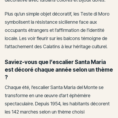
Plus qu’un simple objet décoratif, les Teste di Moro
symbolisent la résistance sicilienne face aux
occupants étrangers et l’affirmation de l’identité
locale. Les voir fleurir sur les balcons témoigne de
l’attachement des Calatins à leur héritage culturel.
Saviez-vous que l’escalier Santa Maria
est décoré chaque année selon un thème
?
Chaque été, l’escalier Santa Maria del Monte se
transforme en une œuvre d’art éphémère
spectaculaire. Depuis 1954, les habitants décorent
les 142 marches selon un thème choisi