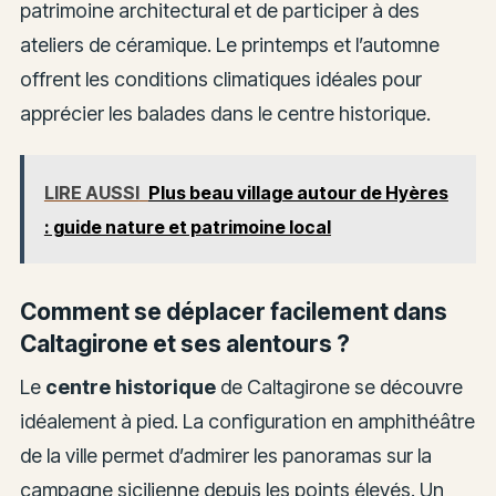
patrimoine architectural et de participer à des
ateliers de céramique. Le printemps et l’automne
offrent les conditions climatiques idéales pour
apprécier les balades dans le centre historique.
LIRE AUSSI
Plus beau village autour de Hyères
: guide nature et patrimoine local
Comment se déplacer facilement dans
Caltagirone et ses alentours ?
Le
centre historique
de Caltagirone se découvre
idéalement à pied. La configuration en amphithéâtre
de la ville permet d’admirer les panoramas sur la
campagne sicilienne depuis les points élevés. Un