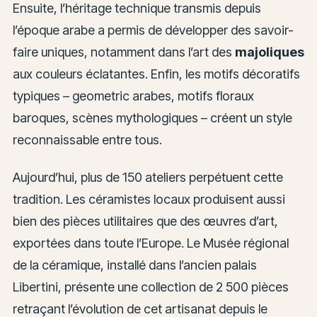
Ensuite, l’héritage technique transmis depuis
l’époque arabe a permis de développer des savoir-
faire uniques, notamment dans l’art des
majoliques
aux couleurs éclatantes. Enfin, les motifs décoratifs
typiques – geometric arabes, motifs floraux
baroques, scènes mythologiques – créent un style
reconnaissable entre tous.
Aujourd’hui, plus de 150 ateliers perpétuent cette
tradition. Les céramistes locaux produisent aussi
bien des pièces utilitaires que des œuvres d’art,
exportées dans toute l’Europe. Le Musée régional
de la céramique, installé dans l’ancien palais
Libertini, présente une collection de 2 500 pièces
retraçant l’évolution de cet artisanat depuis le