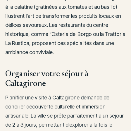
à la calatine (gratinées aux tomates et au basilic)
illustrent l’art de transformer les produits locaux en
délices savoureux. Les restaurants du centre
historique, comme l’Osteria del Borgo ou la Trattoria
La Rustica, proposent ces spécialités dans une
ambiance conviviale.
Organiser votre séjour à
Caltagirone
Planifier une visite à Caltagirone demande de
concilier découverte culturelle et immersion
artisanale. La ville se prête parfaitement à un séjour
de 2 à 3 jours, permettant d’explorer à la fois le