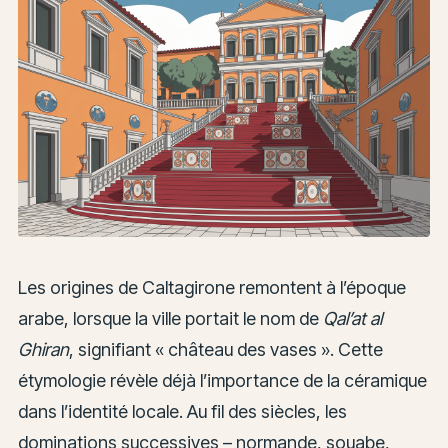
Les origines de Caltagirone remontent à l’époque
arabe, lorsque la ville portait le nom de
Qal’at al
Ghiran
, signifiant « château des vases ». Cette
étymologie révèle déjà l’importance de la céramique
dans l’identité locale. Au fil des siècles, les
dominations successives – normande, souabe,