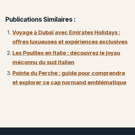
Publications Similaires :
Voyage à Dubaï avec Emirates Holidays :
offres luxueuses et expériences exclusives
Les Pouilles en Italie : découvrez le joyau
méconnu du sud italien
Pointe du Perche : guide pour comprendre
et explorer ce cap normand emblématique