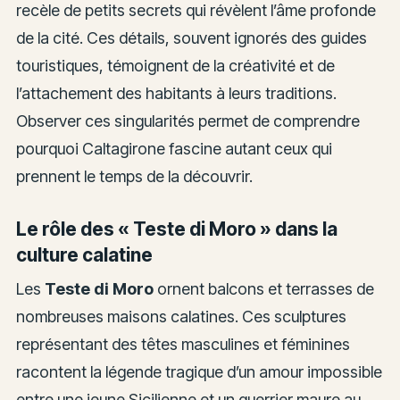
recèle de petits secrets qui révèlent l’âme profonde
de la cité. Ces détails, souvent ignorés des guides
touristiques, témoignent de la créativité et de
l’attachement des habitants à leurs traditions.
Observer ces singularités permet de comprendre
pourquoi Caltagirone fascine autant ceux qui
prennent le temps de la découvrir.
Le rôle des « Teste di Moro » dans la
culture calatine
Les
Teste di Moro
ornent balcons et terrasses de
nombreuses maisons calatines. Ces sculptures
représentant des têtes masculines et féminines
racontent la légende tragique d’un amour impossible
entre une jeune Sicilienne et un guerrier maure au