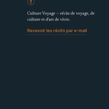
Culture Voyage — récits de voyage, de
culture et d'art de vivre.
Recevoir les récits par e-mail