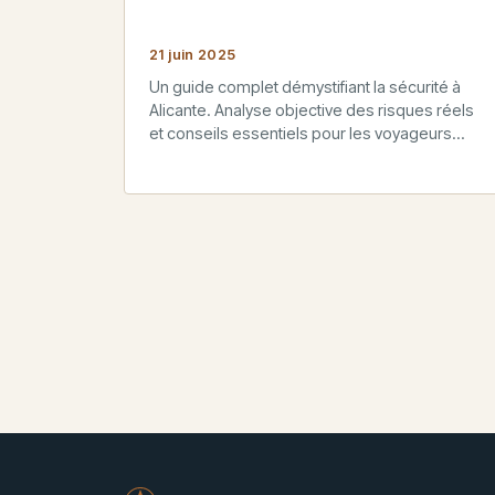
21 juin 2025
Un guide complet démystifiant la sécurité à
Alicante. Analyse objective des risques réels
et conseils essentiels pour les voyageurs
sereins.