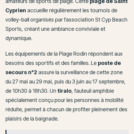
amateurs de sports de plage. Cette
plage de Saint
Cyprien
accueille régulièrement les tournois de
volley-ball organisés par l’association St Cyp Beach
Sports, créant une ambiance conviviale et
dynamique.
Les équipements de la Plage Rodin répondent aux
besoins des sportifs et des familles. Le
poste de
secours n°2
assure la surveillance de cette zone
du 27 mai au 29 mai, puis du 3 juin au 17 septembre,
de 10h30 à 18h30. Un
tiralo
, fauteuil amphibie
spécialement conçu pour les personnes à mobilité
réduite, permet à chacun de profiter pleinement des
plaisirs de la baignade.