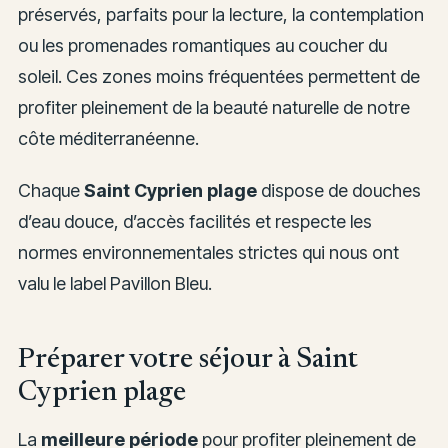
préservés, parfaits pour la lecture, la contemplation
ou les promenades romantiques au coucher du
soleil. Ces zones moins fréquentées permettent de
profiter pleinement de la beauté naturelle de notre
côte méditerranéenne.
Chaque
Saint Cyprien plage
dispose de douches
d’eau douce, d’accès facilités et respecte les
normes environnementales strictes qui nous ont
valu le label Pavillon Bleu.
Préparer votre séjour à Saint
Cyprien plage
La
meilleure période
pour profiter pleinement de