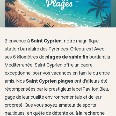
Bienvenue à
Saint Cyprien
, notre magnifique
station balnéaire des Pyrénées-Orientales ! Avec
ses 6 kilomètres de
plages de sable fin
bordant la
Méditerranée, Saint Cyprien offre un cadre
exceptionnel pour vos vacances en famille ou entre
amis. Nos
Saint Cyprien plages
ont d’ailleurs été
récompensées par le prestigieux label Pavillon Bleu,
gage de leur qualité environnementale et de leur
propreté. Que vous soyez amateur de sports
nautiques, en quête de détente ou à la recherche