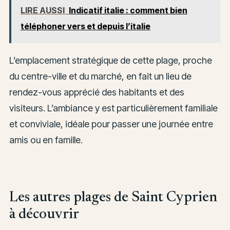
LIRE AUSSI
Indicatif italie : comment bien
téléphoner vers et depuis l’italie
L’emplacement stratégique de cette plage, proche
du centre-ville et du marché, en fait un lieu de
rendez-vous apprécié des habitants et des
visiteurs. L’ambiance y est particulièrement familiale
et conviviale, idéale pour passer une journée entre
amis ou en famille.
Les autres plages de Saint Cyprien
à découvrir