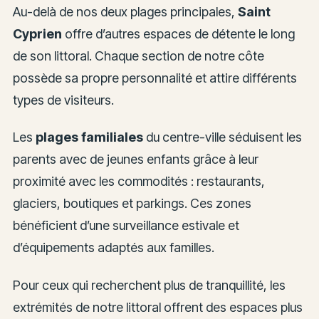
Au-delà de nos deux plages principales,
Saint
Cyprien
offre d’autres espaces de détente le long
de son littoral. Chaque section de notre côte
possède sa propre personnalité et attire différents
types de visiteurs.
Les
plages familiales
du centre-ville séduisent les
parents avec de jeunes enfants grâce à leur
proximité avec les commodités : restaurants,
glaciers, boutiques et parkings. Ces zones
bénéficient d’une surveillance estivale et
d’équipements adaptés aux familles.
Pour ceux qui recherchent plus de tranquillité, les
extrémités de notre littoral offrent des espaces plus