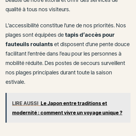
qualité à tous nos visiteurs.
L’accessibilité constitue l’une de nos priorités. Nos
plages sont équipées de
tapis d’accès pour
fauteuils roulants
et disposent d’une pente douce
facilitant l’entrée dans l’eau pour les personnes à
mobilité réduite. Des postes de secours surveillent
nos plages principales durant toute la saison
estivale.
LIRE AUSSI
Le Japon entre traditions et
modernité : comment vivre un voyage unique ?