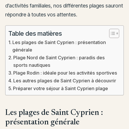
d’activités familiales, nos différentes plages sauront
répondre à toutes vos attentes.
Table des matières
Les plages de Saint Cyprien : présentation
générale
Plage Nord de Saint Cyprien : paradis des
sports nautiques
Plage Rodin : idéale pour les activités sportives
Les autres plages de Saint Cyprien à découvrir
Préparer votre séjour à Saint Cyprien plage
Les plages de Saint Cyprien :
présentation générale