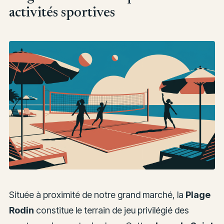
activités sportives
Située à proximité de notre grand marché, la
Plage
Rodin
constitue le terrain de jeu privilégié des