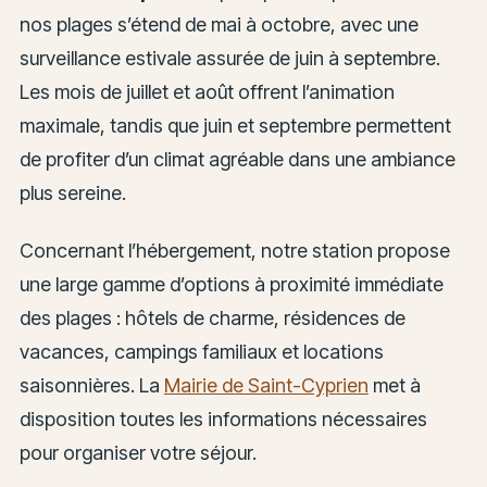
nos plages s’étend de mai à octobre, avec une
surveillance estivale assurée de juin à septembre.
Les mois de juillet et août offrent l’animation
maximale, tandis que juin et septembre permettent
de profiter d’un climat agréable dans une ambiance
plus sereine.
Concernant l’hébergement, notre station propose
une large gamme d’options à proximité immédiate
des plages : hôtels de charme, résidences de
vacances, campings familiaux et locations
saisonnières. La
Mairie de Saint-Cyprien
met à
disposition toutes les informations nécessaires
pour organiser votre séjour.