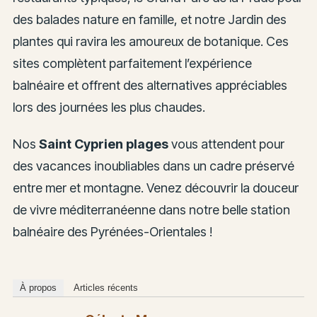
des balades nature en famille, et notre Jardin des
plantes qui ravira les amoureux de botanique. Ces
sites complètent parfaitement l’expérience
balnéaire et offrent des alternatives appréciables
lors des journées les plus chaudes.
Nos
Saint Cyprien plages
vous attendent pour
des vacances inoubliables dans un cadre préservé
entre mer et montagne. Venez découvrir la douceur
de vivre méditerranéenne dans notre belle station
balnéaire des Pyrénées-Orientales !
À propos
Articles récents