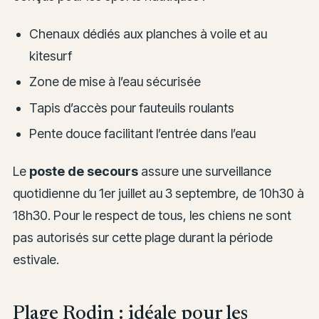
Chenaux dédiés aux planches à voile et au
kitesurf
Zone de mise à l’eau sécurisée
Tapis d’accès pour fauteuils roulants
Pente douce facilitant l’entrée dans l’eau
Le
poste de secours
assure une surveillance
quotidienne du 1er juillet au 3 septembre, de 10h30 à
18h30. Pour le respect de tous, les chiens ne sont
pas autorisés sur cette plage durant la période
estivale.
Plage Rodin : idéale pour les