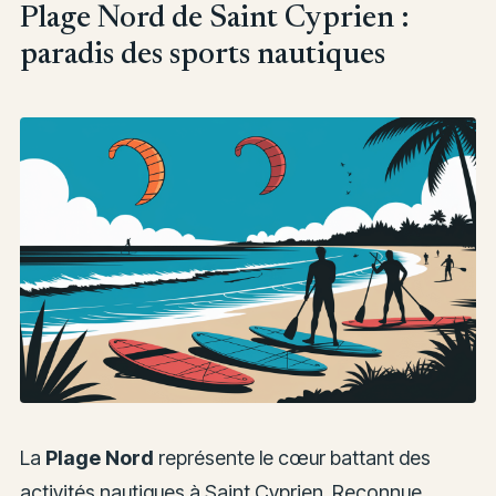
Plage Nord de Saint Cyprien :
paradis des sports nautiques
La
Plage Nord
représente le cœur battant des
activités nautiques à Saint Cyprien. Reconnue