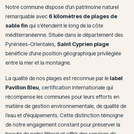
Notre commune dispose d’un patrimoine naturel
remarquable avec
6 kilomètres de plages de
sable fin
qui s’étendent le long de la côte
méditerranéenne. Située dans le département des
Pyrénées-Orientales,
Saint Cyprien plage
bénéficie d’une position géographique privilégiée
entre la mer et la montagne.
La qualité de nos plages est reconnue par le
label
Pavillon Bleu
, certification internationale qui
récompense les communes pour leurs efforts en
matière de gestion environnementale, de qualité de
l’eau et d’équipements. Cette distinction témoigne
de notre engagement constant pour préserver la
beauté de notre littoral et offrir des services de