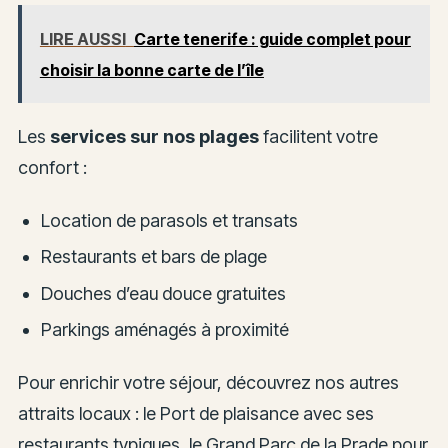
LIRE AUSSI
Carte tenerife : guide complet pour
choisir la bonne carte de l’île
Les
services sur nos plages
facilitent votre
confort :
Location de parasols et transats
Restaurants et bars de plage
Douches d’eau douce gratuites
Parkings aménagés à proximité
Pour enrichir votre séjour, découvrez nos autres
attraits locaux : le Port de plaisance avec ses
restaurants typiques, le Grand Parc de la Prade pour