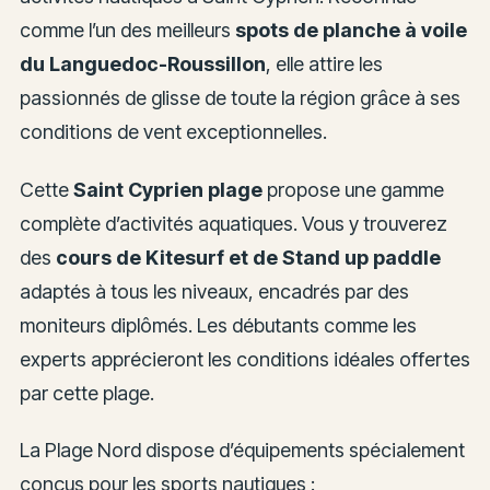
comme l’un des meilleurs
spots de planche à voile
du Languedoc-Roussillon
, elle attire les
passionnés de glisse de toute la région grâce à ses
conditions de vent exceptionnelles.
Cette
Saint Cyprien plage
propose une gamme
complète d’activités aquatiques. Vous y trouverez
des
cours de Kitesurf et de Stand up paddle
adaptés à tous les niveaux, encadrés par des
moniteurs diplômés. Les débutants comme les
experts apprécieront les conditions idéales offertes
par cette plage.
La Plage Nord dispose d’équipements spécialement
conçus pour les sports nautiques :