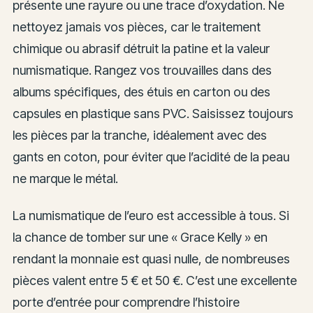
présente une rayure ou une trace d’oxydation. Ne
nettoyez jamais vos pièces, car le traitement
chimique ou abrasif détruit la patine et la valeur
numismatique. Rangez vos trouvailles dans des
albums spécifiques, des étuis en carton ou des
capsules en plastique sans PVC. Saisissez toujours
les pièces par la tranche, idéalement avec des
gants en coton, pour éviter que l’acidité de la peau
ne marque le métal.
La numismatique de l’euro est accessible à tous. Si
la chance de tomber sur une « Grace Kelly » en
rendant la monnaie est quasi nulle, de nombreuses
pièces valent entre 5 € et 50 €. C’est une excellente
porte d’entrée pour comprendre l’histoire