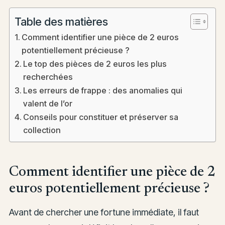
Table des matières
Comment identifier une pièce de 2 euros
potentiellement précieuse ?
Le top des pièces de 2 euros les plus
recherchées
Les erreurs de frappe : des anomalies qui
valent de l’or
Conseils pour constituer et préserver sa
collection
Comment identifier une pièce de 2
euros potentiellement précieuse ?
Avant de chercher une fortune immédiate, il faut