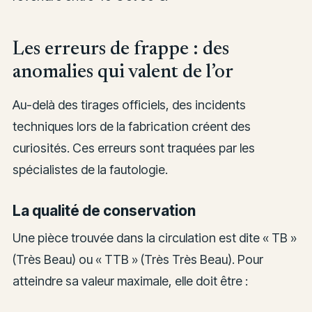
Les erreurs de frappe : des
anomalies qui valent de l’or
Au-delà des tirages officiels, des incidents
techniques lors de la fabrication créent des
curiosités. Ces erreurs sont traquées par les
spécialistes de la fautologie.
La qualité de conservation
Une pièce trouvée dans la circulation est dite « TB »
(Très Beau) ou « TTB » (Très Très Beau). Pour
atteindre sa valeur maximale, elle doit être :