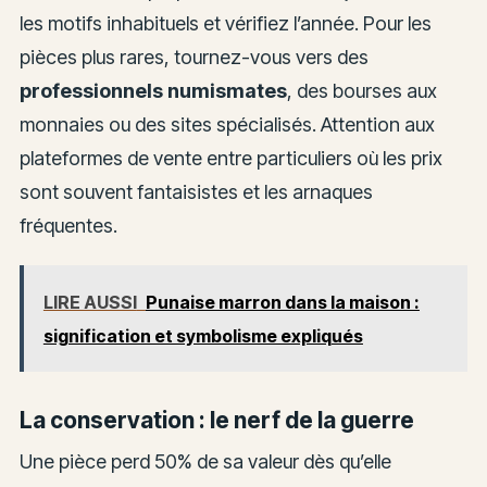
les motifs inhabituels et vérifiez l’année. Pour les
pièces plus rares, tournez-vous vers des
professionnels numismates
, des bourses aux
monnaies ou des sites spécialisés. Attention aux
plateformes de vente entre particuliers où les prix
sont souvent fantaisistes et les arnaques
fréquentes.
LIRE AUSSI
Punaise marron dans la maison :
signification et symbolisme expliqués
La conservation : le nerf de la guerre
Une pièce perd 50% de sa valeur dès qu’elle