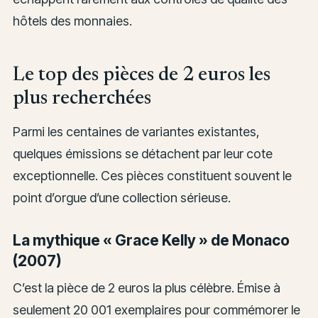
hôtels des monnaies.
Le top des pièces de 2 euros les
plus recherchées
Parmi les centaines de variantes existantes,
quelques émissions se détachent par leur cote
exceptionnelle. Ces pièces constituent souvent le
point d’orgue d’une collection sérieuse.
La mythique « Grace Kelly » de Monaco
(2007)
C’est la pièce de 2 euros la plus célèbre. Émise à
seulement 20 001 exemplaires pour commémorer le