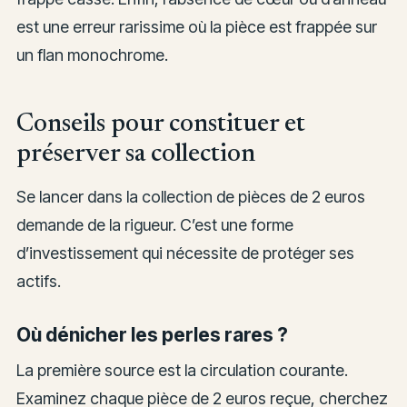
est une erreur rarissime où la pièce est frappée sur
un flan monochrome.
Conseils pour constituer et
préserver sa collection
Se lancer dans la collection de pièces de 2 euros
demande de la rigueur. C’est une forme
d’investissement qui nécessite de protéger ses
actifs.
Où dénicher les perles rares ?
La première source est la circulation courante.
Examinez chaque pièce de 2 euros reçue, cherchez