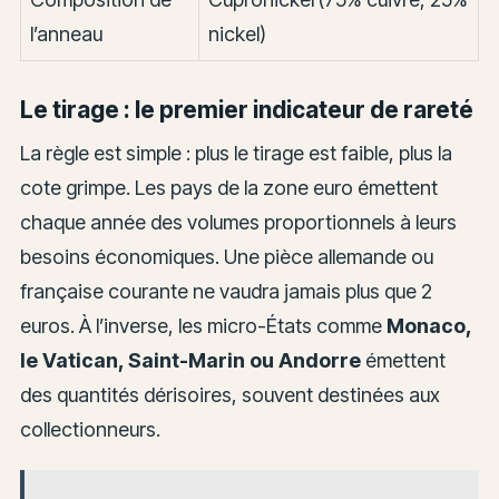
l’anneau
nickel)
Le tirage : le premier indicateur de rareté
La règle est simple : plus le tirage est faible, plus la
cote grimpe. Les pays de la zone euro émettent
chaque année des volumes proportionnels à leurs
besoins économiques. Une pièce allemande ou
française courante ne vaudra jamais plus que 2
euros. À l’inverse, les micro-États comme
Monaco,
le Vatican, Saint-Marin ou Andorre
émettent
des quantités dérisoires, souvent destinées aux
collectionneurs.