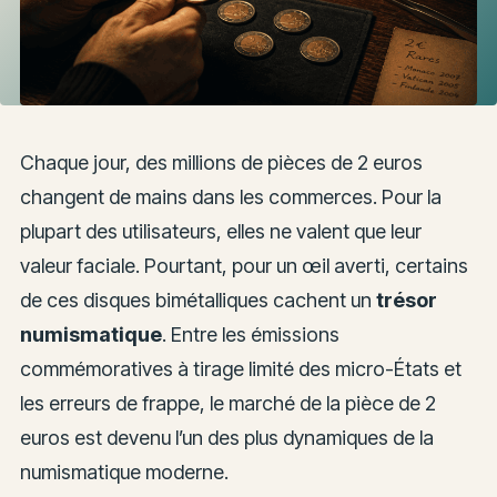
Chaque jour, des millions de pièces de 2 euros
changent de mains dans les commerces. Pour la
plupart des utilisateurs, elles ne valent que leur
valeur faciale. Pourtant, pour un œil averti, certains
de ces disques bimétalliques cachent un
trésor
numismatique
. Entre les émissions
commémoratives à tirage limité des micro-États et
les erreurs de frappe, le marché de la pièce de 2
euros est devenu l’un des plus dynamiques de la
numismatique moderne.