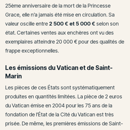
25ème anniversaire de la mort de la Princesse
Grace, elle n’a jamais été mise en circulation. Sa
valeur oscille entre
2 500 € et 5 000 €
selon son
état. Certaines ventes aux enchères ont vu des
exemplaires atteindre 20 000 € pour des qualités de
frappe exceptionnelles.
Les émissions du Vatican et de Saint-
Marin
Les pièces de ces États sont systématiquement
produites en quantités limitées. La pièce de 2 euros
du Vatican émise en 2004 pour les 75 ans de la
fondation de l’État de la Cité du Vatican est très
prisée. De même, les premières émissions de Saint-