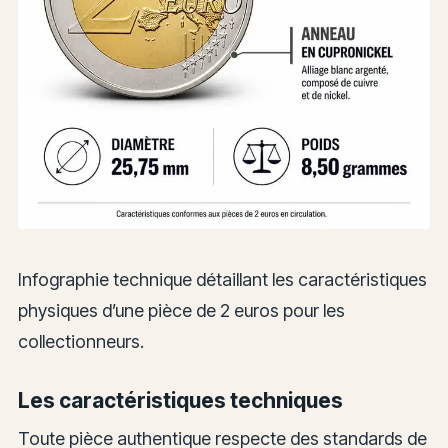
Infographie technique détaillant les caractéristiques
physiques d’une pièce de 2 euros pour les
collectionneurs.
Les caractéristiques techniques
Toute pièce authentique respecte des standards de