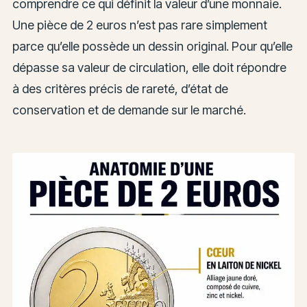
comprendre ce qui définit la valeur d’une monnaie.
Une pièce de 2 euros n’est pas rare simplement
parce qu’elle possède un dessin original. Pour qu’elle
dépasse sa valeur de circulation, elle doit répondre
à des critères précis de rareté, d’état de
conservation et de demande sur le marché.