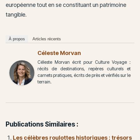
européenne tout en se constituant un patrimoine
tangible.
À propos
Articles récents
Céleste Morvan
Céleste Morvan écrit pour Culture Voyage :
récits de destinations, repères culturels et
carnets pratiques, écrits de près et vérifiés sur le
terrain.
Publications Similaires :
Les célèbres roulottes historiques : trésors