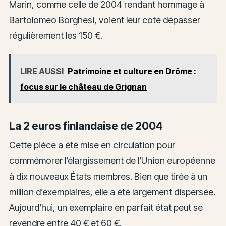
Marin, comme celle de 2004 rendant hommage à
Bartolomeo Borghesi, voient leur cote dépasser
régulièrement les 150 €.
LIRE AUSSI
Patrimoine et culture en Drôme :
focus sur le château de Grignan
La 2 euros finlandaise de 2004
Cette pièce a été mise en circulation pour
commémorer l’élargissement de l’Union européenne
à dix nouveaux États membres. Bien que tirée à un
million d’exemplaires, elle a été largement dispersée.
Aujourd’hui, un exemplaire en parfait état peut se
revendre entre 40 € et 60 €.