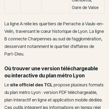
Gare de Vaise
La ligne A relie les quartiers de Perrache à Vaulx-en-
Velin, traversant le cœur historique de Lyon. La ligne
B connecte Charpennes au sud de l’agglomération,
desservant notamment le quartier d’affaires de
Part-Dieu.
Où trouver une version téléchargeable
ou interactive du plan métro Lyon
Le
site officiel des TCL
propose plusieurs formats
du plan métro Lyon : version PDF téléchargeable,
plan interactif en ligne et application mobile dédiée.
Ces outils intègrent les informations en temps réel