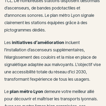
TCL. De nombreuses stations disposent désormais
d’ascenseurs, de bandes podotactiles et
d’annonces sonores. Le plan métro Lyon signale
clairement les stations équipées grâce à des
pictogrammes dédiés.
Les
initiatives d’amélioration
incluent
l’installation d’ascenseurs supplémentaires,
l’élargissement des couloirs et la mise en place de
signalétique adaptée aux malvoyants. L’objectif vise
une accessibilité totale du réseau d’ici 2030,
transformant l’expérience de tous les usagers.
Le
plan métro Lyon
demeure votre meilleur allié
pour découvrir et maîtriser les transports lyonnais.