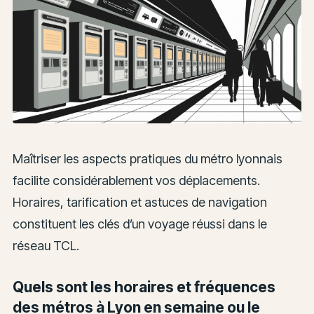
Maîtriser les aspects pratiques du métro lyonnais
facilite considérablement vos déplacements.
Horaires, tarification et astuces de navigation
constituent les clés d’un voyage réussi dans le
réseau TCL.
Quels sont les horaires et fréquences
des métros à Lyon en semaine ou le