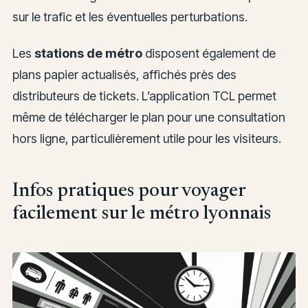
sur le trafic et les éventuelles perturbations.
Les
stations de métro
disposent également de
plans papier actualisés, affichés près des
distributeurs de tickets. L’application TCL permet
même de télécharger le plan pour une consultation
hors ligne, particulièrement utile pour les visiteurs.
Infos pratiques pour voyager
facilement sur le métro lyonnais