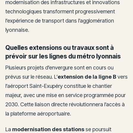
modernisation des infrastructures et innovations
technologiques transforment progressivement
l’expérience de transport dans l’agglomération
lyonnaise.
Quelles extensions ou travaux sont à
prévoir sur les lignes du métro lyonnais
Plusieurs projets d’envergure sont en cours ou
prévus sur le réseau. L’
extension de la ligne B
vers
l’aéroport Saint-Exupéry constitue le chantier
majeur, avec une mise en service programmée pour
2030. Cette liaison directe révolutionnera l’accès à
la plateforme aéroportuaire.
La
modernisation des stations
se poursuit