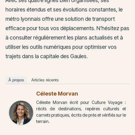
Avec ses quatre lignes bien organisées, ses
horaires étendus et ses évolutions constantes, le
métro lyonnais offre une solution de transport
efficace pour tous vos déplacements. N’hésitez pas
à consulter régulièrement les plans actualisés et à
utiliser les outils numériques pour optimiser vos
trajets dans la capitale des Gaules.
À propos
Articles récents
Céleste Morvan
Céleste Morvan écrit pour Culture Voyage :
récits de destinations, repères culturels et
carnets pratiques, écrits de près et vérifiés sur le
terrain.