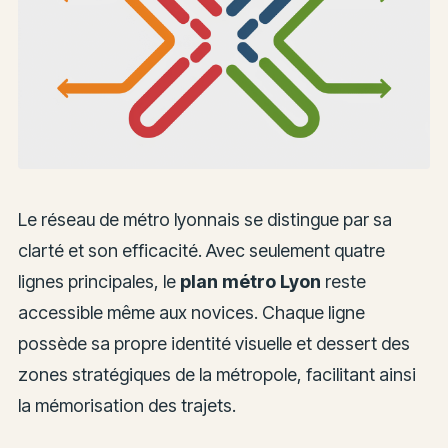
Le réseau de métro lyonnais se distingue par sa
clarté et son efficacité. Avec seulement quatre
lignes principales, le
plan métro Lyon
reste
accessible même aux novices. Chaque ligne
possède sa propre identité visuelle et dessert des
zones stratégiques de la métropole, facilitant ainsi
la mémorisation des trajets.