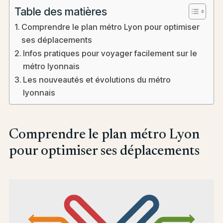
Table des matières
Comprendre le plan métro Lyon pour optimiser
ses déplacements
Infos pratiques pour voyager facilement sur le
métro lyonnais
Les nouveautés et évolutions du métro
lyonnais
Comprendre le plan métro Lyon
pour optimiser ses déplacements