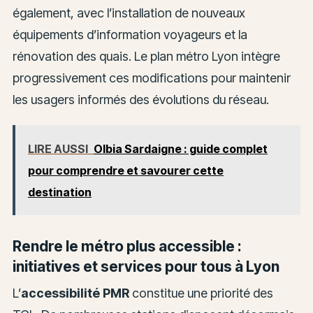
également, avec l’installation de nouveaux
équipements d’information voyageurs et la
rénovation des quais. Le plan métro Lyon intègre
progressivement ces modifications pour maintenir
les usagers informés des évolutions du réseau.
LIRE AUSSI
Olbia Sardaigne : guide complet
pour comprendre et savourer cette
destination
Rendre le métro plus accessible :
initiatives et services pour tous à Lyon
L’
accessibilité PMR
constitue une priorité des