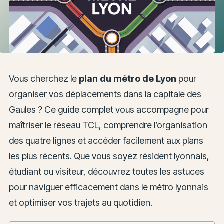
Vous cherchez le
plan du métro de Lyon
pour
organiser vos déplacements dans la capitale des
Gaules ? Ce guide complet vous accompagne pour
maîtriser le réseau TCL, comprendre l’organisation
des quatre lignes et accéder facilement aux plans
les plus récents. Que vous soyez résident lyonnais,
étudiant ou visiteur, découvrez toutes les astuces
pour naviguer efficacement dans le métro lyonnais
et optimiser vos trajets au quotidien.