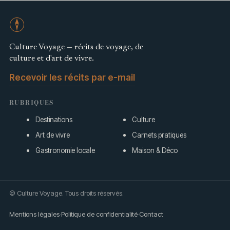
Culture Voyage — récits de voyage, de
culture et d'art de vivre.
Recevoir les récits par e-mail
RUBRIQUES
Destinations
Culture
Art de vivre
Carnets pratiques
Gastronomie locale
Maison & Déco
© Culture Voyage. Tous droits réservés.
Mentions légales
·
Politique de confidentialité
·
Contact