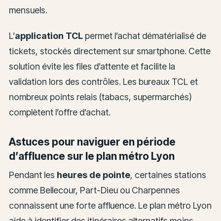
mensuels.
L’
application TCL
permet l’achat dématérialisé de
tickets, stockés directement sur smartphone. Cette
solution évite les files d’attente et facilite la
validation lors des contrôles. Les bureaux TCL et
nombreux points relais (tabacs, supermarchés)
complètent l’offre d’achat.
Astuces pour naviguer en période
d’affluence sur le plan métro Lyon
Pendant les
heures de pointe
, certaines stations
comme Bellecour, Part-Dieu ou Charpennes
connaissent une forte affluence. Le plan métro Lyon
aide à identifier des itinéraires alternatifs moins