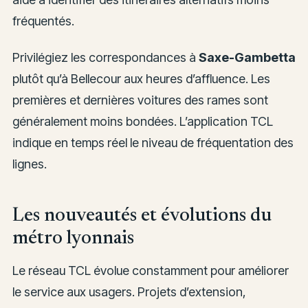
fréquentés.
Privilégiez les correspondances à
Saxe-Gambetta
plutôt qu’à Bellecour aux heures d’affluence. Les
premières et dernières voitures des rames sont
généralement moins bondées. L’application TCL
indique en temps réel le niveau de fréquentation des
lignes.
Les nouveautés et évolutions du
métro lyonnais
Le réseau TCL évolue constamment pour améliorer
le service aux usagers. Projets d’extension,