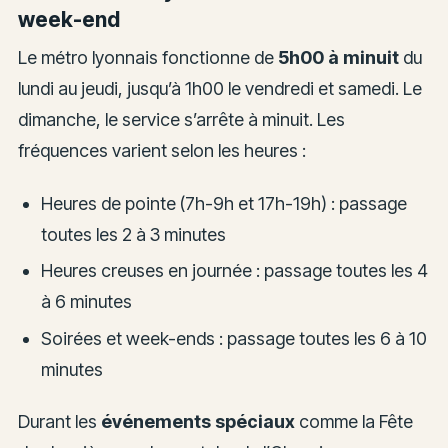
week-end
Le métro lyonnais fonctionne de
5h00 à minuit
du
lundi au jeudi, jusqu’à 1h00 le vendredi et samedi. Le
dimanche, le service s’arrête à minuit. Les
fréquences varient selon les heures :
Heures de pointe (7h-9h et 17h-19h) : passage
toutes les 2 à 3 minutes
Heures creuses en journée : passage toutes les 4
à 6 minutes
Soirées et week-ends : passage toutes les 6 à 10
minutes
Durant les
événements spéciaux
comme la Fête