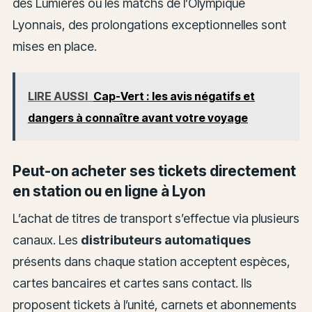
des Lumières ou les matchs de l’Olympique
Lyonnais, des prolongations exceptionnelles sont
mises en place.
LIRE AUSSI
Cap-Vert : les avis négatifs et
dangers à connaître avant votre voyage
Peut-on acheter ses tickets directement
en station ou en ligne à Lyon
L’achat de titres de transport s’effectue via plusieurs
canaux. Les
distributeurs automatiques
présents dans chaque station acceptent espèces,
cartes bancaires et cartes sans contact. Ils
proposent tickets à l’unité, carnets et abonnements