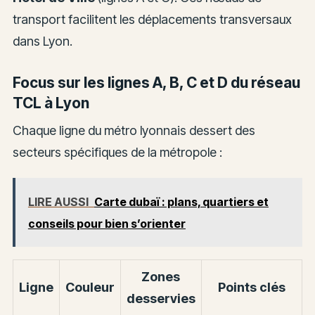
transport facilitent les déplacements transversaux
dans Lyon.
Focus sur les lignes A, B, C et D du réseau
TCL à Lyon
Chaque ligne du métro lyonnais dessert des
secteurs spécifiques de la métropole :
LIRE AUSSI
Carte dubaï : plans, quartiers et
conseils pour bien s’orienter
Zones
Ligne
Couleur
Points clés
desservies