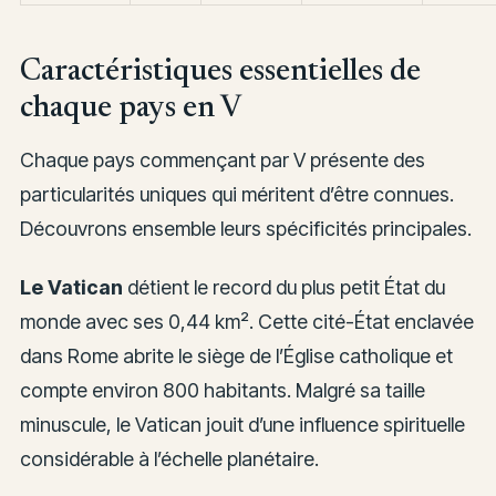
Caractéristiques essentielles de
chaque pays en V
Chaque pays commençant par V présente des
particularités uniques qui méritent d’être connues.
Découvrons ensemble leurs spécificités principales.
Le Vatican
détient le record du plus petit État du
monde avec ses 0,44 km². Cette cité-État enclavée
dans Rome abrite le siège de l’Église catholique et
compte environ 800 habitants. Malgré sa taille
minuscule, le Vatican jouit d’une influence spirituelle
considérable à l’échelle planétaire.