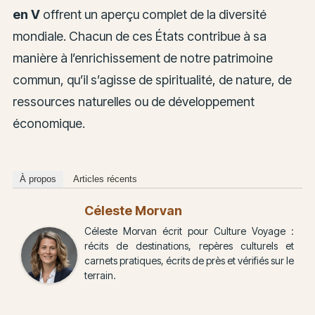
en V
offrent un aperçu complet de la diversité
mondiale. Chacun de ces États contribue à sa
manière à l’enrichissement de notre patrimoine
commun, qu’il s’agisse de spiritualité, de nature, de
ressources naturelles ou de développement
économique.
À propos
Articles récents
Céleste Morvan
Céleste Morvan écrit pour Culture Voyage :
récits de destinations, repères culturels et
carnets pratiques, écrits de près et vérifiés sur le
terrain.