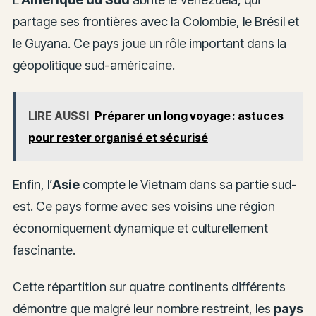
partage ses frontières avec la Colombie, le Brésil et
le Guyana. Ce pays joue un rôle important dans la
géopolitique sud-américaine.
LIRE AUSSI
Préparer un long voyage : astuces
pour rester organisé et sécurisé
Enfin, l’
Asie
compte le Vietnam dans sa partie sud-
est. Ce pays forme avec ses voisins une région
économiquement dynamique et culturellement
fascinante.
Cette répartition sur quatre continents différents
démontre que malgré leur nombre restreint, les
pays