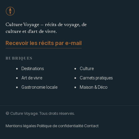
Culture Voyage — récits de voyage, de
culture et d'art de vivre.
Recevoir les récits par e-mail
RUBRIQUES
Destinations
Culture
Art de vivre
Carnets pratiques
Gastronomie locale
Maison & Déco
© Culture Voyage. Tous droits réservés.
Mentions légales
·
Politique de confidentialité
·
Contact