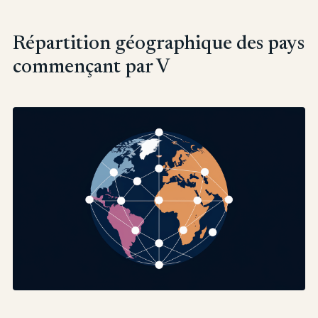
Répartition géographique des pays
commençant par V