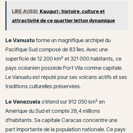
LIRE AUSSI
Kauguri : histoire, culture et
attractivité de ce quartier letton dynamique
Le Vanuatu
forme un magnifique archipel du
Pacifique Sud composé de 83 îles. Avec une
superficie de 12 200 km² et 321 000 habitants, ce
pays océanien possède Port Vila comme capitale.
Le Vanuatu est réputé pour ses volcans actifs et ses
traditions culturelles préservées.
Le Venezuela
s’étend sur 912 050 km² en
Amérique du Sud et compte 28,4 millions
d’habitants. Sa capitale Caracas concentre une
part importante de la population nationale. Ce pays