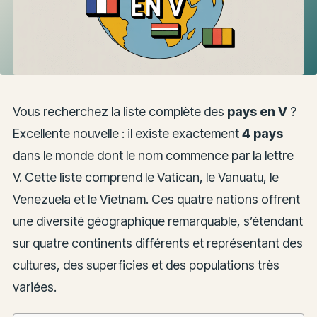
Vous recherchez la liste complète des
pays en V
?
Excellente nouvelle : il existe exactement
4 pays
dans le monde dont le nom commence par la lettre
V. Cette liste comprend le Vatican, le Vanuatu, le
Venezuela et le Vietnam. Ces quatre nations offrent
une diversité géographique remarquable, s’étendant
sur quatre continents différents et représentant des
cultures, des superficies et des populations très
variées.