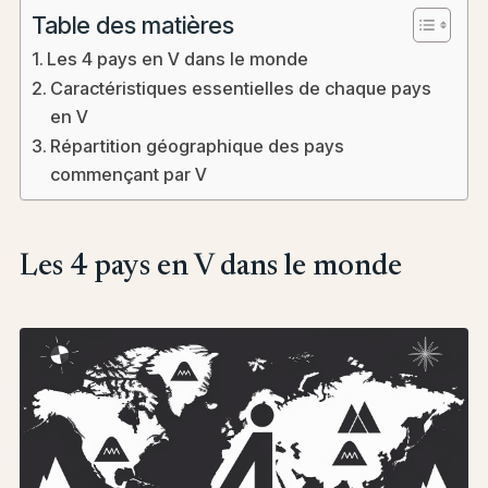
Table des matières
Les 4 pays en V dans le monde
Caractéristiques essentielles de chaque pays
en V
Répartition géographique des pays
commençant par V
Les 4 pays en V dans le monde