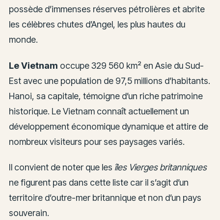
possède d’immenses réserves pétrolières et abrite
les célèbres chutes d’Angel, les plus hautes du
monde.
Le Vietnam
occupe 329 560 km² en Asie du Sud-
Est avec une population de 97,5 millions d’habitants.
Hanoi, sa capitale, témoigne d’un riche patrimoine
historique. Le Vietnam connaît actuellement un
développement économique dynamique et attire de
nombreux visiteurs pour ses paysages variés.
Il convient de noter que les
îles Vierges britanniques
ne figurent pas dans cette liste car il s’agit d’un
territoire d’outre-mer britannique et non d’un pays
souverain.