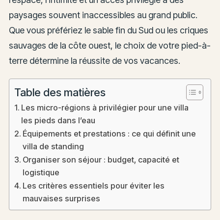
paysages souvent inaccessibles au grand public.
Que vous préfériez le sable fin du Sud ou les criques
sauvages de la côte ouest, le choix de votre pied-à-
terre détermine la réussite de vos vacances.
Table des matières
Les micro-régions à privilégier pour une villa
les pieds dans l’eau
Équipements et prestations : ce qui définit une
villa de standing
Organiser son séjour : budget, capacité et
logistique
Les critères essentiels pour éviter les
mauvaises surprises