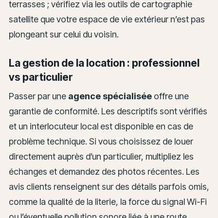
terrasses ; vérifiez via les outils de cartographie
satellite que votre espace de vie extérieur n’est pas
plongeant sur celui du voisin.
La gestion de la location : professionnel
vs particulier
Passer par une
agence spécialisée
offre une
garantie de conformité. Les descriptifs sont vérifiés
et un interlocuteur local est disponible en cas de
problème technique. Si vous choisissez de louer
directement auprès d’un particulier, multipliez les
échanges et demandez des photos récentes. Les
avis clients renseignent sur des détails parfois omis,
comme la qualité de la literie, la force du signal Wi-Fi
ou l’éventuelle pollution sonore liée à une route