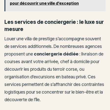
pour découvrir une ville d’exception
Les services de conciergerie : le luxe sur
mesure
Louer une villa de prestige s’accompagne souvent
de services additionnels. De nombreuses agences
proposent une
conciergerie dédiée
: livraison de
courses avant votre arrivée, chef à domicile pour
découvrir les produits du terroir corse, ou
organisation d’excursions en bateau privé. Ces
services permettent de s’affranchir des contraintes
logistiques pour se concentrer sur le bien-être et la
découverte de l’île.