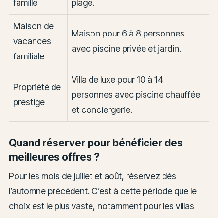
famille
plage.
Maison de
Maison pour 6 à 8 personnes
vacances
avec piscine privée et jardin.
familiale
Villa de luxe pour 10 à 14
Propriété de
personnes avec piscine chauffée
prestige
et conciergerie.
Quand réserver pour bénéficier des
meilleures offres ?
Pour les mois de juillet et août, réservez dès
l’automne précédent. C’est à cette période que le
choix est le plus vaste, notamment pour les villas