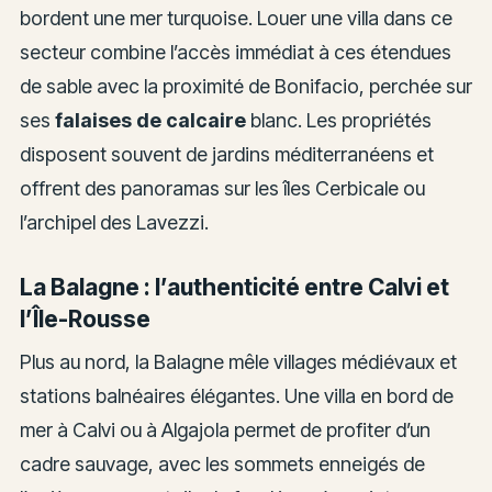
bordent une mer turquoise. Louer une villa dans ce
secteur combine l’accès immédiat à ces étendues
de sable avec la proximité de Bonifacio, perchée sur
ses
falaises de calcaire
blanc. Les propriétés
disposent souvent de jardins méditerranéens et
offrent des panoramas sur les îles Cerbicale ou
l’archipel des Lavezzi.
La Balagne : l’authenticité entre Calvi et
l’Île-Rousse
Plus au nord, la Balagne mêle villages médiévaux et
stations balnéaires élégantes. Une villa en bord de
mer à Calvi ou à Algajola permet de profiter d’un
cadre sauvage, avec les sommets enneigés de