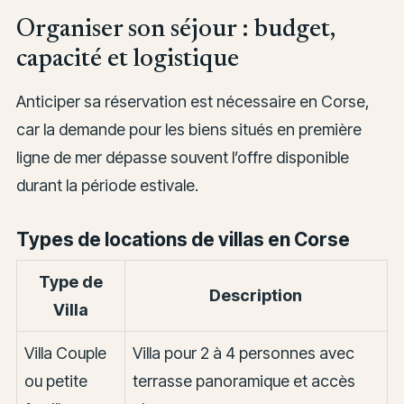
Organiser son séjour : budget,
capacité et logistique
Anticiper sa réservation est nécessaire en Corse,
car la demande pour les biens situés en première
ligne de mer dépasse souvent l’offre disponible
durant la période estivale.
Types de locations de villas en Corse
Type de
Description
Villa
Villa Couple
Villa pour 2 à 4 personnes avec
ou petite
terrasse panoramique et accès