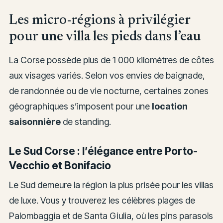
Les micro-régions à privilégier
pour une villa les pieds dans l’eau
La Corse possède plus de 1 000 kilomètres de côtes
aux visages variés. Selon vos envies de baignade,
de randonnée ou de vie nocturne, certaines zones
géographiques s’imposent pour une
location
saisonnière
de standing.
Le Sud Corse : l’élégance entre Porto-
Vecchio et Bonifacio
Le Sud demeure la région la plus prisée pour les villas
de luxe. Vous y trouverez les célèbres plages de
Palombaggia et de Santa Giulia, où les pins parasols