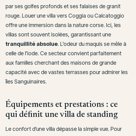
par ses golfes profonds et ses falaises de granit
rouge. Louer une villa vers Coggia ou Calcatoggio
offre une immersion dans la nature corse. Ici, les
villas sont souvent isolées, garantissant une
tranquillité absolue
. L’odeur du maquis se mêle à
celle de l’iode. Ce secteur convient parfaitement
aux familles cherchant des maisons de grande
capacité avec de vastes terrasses pour admirer les
îles Sanguinaires.
Équipements et prestations : ce
qui définit une villa de standing
Le confort d’une villa dépasse la simple vue. Pour