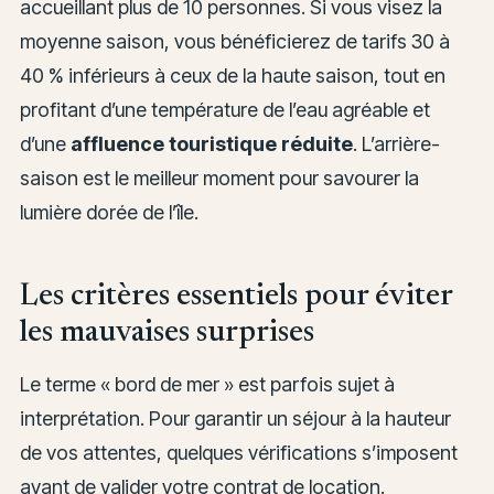
accueillant plus de 10 personnes. Si vous visez la
moyenne saison, vous bénéficierez de tarifs 30 à
40 % inférieurs à ceux de la haute saison, tout en
profitant d’une température de l’eau agréable et
d’une
affluence touristique réduite
. L’arrière-
saison est le meilleur moment pour savourer la
lumière dorée de l’île.
Les critères essentiels pour éviter
les mauvaises surprises
Le terme « bord de mer » est parfois sujet à
interprétation. Pour garantir un séjour à la hauteur
de vos attentes, quelques vérifications s’imposent
avant de valider votre contrat de location.