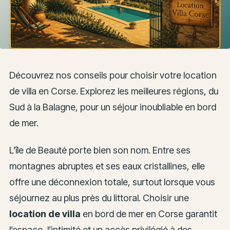
Découvrez nos conseils pour choisir votre location
de villa en Corse. Explorez les meilleures régions, du
Sud à la Balagne, pour un séjour inoubliable en bord
de mer.
L’île de Beauté porte bien son nom. Entre ses
montagnes abruptes et ses eaux cristallines, elle
offre une déconnexion totale, surtout lorsque vous
séjournez au plus près du littoral. Choisir une
location de villa
en bord de mer en Corse garantit
l’espace, l’intimité et un accès privilégié à des