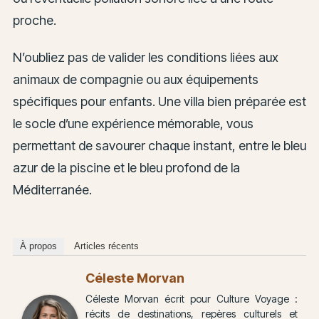
proche.
N’oubliez pas de valider les conditions liées aux
animaux de compagnie ou aux équipements
spécifiques pour enfants. Une villa bien préparée est
le socle d’une expérience mémorable, vous
permettant de savourer chaque instant, entre le bleu
azur de la piscine et le bleu profond de la
Méditerranée.
À propos
Articles récents
Céleste Morvan
Céleste Morvan écrit pour Culture Voyage :
récits de destinations, repères culturels et