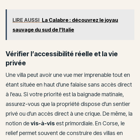
LIRE AUSSI
La Calabre : découvrez le joyau
sauvage du sud de l'Italie
Vérifier l’accessibilité réelle et la vie
privée
Une villa peut avoir une vue mer imprenable tout en
étant située en haut d’une falaise sans accès direct
à l’eau. Si votre priorité est la baignade matinale,
assurez-vous que la propriété dispose d’un sentier
privé ou d’un accès direct à une crique. De même, la
notion de
vis-à-vis
est primordiale. En Corse, le
relief permet souvent de construire des villas en