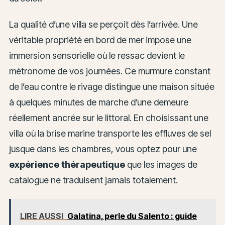
La qualité d’une villa se perçoit dès l’arrivée. Une
véritable propriété en bord de mer impose une
immersion sensorielle où le ressac devient le
métronome de vos journées. Ce murmure constant
de l’eau contre le rivage distingue une maison située
à quelques minutes de marche d’une demeure
réellement ancrée sur le littoral. En choisissant une
villa où la brise marine transporte les effluves de sel
jusque dans les chambres, vous optez pour une
expérience thérapeutique
que les images de
catalogue ne traduisent jamais totalement.
LIRE AUSSI
Galatina, perle du Salento : guide