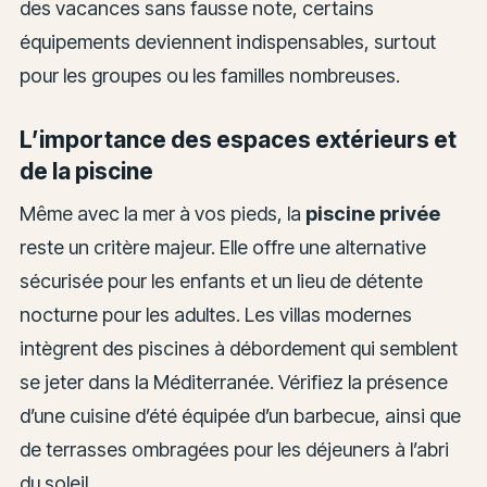
des vacances sans fausse note, certains
équipements deviennent indispensables, surtout
pour les groupes ou les familles nombreuses.
L’importance des espaces extérieurs et
de la piscine
Même avec la mer à vos pieds, la
piscine privée
reste un critère majeur. Elle offre une alternative
sécurisée pour les enfants et un lieu de détente
nocturne pour les adultes. Les villas modernes
intègrent des piscines à débordement qui semblent
se jeter dans la Méditerranée. Vérifiez la présence
d’une cuisine d’été équipée d’un barbecue, ainsi que
de terrasses ombragées pour les déjeuners à l’abri
du soleil.