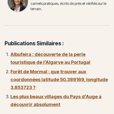
carnets pratiques, écrits de près et vérifiés sur le
terrain.
Publications Similaires :
Albufeira : découverte de la perle
touristique de l’Algarve au Portugal
Forêt de Mormal : que trouver aux
coordonnées latitude 50.389169, longitude
3.853723 ?
Les plus beaux villages du Pays d’Auge à
découvrir absolument