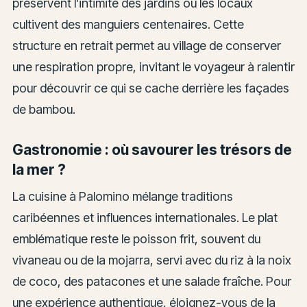
préservent l’intimité des jardins où les locaux
cultivent des manguiers centenaires. Cette
structure en retrait permet au village de conserver
une respiration propre, invitant le voyageur à ralentir
pour découvrir ce qui se cache derrière les façades
de bambou.
Gastronomie : où savourer les trésors de
la mer ?
La cuisine à Palomino mélange traditions
caribéennes et influences internationales. Le plat
emblématique reste le poisson frit, souvent du
vivaneau ou de la mojarra, servi avec du riz à la noix
de coco, des patacones et une salade fraîche. Pour
une expérience authentique, éloignez-vous de la