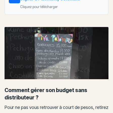
Cliquez pour télécharger
Comment gérer son budget sans
distributeur ?
Pour ne pas vous retrouver à court de pesos, retirez