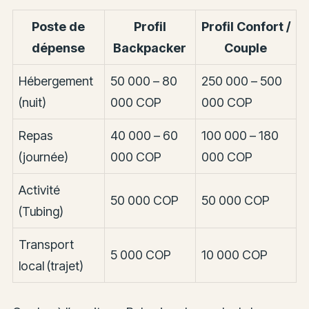
Poste de
Profil
Profil Confort /
dépense
Backpacker
Couple
Hébergement
50 000 – 80
250 000 – 500
(nuit)
000 COP
000 COP
Repas
40 000 – 60
100 000 – 180
(journée)
000 COP
000 COP
Activité
50 000 COP
50 000 COP
(Tubing)
Transport
5 000 COP
10 000 COP
local (trajet)