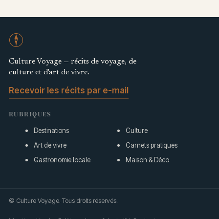
Culture Voyage — récits de voyage, de
culture et d'art de vivre.
Recevoir les récits par e-mail
RUBRIQUES
Destinations
Culture
Art de vivre
Carnets pratiques
Gastronomie locale
Maison & Déco
© Culture Voyage. Tous droits réservés.