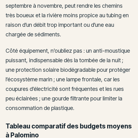
septembre à novembre, peut rendre les chemins
très boueux et la rivière moins propice au tubing en
raison d’un débit trop important ou d’une eau
chargée de sédiments.
Côté équipement, n’oubliez pas : un anti-moustique
puissant, indispensable dès la tombée de la nuit ;
une protection solaire biodégradable pour protéger
l’écosystème marin ; une lampe frontale, car les
coupures d’électricité sont fréquentes et les rues
peu éclairées ; une gourde filtrante pour limiter la
consommation de plastique.
Tableau comparatif des budgets moyens
à Palomino