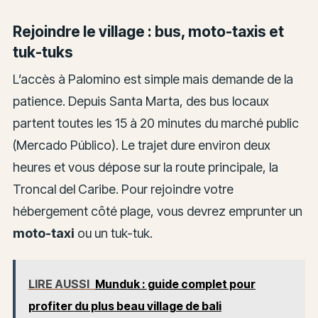
Rejoindre le village : bus, moto-taxis et
tuk-tuks
L’accès à Palomino est simple mais demande de la
patience. Depuis Santa Marta, des bus locaux
partent toutes les 15 à 20 minutes du marché public
(Mercado Público). Le trajet dure environ deux
heures et vous dépose sur la route principale, la
Troncal del Caribe. Pour rejoindre votre
hébergement côté plage, vous devrez emprunter un
moto-taxi
ou un tuk-tuk.
LIRE AUSSI
Munduk : guide complet pour
profiter du plus beau village de bali