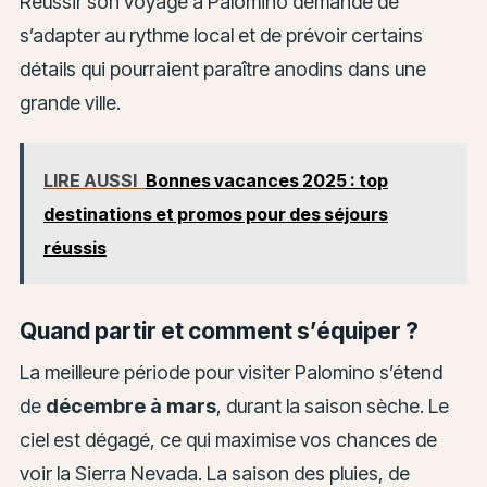
Réussir son voyage à Palomino demande de
s’adapter au rythme local et de prévoir certains
détails qui pourraient paraître anodins dans une
grande ville.
LIRE AUSSI
Bonnes vacances 2025 : top
destinations et promos pour des séjours
réussis
Quand partir et comment s’équiper ?
La meilleure période pour visiter Palomino s’étend
de
décembre à mars
, durant la saison sèche. Le
ciel est dégagé, ce qui maximise vos chances de
voir la Sierra Nevada. La saison des pluies, de