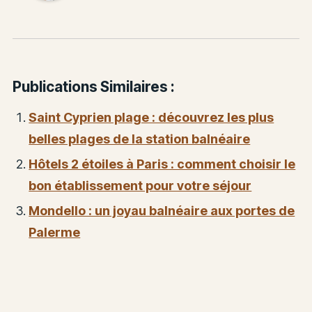
Publications Similaires :
Saint Cyprien plage : découvrez les plus
belles plages de la station balnéaire
Hôtels 2 étoiles à Paris : comment choisir le
bon établissement pour votre séjour
Mondello : un joyau balnéaire aux portes de
Palerme