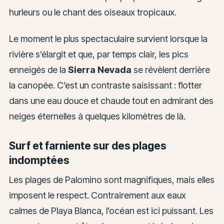
hurleurs ou le chant des oiseaux tropicaux.
Le moment le plus spectaculaire survient lorsque la
rivière s’élargit et que, par temps clair, les pics
enneigés de la
Sierra Nevada
se révèlent derrière
la canopée. C’est un contraste saisissant : flotter
dans une eau douce et chaude tout en admirant des
neiges éternelles à quelques kilomètres de là.
Surf et farniente sur des plages
indomptées
Les plages de Palomino sont magnifiques, mais elles
imposent le respect. Contrairement aux eaux
calmes de Playa Blanca, l’océan est ici puissant. Les