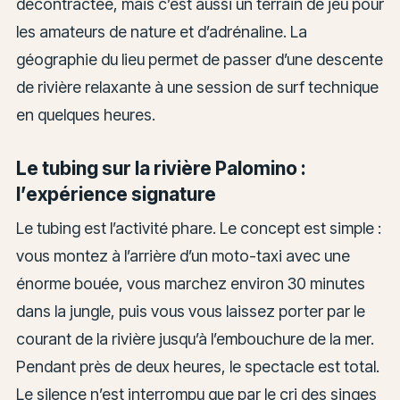
décontractée, mais c’est aussi un terrain de jeu pour
les amateurs de nature et d’adrénaline. La
géographie du lieu permet de passer d’une descente
de rivière relaxante à une session de surf technique
en quelques heures.
Le tubing sur la rivière Palomino :
l’expérience signature
Le tubing est l’activité phare. Le concept est simple :
vous montez à l’arrière d’un moto-taxi avec une
énorme bouée, vous marchez environ 30 minutes
dans la jungle, puis vous vous laissez porter par le
courant de la rivière jusqu’à l’embouchure de la mer.
Pendant près de deux heures, le spectacle est total.
Le silence n’est interrompu que par le cri des singes