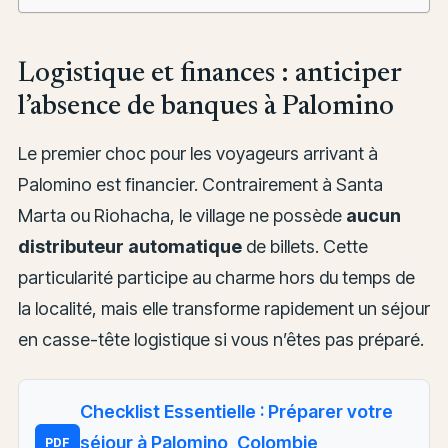
Logistique et finances : anticiper
l’absence de banques à Palomino
Le premier choc pour les voyageurs arrivant à
Palomino est financier. Contrairement à Santa
Marta ou Riohacha, le village ne possède
aucun
distributeur automatique
de billets. Cette
particularité participe au charme hors du temps de
la localité, mais elle transforme rapidement un séjour
en casse-tête logistique si vous n’êtes pas préparé.
Checklist Essentielle : Préparer votre
séjour à Palomino, Colombie
PDF