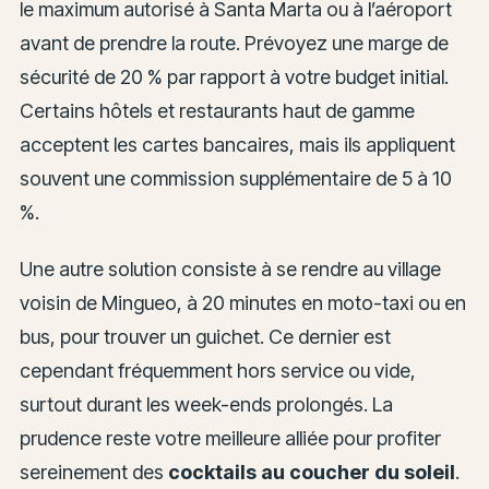
le maximum autorisé à Santa Marta ou à l’aéroport
avant de prendre la route. Prévoyez une marge de
sécurité de 20 % par rapport à votre budget initial.
Certains hôtels et restaurants haut de gamme
acceptent les cartes bancaires, mais ils appliquent
souvent une commission supplémentaire de 5 à 10
%.
Une autre solution consiste à se rendre au village
voisin de Mingueo, à 20 minutes en moto-taxi ou en
bus, pour trouver un guichet. Ce dernier est
cependant fréquemment hors service ou vide,
surtout durant les week-ends prolongés. La
prudence reste votre meilleure alliée pour profiter
sereinement des
cocktails au coucher du soleil
.