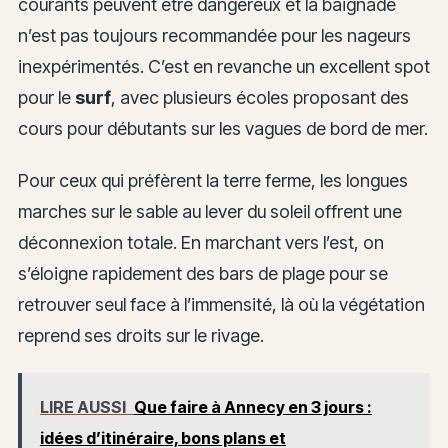
courants peuvent être dangereux et la baignade
n’est pas toujours recommandée pour les nageurs
inexpérimentés. C’est en revanche un excellent spot
pour le
surf
, avec plusieurs écoles proposant des
cours pour débutants sur les vagues de bord de mer.
Pour ceux qui préfèrent la terre ferme, les longues
marches sur le sable au lever du soleil offrent une
déconnexion totale. En marchant vers l’est, on
s’éloigne rapidement des bars de plage pour se
retrouver seul face à l’immensité, là où la végétation
reprend ses droits sur le rivage.
LIRE AUSSI
Que faire à Annecy en 3 jours :
idées d’itinéraire, bons plans et