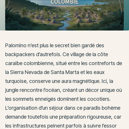
Palomino n’est plus le secret bien gardé des
backpackers d’autrefois. Ce village de la côte
caraïbe colombienne, situé entre les contreforts de
la Sierra Nevada de Santa Marta et les eaux
turquoise, conserve une aura magnétique. Ici, la
jungle rencontre l’océan, créant un décor unique où
les sommets enneigés dominent les cocotiers.
L’organisation d’un séjour dans ce paradis bohème
demande toutefois une préparation rigoureuse, car
les infrastructures peinent parfois à suivre l’essor