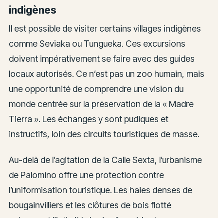
indigènes
Il est possible de visiter certains villages indigènes
comme Seviaka ou Tungueka. Ces excursions
doivent impérativement se faire avec des guides
locaux autorisés. Ce n’est pas un zoo humain, mais
une opportunité de comprendre une vision du
monde centrée sur la préservation de la « Madre
Tierra ». Les échanges y sont pudiques et
instructifs, loin des circuits touristiques de masse.
Au-delà de l’agitation de la Calle Sexta, l’urbanisme
de Palomino offre une protection contre
l’uniformisation touristique. Les haies denses de
bougainvilliers et les clôtures de bois flotté