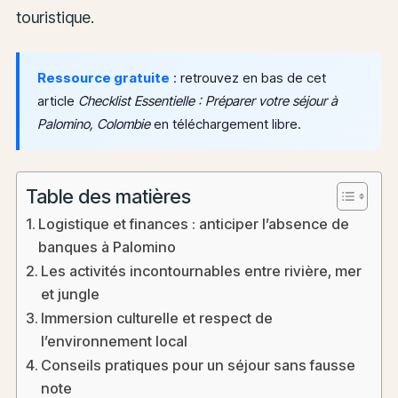
touristique.
Ressource gratuite
: retrouvez en bas de cet
article
Checklist Essentielle : Préparer votre séjour à
Palomino, Colombie
en téléchargement libre.
Table des matières
Logistique et finances : anticiper l’absence de
banques à Palomino
Les activités incontournables entre rivière, mer
et jungle
Immersion culturelle et respect de
l’environnement local
Conseils pratiques pour un séjour sans fausse
note