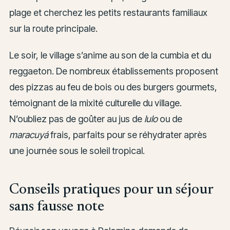
plage et cherchez les petits restaurants familiaux
sur la route principale.
Le soir, le village s’anime au son de la cumbia et du
reggaeton. De nombreux établissements proposent
des pizzas au feu de bois ou des burgers gourmets,
témoignant de la mixité culturelle du village.
N’oubliez pas de goûter au jus de
lulo
ou de
maracuyá
frais, parfaits pour se réhydrater après
une journée sous le soleil tropical.
Conseils pratiques pour un séjour
sans fausse note