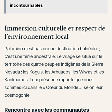
incontournables
Immersion culturelle et respect de
l’environnement local
Palomino n’est pas qu’une destination balnéaire ;
c’est une terre ancestrale. Le village se situe sur le
territoire des quatre peuples indigènes de la Sierra
Nevada : les Koguis, les Arhuacos, les Wiwas et les
Kankuamos. Leur présence rappelle que nous
sommes ici dans le « Cœur du Monde », selon leur
cosmogonie.
Rencontre avec les communautés