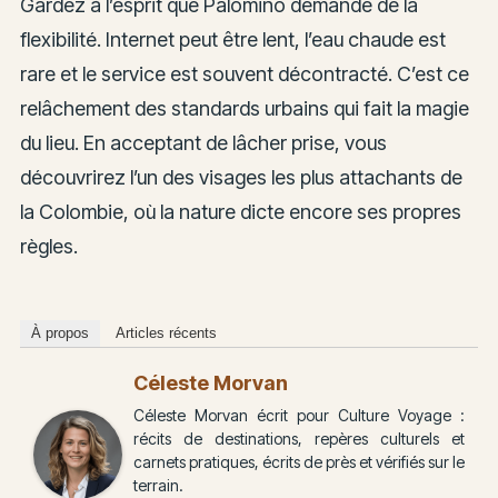
Gardez à l’esprit que Palomino demande de la
flexibilité. Internet peut être lent, l’eau chaude est
rare et le service est souvent décontracté. C’est ce
relâchement des standards urbains qui fait la magie
du lieu. En acceptant de lâcher prise, vous
découvrirez l’un des visages les plus attachants de
la Colombie, où la nature dicte encore ses propres
règles.
À propos
Articles récents
Céleste Morvan
Céleste Morvan écrit pour Culture Voyage :
récits de destinations, repères culturels et
carnets pratiques, écrits de près et vérifiés sur le
terrain.