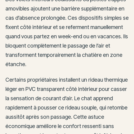
amovibles ajoutent une barrière supplémentaire en
cas d’absence prolongée. Ces dispositifs simples se
fixent côté intérieur et se referment manuellement
quand vous partez en week-end ou en vacances. Ils
bloquent complètement le passage de l’air et
transforment temporairement la chatière en zone
étanche.
Certains propriétaires installent un rideau thermique
léger en PVC transparent côté intérieur pour casser
la sensation de courant d’air. Le chat apprend
rapidement à pousser ce rideau souple, qui retombe
aussitôt après son passage. Cette astuce
économique améliore le confort ressenti sans