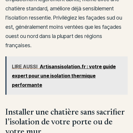
chatière standard, améliore déjà sensiblement
l’isolation ressentie. Privilégiez les façades sud ou
est, généralement moins ventées que les façades
ouest ou nord dans la plupart des régions
françaises.
LIRE AUSSI
Artisansisolation.fr : votre guide
expert pour une isolation thermique
performante
Installer une chatière sans sacrifier
l’isolation de votre porte ou de
votre mur