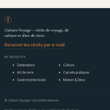
Culture Voyage — récits de voyage, de
culture et d'art de vivre.
Recevoir les récits par e-mail
RUBRIQUES
Destinations
Culture
Art de vivre
Carnets pratiques
Gastronomie locale
Maison & Déco
© Culture Voyage. Tous droits réservés.