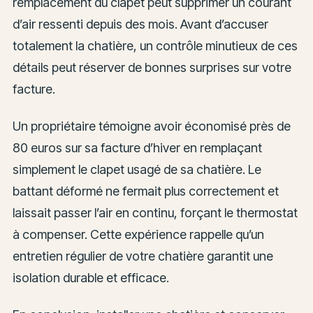
remplacement du clapet peut supprimer un courant
d’air ressenti depuis des mois. Avant d’accuser
totalement la chatière, un contrôle minutieux de ces
détails peut réserver de bonnes surprises sur votre
facture.
Un propriétaire témoigne avoir économisé près de
80 euros sur sa facture d’hiver en remplaçant
simplement le clapet usagé de sa chatière. Le
battant déformé ne fermait plus correctement et
laissait passer l’air en continu, forçant le thermostat
à compenser. Cette expérience rappelle qu’un
entretien régulier de votre chatière garantit une
isolation durable et efficace.