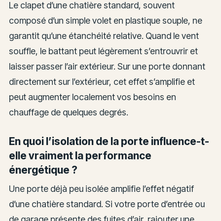
Le clapet d’une chatière standard, souvent
composé d’un simple volet en plastique souple, ne
garantit qu’une étanchéité relative. Quand le vent
souffle, le battant peut légèrement s’entrouvrir et
laisser passer l’air extérieur. Sur une porte donnant
directement sur l’extérieur, cet effet s’amplifie et
peut augmenter localement vos besoins en
chauffage de quelques degrés.
En quoi l’isolation de la porte influence-t-
elle vraiment la performance
énergétique ?
Une porte déjà peu isolée amplifie l’effet négatif
d’une chatière standard. Si votre porte d’entrée ou
de garage présente des fuites d’air, rajouter une