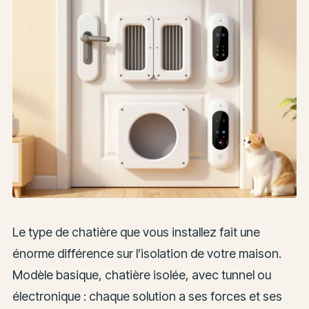
Le type de chatière que vous installez fait une
énorme différence sur l’isolation de votre maison.
Modèle basique, chatière isolée, avec tunnel ou
électronique : chaque solution a ses forces et ses