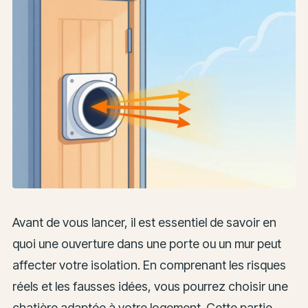
Avant de vous lancer, il est essentiel de savoir en
quoi une ouverture dans une porte ou un mur peut
affecter votre isolation. En comprenant les risques
réels et les fausses idées, vous pourrez choisir une
chatière adaptée à votre logement. Cette partie