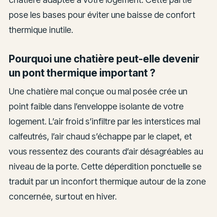
pose les bases pour éviter une baisse de confort
thermique inutile.
Pourquoi une chatière peut-elle devenir
un pont thermique important ?
Une chatière mal conçue ou mal posée crée un
point faible dans l’enveloppe isolante de votre
logement. L’air froid s’infiltre par les interstices mal
calfeutrés, l’air chaud s’échappe par le clapet, et
vous ressentez des courants d’air désagréables au
niveau de la porte. Cette déperdition ponctuelle se
traduit par un inconfort thermique autour de la zone
concernée, surtout en hiver.