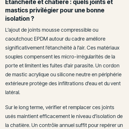
Étanchéité et chatière : quels joints et
mastics privilégier pour une bonne
isolation ?
L’ajout de joints mousse compressible ou
caoutchouc EPDM autour du cadre améliore
significativement l’étanchéité à l’air. Ces matériaux
souples compensent les micro-irrégularités de la
porte et limitent les fuites d’air parasite. Un cordon
de mastic acrylique ou silicone neutre en périphérie
extérieure protège des infiltrations d’eau et du vent
latéral.
Sur le long terme, vérifier et remplacer ces joints
usés maintient efficacement le niveau d’isolation de
la chatière. Un contrôle annuel suffit pour repérer un