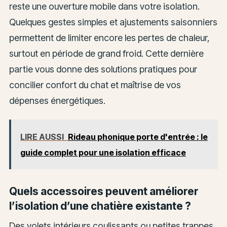
reste une ouverture mobile dans votre isolation.
Quelques gestes simples et ajustements saisonniers
permettent de limiter encore les pertes de chaleur,
surtout en période de grand froid. Cette dernière
partie vous donne des solutions pratiques pour
concilier confort du chat et maîtrise de vos
dépenses énergétiques.
LIRE AUSSI
Rideau phonique porte d'entrée : le
guide complet pour une isolation efficace
Quels accessoires peuvent améliorer
l’isolation d’une chatière existante ?
Des volets intérieurs coulissants ou petites trappes