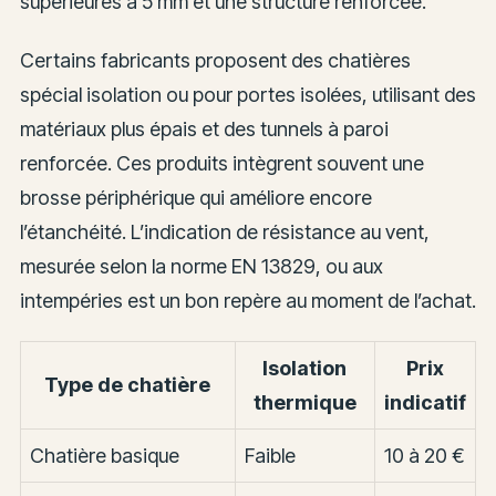
supérieures à 5 mm et une structure renforcée.
Certains fabricants proposent des chatières
spécial isolation ou pour portes isolées, utilisant des
matériaux plus épais et des tunnels à paroi
renforcée. Ces produits intègrent souvent une
brosse périphérique qui améliore encore
l’étanchéité. L’indication de résistance au vent,
mesurée selon la norme EN 13829, ou aux
intempéries est un bon repère au moment de l’achat.
Isolation
Prix
Type de chatière
thermique
indicatif
Chatière basique
Faible
10 à 20 €