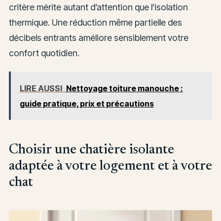
critère mérite autant d’attention que l’isolation
thermique. Une réduction même partielle des
décibels entrants améliore sensiblement votre
confort quotidien.
LIRE AUSSI
Nettoyage toiture manouche :
guide pratique, prix et précautions
Choisir une chatière isolante
adaptée à votre logement et à votre
chat