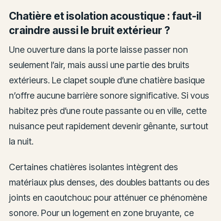
Chatière et isolation acoustique : faut-il
craindre aussi le bruit extérieur ?
Une ouverture dans la porte laisse passer non
seulement l’air, mais aussi une partie des bruits
extérieurs. Le clapet souple d’une chatière basique
n’offre aucune barrière sonore significative. Si vous
habitez près d’une route passante ou en ville, cette
nuisance peut rapidement devenir gênante, surtout
la nuit.
Certaines chatières isolantes intègrent des
matériaux plus denses, des doubles battants ou des
joints en caoutchouc pour atténuer ce phénomène
sonore. Pour un logement en zone bruyante, ce