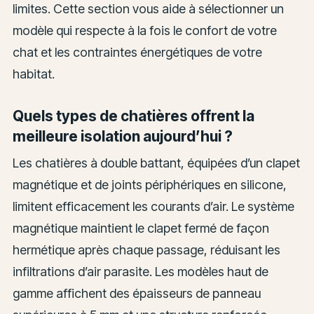
limites. Cette section vous aide à sélectionner un
modèle qui respecte à la fois le confort de votre
chat et les contraintes énergétiques de votre
habitat.
Quels types de chatières offrent la
meilleure isolation aujourd’hui ?
Les chatières à double battant, équipées d’un clapet
magnétique et de joints périphériques en silicone,
limitent efficacement les courants d’air. Le système
magnétique maintient le clapet fermé de façon
hermétique après chaque passage, réduisant les
infiltrations d’air parasite. Les modèles haut de
gamme affichent des épaisseurs de panneau