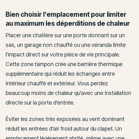
Bien choisir l’emplacement pour limiter
au maximum les déperditions de chaleur
Placer une chatière sur une porte donnant sur un
sas, un garage non chauffé ou une véranda limite
l’impact direct sur votre pièce de vie principale.
Cette zone tampon crée une barrière thermique
supplémentaire qui réduit les échanges entre
intérieur chauffé et extérieur. Vous perdez
beaucoup moins de chaleur qu’avec une installation
directe sur la porte d’entrée.
Éviter les zones très exposées au vent dominant
réduit les entrées d’air froid autour du clapet. Un
emplacement légèrement abrité, même avec une