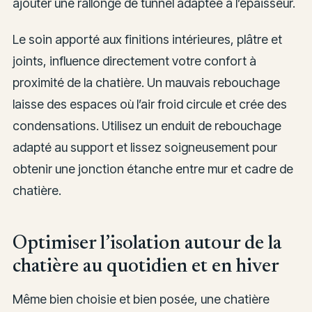
ajouter une rallonge de tunnel adaptée à l’épaisseur.
Le soin apporté aux finitions intérieures, plâtre et
joints, influence directement votre confort à
proximité de la chatière. Un mauvais rebouchage
laisse des espaces où l’air froid circule et crée des
condensations. Utilisez un enduit de rebouchage
adapté au support et lissez soigneusement pour
obtenir une jonction étanche entre mur et cadre de
chatière.
Optimiser l’isolation autour de la
chatière au quotidien et en hiver
Même bien choisie et bien posée, une chatière