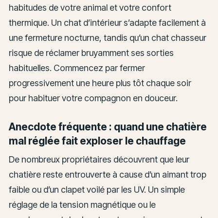
habitudes de votre animal et votre confort
thermique. Un chat d’intérieur s’adapte facilement à
une fermeture nocturne, tandis qu’un chat chasseur
risque de réclamer bruyamment ses sorties
habituelles. Commencez par fermer
progressivement une heure plus tôt chaque soir
pour habituer votre compagnon en douceur.
Anecdote fréquente : quand une chatière
mal réglée fait exploser le chauffage
De nombreux propriétaires découvrent que leur
chatière reste entrouverte à cause d’un aimant trop
faible ou d’un clapet voilé par les UV. Un simple
réglage de la tension magnétique ou le