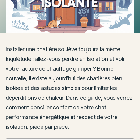
Installer une chatière soulève toujours la même
inquiétude : allez-vous perdre en isolation et voir
votre facture de chauffage grimper ? Bonne
nouvelle, il existe aujourd’hui des chatières bien
isolées et des astuces simples pour limiter les
déperditions de chaleur. Dans ce guide, vous verrez
comment concilier confort de votre chat,
performance énergétique et respect de votre
isolation, pièce par pièce.