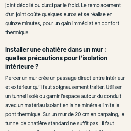
joint décollé ou durci par le froid. Le remplacement
d’un joint coûte quelques euros et se réalise en
quinze minutes, pour un gain immédiat en confort
thermique.
Installer une chatière dans un mur :
quelles précautions pour l’isolation
intérieure ?
Percer un mur crée un passage direct entre intérieur
et extérieur qu’il faut soigneusement traiter. Utiliser
un tunnel isolé ou garnir l’espace autour du conduit
avec un matériau isolant en laine minérale limite le
pont thermique. Sur un mur de 20 cm en parpaing, le
tunnel de chatière standard ne suffit pas : il faut