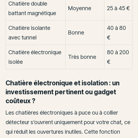
Chatière double
Moyenne
25 à 45 €
battant magnétique
Chatière isolante
40 à 80
Bonne
avec tunnel
€
Chatière électronique
80 à 200
Très bonne
isolée
€
Chatière électronique et isolation : un
investissement pertinent ou gadget
coûteux ?
Les chatières électroniques à puce ou à collier
détecteur s’ouvrent uniquement pour votre chat, ce
qui réduit les ouvertures inutiles. Cette fonction