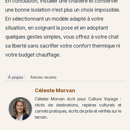
En conclusion, installer une chatière et conserver
une bonne isolation n’est plus un choix impossible.
En sélectionnant un modèle adapté à votre
situation, en soignant la pose et en adoptant
quelques gestes simples, vous offrez à votre chat
sa liberté sans sacrifier votre confort thermique ni
votre budget chauffage.
À propos
Articles récents
Céleste Morvan
Céleste Morvan écrit pour Culture Voyage :
récits de destinations, repères culturels et
carnets pratiques, écrits de près et vérifiés sur le
terrain.