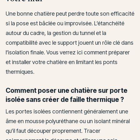
Une bonne chatière peut perdre toute son efficacité
si la pose est bâclée ou improvisée. L’étanchéité
autour du cadre, la gestion du tunnel et la
compatibilité avec le support jouent un rôle clé dans
l’isolation finale. Vous verrez ici comment préparer
et installer votre chatière en limitant les ponts
thermiques.
Comment poser une chatière sur porte
isolée sans créer de faille thermique ?
Les portes isolées contiennent généralement une
âme en mousse polyuréthane ou un isolant minéral
qu’il faut découper proprement. Tracer