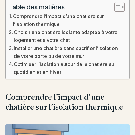
Table des matières
Comprendre l’impact d’une chatière sur
l’isolation thermique
Choisir une chatière isolante adaptée à votre
logement et à votre chat
Installer une chatière sans sacrifier l’isolation
de votre porte ou de votre mur
Optimiser l’isolation autour de la chatière au
quotidien et en hiver
Comprendre l’impact d’une
chatière sur l’isolation thermique