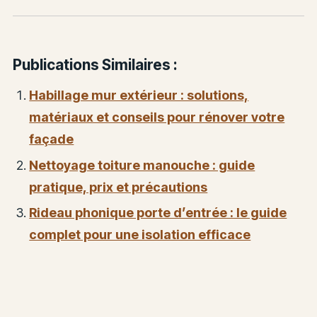
Publications Similaires :
Habillage mur extérieur : solutions,
matériaux et conseils pour rénover votre
façade
Nettoyage toiture manouche : guide
pratique, prix et précautions
Rideau phonique porte d’entrée : le guide
complet pour une isolation efficace