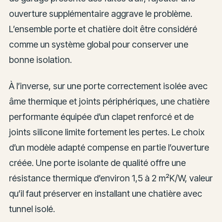
ouverture supplémentaire aggrave le problème.
L’ensemble porte et chatière doit être considéré
comme un système global pour conserver une
bonne isolation.
À l’inverse, sur une porte correctement isolée avec
âme thermique et joints périphériques, une chatière
performante équipée d’un clapet renforcé et de
joints silicone limite fortement les pertes. Le choix
d’un modèle adapté compense en partie l’ouverture
créée. Une porte isolante de qualité offre une
résistance thermique d’environ 1,5 à 2 m²K/W, valeur
qu’il faut préserver en installant une chatière avec
tunnel isolé.