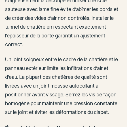
soigneusement la découpe et utiliser une scie
sauteuse avec lame fine évite d’abîmer les bords et
de créer des vides d’air non contrôlés. Installer le
tunnel de chatière en respectant exactement
l’épaisseur de la porte garantit un ajustement
correct.
Un joint soigneux entre le cadre de la chatière et le
panneau extérieur limite les infiltrations d’air et
d’eau. La plupart des chatières de qualité sont
livrées avec un joint mousse autocollant à
positionner avant vissage. Serrez les vis de façon
homogène pour maintenir une pression constante
sur le joint et éviter les déformations du clapet.