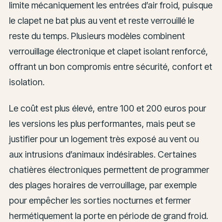
limite mécaniquement les entrées d’air froid, puisque
le clapet ne bat plus au vent et reste verrouillé le
reste du temps. Plusieurs modèles combinent
verrouillage électronique et clapet isolant renforcé,
offrant un bon compromis entre sécurité, confort et
isolation.
Le coût est plus élevé, entre 100 et 200 euros pour
les versions les plus performantes, mais peut se
justifier pour un logement très exposé au vent ou
aux intrusions d’animaux indésirables. Certaines
chatières électroniques permettent de programmer
des plages horaires de verrouillage, par exemple
pour empêcher les sorties nocturnes et fermer
hermétiquement la porte en période de grand froid.