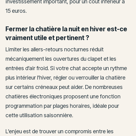
investissement important, pour un coût inférieur à
15 euros.
Fermer la chatière la nuit en hiver est-ce
vraiment utile et pertinent ?
Limiter les allers-retours nocturnes réduit
mécaniquement les ouvertures du clapet et les
entrées d’air froid. Si votre chat accepte un rythme
plus intérieur l’hiver, régler ou verrouiller la chatière
sur certains créneaux peut aider. De nombreuses
chatières électroniques proposent une fonction
programmation par plages horaires, idéale pour
cette utilisation saisonnière.
L’enjeu est de trouver un compromis entre les