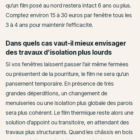
qu’un film posé au nord restera intact 6 ans ou plus.
Comptez environ 15 à 30 euros par fenêtre tous les
3 à 4 ans pour maintenir l’efficacité.
Dans quels cas vaut-il mieux envisager
des travaux d’isolation plus lourds
Si vos fenêtres laissent passer l’air même fermées
ou présentent de la pourriture, le film ne sera qu’un
pansement temporaire. En présence de très
grandes déperditions, un changement de
menuiseries ou une isolation plus globale des parois
sera plus cohérent. Le film thermique reste alors une
solution d’appoint ou transitoire, en attendant des
travaux plus structurants. Quand les châssis en bois