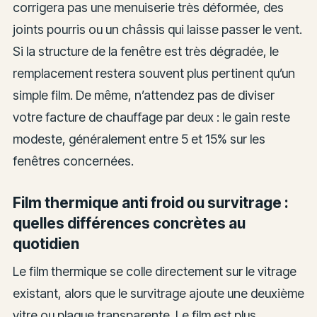
corrigera pas une menuiserie très déformée, des
joints pourris ou un châssis qui laisse passer le vent.
Si la structure de la fenêtre est très dégradée, le
remplacement restera souvent plus pertinent qu’un
simple film. De même, n’attendez pas de diviser
votre facture de chauffage par deux : le gain reste
modeste, généralement entre 5 et 15% sur les
fenêtres concernées.
Film thermique anti froid ou survitrage :
quelles différences concrètes au
quotidien
Le film thermique se colle directement sur le vitrage
existant, alors que le survitrage ajoute une deuxième
vitre ou plaque transparente. Le film est plus