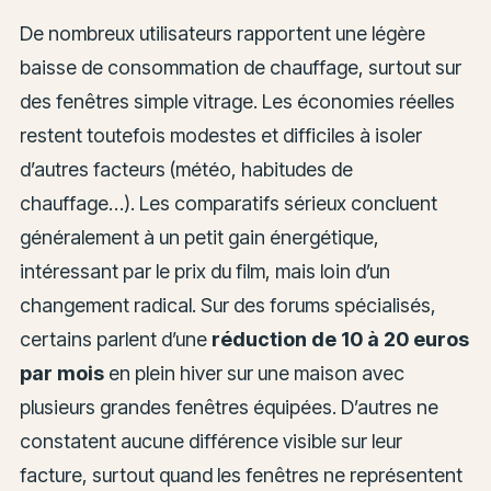
De nombreux utilisateurs rapportent une légère
baisse de consommation de chauffage, surtout sur
des fenêtres simple vitrage. Les économies réelles
restent toutefois modestes et difficiles à isoler
d’autres facteurs (météo, habitudes de
chauffage…). Les comparatifs sérieux concluent
généralement à un petit gain énergétique,
intéressant par le prix du film, mais loin d’un
changement radical. Sur des forums spécialisés,
certains parlent d’une
réduction de 10 à 20 euros
par mois
en plein hiver sur une maison avec
plusieurs grandes fenêtres équipées. D’autres ne
constatent aucune différence visible sur leur
facture, surtout quand les fenêtres ne représentent