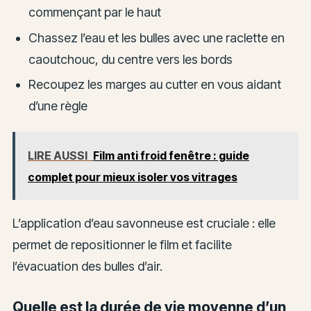
commençant par le haut
Chassez l’eau et les bulles avec une raclette en
caoutchouc, du centre vers les bords
Recoupez les marges au cutter en vous aidant
d’une règle
LIRE AUSSI
Film anti froid fenêtre : guide
complet pour mieux isoler vos vitrages
L’application d’eau savonneuse est cruciale : elle
permet de repositionner le film et facilite
l’évacuation des bulles d’air.
Quelle est la durée de vie moyenne d’un