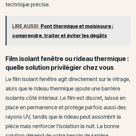
technique précise.
LIRE AUSSI
Pont thermique et moisissure :
comprendre, traiter et éviter les dégâts
Film isolant fenêtre ou rideau thermique :
quelle solution privilégier chez vous
Le film isolant fenêtre agit directement sur le vitrage,
alors que le rideau thermique ajoute une barrière
isolante côté intérieur. Le film est discret, laissé en
place en permanence et protège parfois aussi des
rayons UV, tandis que le rideau peut assombrir la
pièce mais renforcer l’isolation la nuit. La bonne
solution dépend de votre besoin de lumière