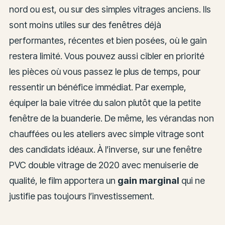
nord ou est, ou sur des simples vitrages anciens. Ils
sont moins utiles sur des fenêtres déjà
performantes, récentes et bien posées, où le gain
restera limité. Vous pouvez aussi cibler en priorité
les pièces où vous passez le plus de temps, pour
ressentir un bénéfice immédiat. Par exemple,
équiper la baie vitrée du salon plutôt que la petite
fenêtre de la buanderie. De même, les vérandas non
chauffées ou les ateliers avec simple vitrage sont
des candidats idéaux. À l’inverse, sur une fenêtre
PVC double vitrage de 2020 avec menuiserie de
qualité, le film apportera un
gain marginal
qui ne
justifie pas toujours l’investissement.