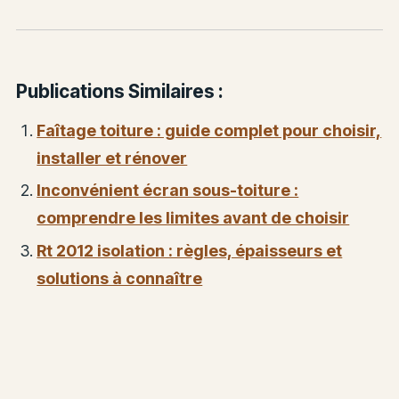
Publications Similaires :
Faîtage toiture : guide complet pour choisir,
installer et rénover
Inconvénient écran sous-toiture :
comprendre les limites avant de choisir
Rt 2012 isolation : règles, épaisseurs et
solutions à connaître