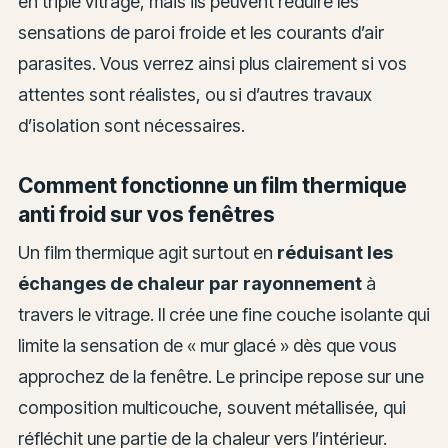
en triple vitrage, mais ils peuvent réduire les
sensations de paroi froide et les courants d’air
parasites. Vous verrez ainsi plus clairement si vos
attentes sont réalistes, ou si d’autres travaux
d’isolation sont nécessaires.
Comment fonctionne un film thermique
anti froid sur vos fenêtres
Un film thermique agit surtout en
réduisant les
échanges de chaleur par rayonnement
à
travers le vitrage. Il crée une fine couche isolante qui
limite la sensation de « mur glacé » dès que vous
approchez de la fenêtre. Le principe repose sur une
composition multicouche, souvent métallisée, qui
réfléchit une partie de la chaleur vers l’intérieur.