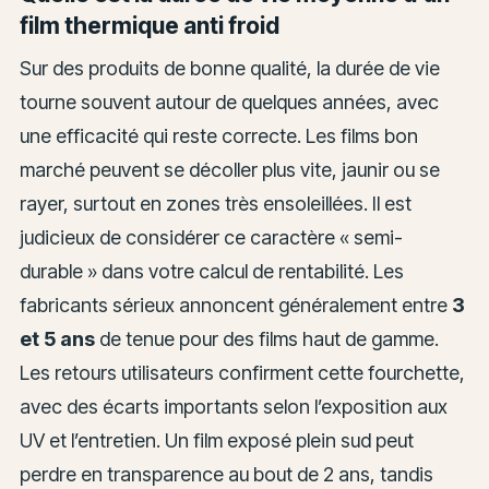
film thermique anti froid
Sur des produits de bonne qualité, la durée de vie
tourne souvent autour de quelques années, avec
une efficacité qui reste correcte. Les films bon
marché peuvent se décoller plus vite, jaunir ou se
rayer, surtout en zones très ensoleillées. Il est
judicieux de considérer ce caractère « semi-
durable » dans votre calcul de rentabilité. Les
fabricants sérieux annoncent généralement entre
3
et 5 ans
de tenue pour des films haut de gamme.
Les retours utilisateurs confirment cette fourchette,
avec des écarts importants selon l’exposition aux
UV et l’entretien. Un film exposé plein sud peut
perdre en transparence au bout de 2 ans, tandis