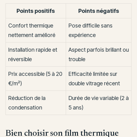
Points positifs
Points négatifs
Confort thermique
Pose difficile sans
nettement amélioré
expérience
Installation rapide et
Aspect parfois brillant ou
réversible
trouble
Prix accessible (5 à 20
Efficacité limitée sur
€/m²)
double vitrage récent
Réduction de la
Durée de vie variable (2 à
condensation
5 ans)
Bien choisir son film thermique