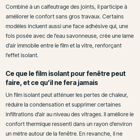
Combiné à un calfeutrage des joints, il participe à
améliorer le confort sans gros travaux. Certains
modèles incluent aussi une face adhésive qui, une
fois posée avec de l’eau savonneuse, crée une lame
d’air immobile entre le film et la vitre, renforçant
l’effet isolant.
Ce que le film isolant pour fenêtre peut
faire, et ce qu’il ne fera jamais
Un film isolant peut atténuer les pertes de chaleur,
réduire la condensation et supprimer certaines
infiltrations d’air au niveau des vitrages. Il améliore le
confort thermique ressenti dans un rayon d’environ
un mètre autour de la fenêtre. En revanche, il ne