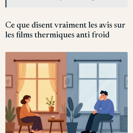
Ce que disent vraiment les avis sur
les films thermiques anti froid