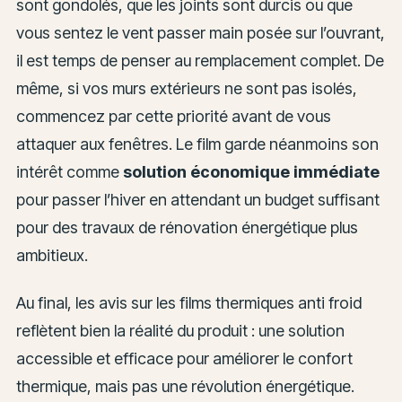
sont gondolés, que les joints sont durcis ou que
vous sentez le vent passer main posée sur l’ouvrant,
il est temps de penser au remplacement complet. De
même, si vos murs extérieurs ne sont pas isolés,
commencez par cette priorité avant de vous
attaquer aux fenêtres. Le film garde néanmoins son
intérêt comme
solution économique immédiate
pour passer l’hiver en attendant un budget suffisant
pour des travaux de rénovation énergétique plus
ambitieux.
Au final, les avis sur les films thermiques anti froid
reflètent bien la réalité du produit : une solution
accessible et efficace pour améliorer le confort
thermique, mais pas une révolution énergétique.