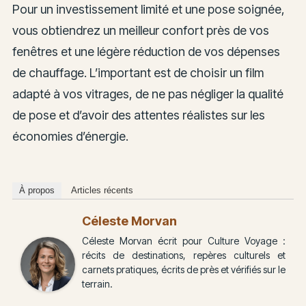
Pour un investissement limité et une pose soignée,
vous obtiendrez un meilleur confort près de vos
fenêtres et une légère réduction de vos dépenses
de chauffage. L’important est de choisir un film
adapté à vos vitrages, de ne pas négliger la qualité
de pose et d’avoir des attentes réalistes sur les
économies d’énergie.
À propos
Articles récents
Céleste Morvan
Céleste Morvan écrit pour Culture Voyage :
récits de destinations, repères culturels et
carnets pratiques, écrits de près et vérifiés sur le
terrain.