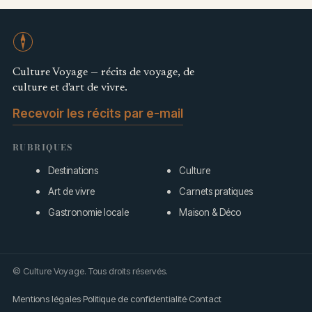
Culture Voyage — récits de voyage, de
culture et d'art de vivre.
Recevoir les récits par e-mail
RUBRIQUES
Destinations
Culture
Art de vivre
Carnets pratiques
Gastronomie locale
Maison & Déco
© Culture Voyage. Tous droits réservés.
Mentions légales
·
Politique de confidentialité
·
Contact