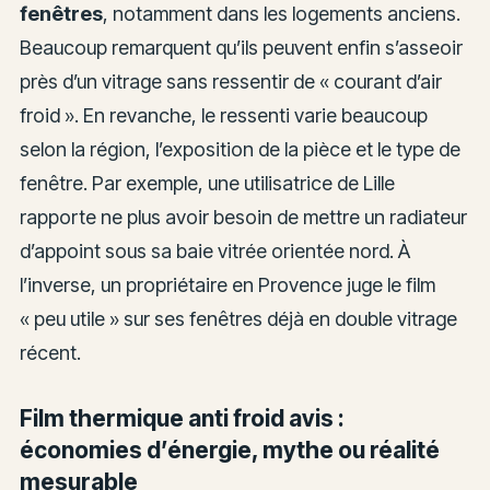
fenêtres
, notamment dans les logements anciens.
Beaucoup remarquent qu’ils peuvent enfin s’asseoir
près d’un vitrage sans ressentir de « courant d’air
froid ». En revanche, le ressenti varie beaucoup
selon la région, l’exposition de la pièce et le type de
fenêtre. Par exemple, une utilisatrice de Lille
rapporte ne plus avoir besoin de mettre un radiateur
d’appoint sous sa baie vitrée orientée nord. À
l’inverse, un propriétaire en Provence juge le film
« peu utile » sur ses fenêtres déjà en double vitrage
récent.
Film thermique anti froid avis :
économies d’énergie, mythe ou réalité
mesurable