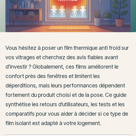
Vous hésitez à poser un film thermique anti froid sur
vos vitrages et cherchez des avis fiables avant
d’investir ? Globalement, ces films améliorent le
confort près des fenêtres et limitent les
déperditions, mais leurs performances dépendent
fortement du produit choisi et de la pose. Ce guide
synthétise les retours d’utilisateurs, les tests et les
comparatifs pour vous aider à décider si ce type de
film isolant est adapté à votre logement.