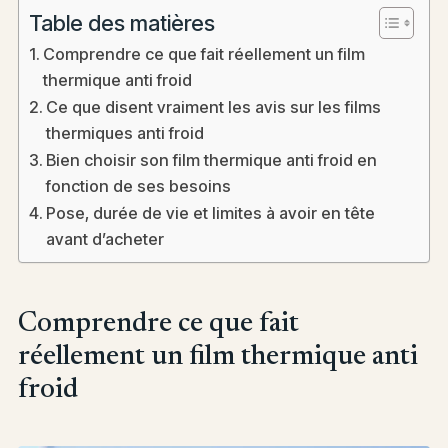
Table des matières
Comprendre ce que fait réellement un film
thermique anti froid
Ce que disent vraiment les avis sur les films
thermiques anti froid
Bien choisir son film thermique anti froid en
fonction de ses besoins
Pose, durée de vie et limites à avoir en tête
avant d’acheter
Comprendre ce que fait
réellement un film thermique anti
froid