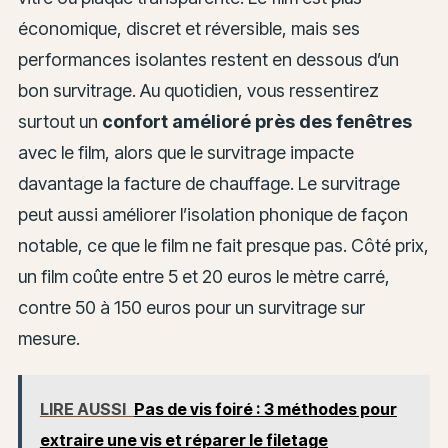
économique, discret et réversible, mais ses
performances isolantes restent en dessous d’un
bon survitrage. Au quotidien, vous ressentirez
surtout un
confort amélioré près des fenêtres
avec le film, alors que le survitrage impacte
davantage la facture de chauffage. Le survitrage
peut aussi améliorer l’isolation phonique de façon
notable, ce que le film ne fait presque pas. Côté prix,
un film coûte entre 5 et 20 euros le mètre carré,
contre 50 à 150 euros pour un survitrage sur
mesure.
LIRE AUSSI
Pas de vis foiré : 3 méthodes pour
extraire une vis et réparer le filetage