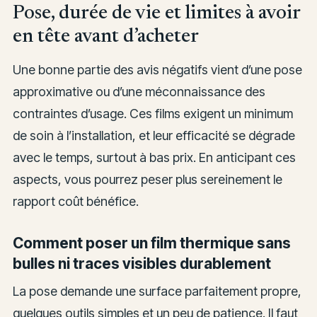
Pose, durée de vie et limites à avoir
en tête avant d’acheter
Une bonne partie des avis négatifs vient d’une pose
approximative ou d’une méconnaissance des
contraintes d’usage. Ces films exigent un minimum
de soin à l’installation, et leur efficacité se dégrade
avec le temps, surtout à bas prix. En anticipant ces
aspects, vous pourrez peser plus sereinement le
rapport coût bénéfice.
Comment poser un film thermique sans
bulles ni traces visibles durablement
La pose demande une surface parfaitement propre,
quelques outils simples et un peu de patience. Il faut