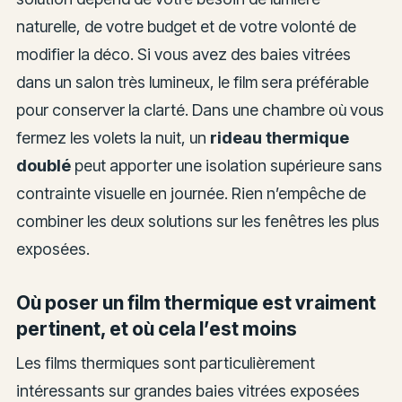
naturelle, de votre budget et de votre volonté de
modifier la déco. Si vous avez des baies vitrées
dans un salon très lumineux, le film sera préférable
pour conserver la clarté. Dans une chambre où vous
fermez les volets la nuit, un
rideau thermique
doublé
peut apporter une isolation supérieure sans
contrainte visuelle en journée. Rien n’empêche de
combiner les deux solutions sur les fenêtres les plus
exposées.
Où poser un film thermique est vraiment
pertinent, et où cela l’est moins
Les films thermiques sont particulièrement
intéressants sur grandes baies vitrées exposées