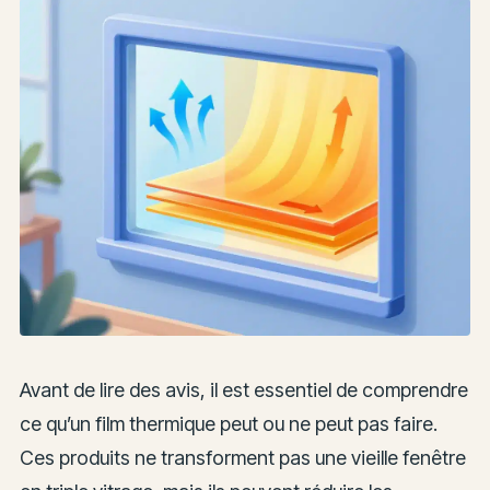
Avant de lire des avis, il est essentiel de comprendre
ce qu’un film thermique peut ou ne peut pas faire.
Ces produits ne transforment pas une vieille fenêtre