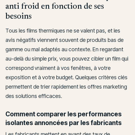
anti froid en fonction de ses
besoins
Tous les films thermiques ne se valent pas, et les
avis négatifs viennent souvent de produits bas de
gamme ou mal adaptés au contexte. En regardant
au-delà du simple prix, vous pouvez cibler un film qui
correspond vraiment à vos fenêtres, à votre
exposition et à votre budget. Quelques critères clés
permettent de trier rapidement les offres marketing
des solutions efficaces.
Comment comparer les performances
isolantes annoncées par les fabricants
Les fabricants mettent en avant des taux de