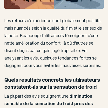
Les retours d’expérience sont globalement positifs,
mais nuancés selon la qualité du film et le sérieux de
la pose. Beaucoup d’utilisateurs témoignent d’une
nette amélioration du confort, là où d’autres se
disent déçus par un gain jugé trop faible. En
analysant les avis, quelques tendances fortes se
dégagent pour vous éviter les mauvaises surprises.
Quels résultats concrets les utilisateurs
constatent-ils sur la sensation de froid
La plupart des avis soulignent une
diminution
sensible de la sensation de froid près des