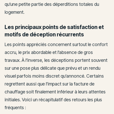
qu’une petite partie des déperditions totales du
logement.
Les principaux points de satisfaction et
motifs de déception récurrents
Les points appréciés concernent surtout le confort
accru, le prix abordable et l’absence de gros
travaux. À l’inverse, les déceptions portent souvent
sur une pose plus délicate que prévu et un rendu
visuel parfois moins discret qu’annoncé. Certains
regrettent aussi que l’impact sur la facture de
chauffage soit finalement inférieur à leurs attentes
initiales. Voici un récapitulatif des retours les plus
fréquents :