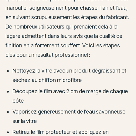
maroufler soigneusement pour chasser l’air et l’eau,
en suivant scrupuleusement les étapes du fabricant.
De nombreux utilisateurs qui prenaient cela à la
légère admettent dans leurs avis que la qualité de
finition en a fortement souffert. Voici les étapes
clés pour un résultat professionnel :
Nettoyez la vitre avec un produit dégraissant et
séchez au chiffon microfibre
Découpez le film avec 2 cm de marge de chaque
côté
Vaporisez généreusement de l’eau savonneuse
sur la vitre
Retirez le film protecteur et appliquez en