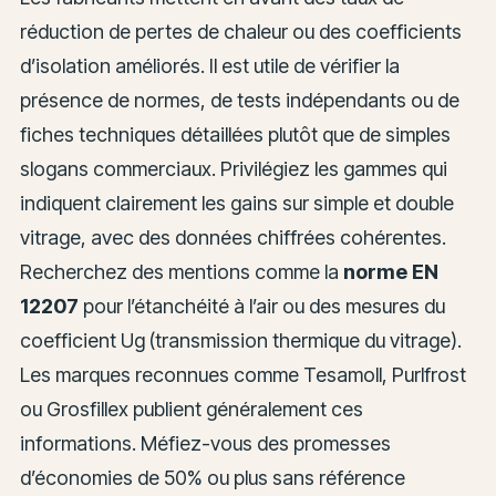
réduction de pertes de chaleur ou des coefficients
d’isolation améliorés. Il est utile de vérifier la
présence de normes, de tests indépendants ou de
fiches techniques détaillées plutôt que de simples
slogans commerciaux. Privilégiez les gammes qui
indiquent clairement les gains sur simple et double
vitrage, avec des données chiffrées cohérentes.
Recherchez des mentions comme la
norme EN
12207
pour l’étanchéité à l’air ou des mesures du
coefficient Ug (transmission thermique du vitrage).
Les marques reconnues comme Tesamoll, Purlfrost
ou Grosfillex publient généralement ces
informations. Méfiez-vous des promesses
d’économies de 50% ou plus sans référence