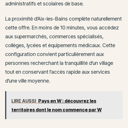
administratifs et scolaires de base.
La proximité d’Aix-les-Bains complète naturellement
cette offre. En moins de 10 minutes, vous accédez
aux supermarchés, commerces spécialisés,
collèges, lycées et équipements médicaux. Cette
configuration convient particulièrement aux
personnes recherchant la tranquillité d’un village
tout en conservant l’accès rapide aux services
d’une ville moyenne.
LIRE AUSSI
Pays en W : découvrez les
territoires dont le nom commence par W