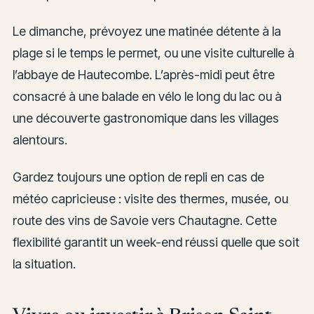
Le dimanche, prévoyez une matinée détente à la
plage si le temps le permet, ou une visite culturelle à
l’abbaye de Hautecombe. L’après-midi peut être
consacré à une balade en vélo le long du lac ou à
une découverte gastronomique dans les villages
alentours.
Gardez toujours une option de repli en cas de
météo capricieuse : visite des thermes, musée, ou
route des vins de Savoie vers Chautagne. Cette
flexibilité garantit un week-end réussi quelle que soit
la situation.