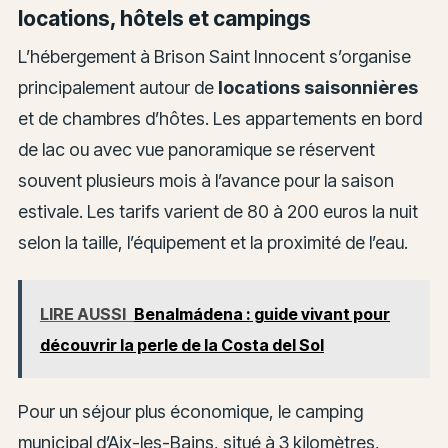
locations, hôtels et campings
L’hébergement à Brison Saint Innocent s’organise
principalement autour de
locations saisonnières
et de chambres d’hôtes. Les appartements en bord
de lac ou avec vue panoramique se réservent
souvent plusieurs mois à l’avance pour la saison
estivale. Les tarifs varient de 80 à 200 euros la nuit
selon la taille, l’équipement et la proximité de l’eau.
LIRE AUSSI
Benalmádena : guide vivant pour
découvrir la perle de la Costa del Sol
Pour un séjour plus économique, le camping
municipal d’Aix-les-Bains, situé à 3 kilomètres,