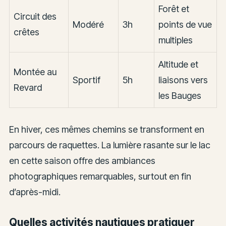
Forêt et
Circuit des
Modéré
3h
points de vue
crêtes
multiples
Altitude et
Montée au
Sportif
5h
liaisons vers
Revard
les Bauges
En hiver, ces mêmes chemins se transforment en
parcours de raquettes. La lumière rasante sur le lac
en cette saison offre des ambiances
photographiques remarquables, surtout en fin
d’après-midi.
Quelles activités nautiques pratiquer