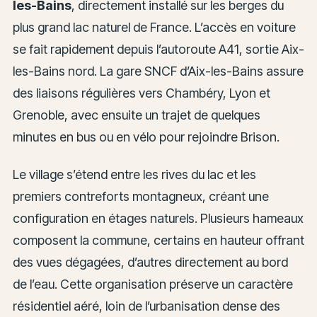
les-Bains
, directement installé sur les berges du
plus grand lac naturel de France. L’accès en voiture
se fait rapidement depuis l’autoroute A41, sortie Aix-
les-Bains nord. La gare SNCF d’Aix-les-Bains assure
des liaisons régulières vers Chambéry, Lyon et
Grenoble, avec ensuite un trajet de quelques
minutes en bus ou en vélo pour rejoindre Brison.
Le village s’étend entre les rives du lac et les
premiers contreforts montagneux, créant une
configuration en étages naturels. Plusieurs hameaux
composent la commune, certains en hauteur offrant
des vues dégagées, d’autres directement au bord
de l’eau. Cette organisation préserve un caractère
résidentiel aéré, loin de l’urbanisation dense des