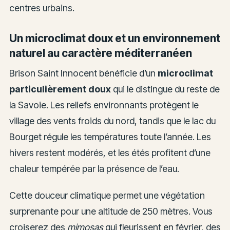
centres urbains.
Un microclimat doux et un environnement
naturel au caractère méditerranéen
Brison Saint Innocent bénéficie d’un
microclimat
particulièrement doux
qui le distingue du reste de
la Savoie. Les reliefs environnants protègent le
village des vents froids du nord, tandis que le lac du
Bourget régule les températures toute l’année. Les
hivers restent modérés, et les étés profitent d’une
chaleur tempérée par la présence de l’eau.
Cette douceur climatique permet une végétation
surprenante pour une altitude de 250 mètres. Vous
croiserez des
mimosas
qui fleurissent en février, des