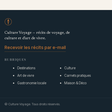
Culture Voyage — récits de voyage, de
culture et d'art de vivre.
Recevoir les récits par e-mail
RUBRIQUES
Destinations
Culture
Art de vivre
Carnets pratiques
Gastronomie locale
Maison & Déco
© Culture Voyage. Tous droits réservés.