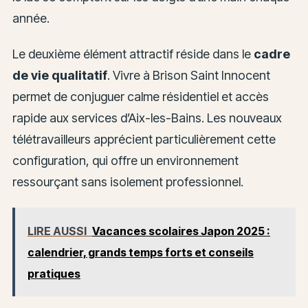
année.
Le deuxième élément attractif réside dans le
cadre
de vie qualitatif
. Vivre à Brison Saint Innocent
permet de conjuguer calme résidentiel et accès
rapide aux services d’Aix-les-Bains. Les nouveaux
télétravailleurs apprécient particulièrement cette
configuration, qui offre un environnement
ressourçant sans isolement professionnel.
LIRE AUSSI
Vacances scolaires Japon 2025 :
calendrier, grands temps forts et conseils
pratiques