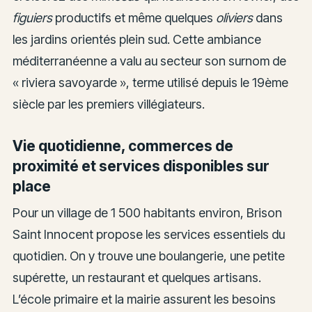
figuiers
productifs et même quelques
oliviers
dans
les jardins orientés plein sud. Cette ambiance
méditerranéenne a valu au secteur son surnom de
« riviera savoyarde », terme utilisé depuis le 19ème
siècle par les premiers villégiateurs.
Vie quotidienne, commerces de
proximité et services disponibles sur
place
Pour un village de 1 500 habitants environ, Brison
Saint Innocent propose les services essentiels du
quotidien. On y trouve une boulangerie, une petite
supérette, un restaurant et quelques artisans.
L’école primaire et la mairie assurent les besoins