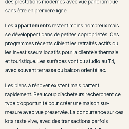
des prestations modernes avec vue panoramique
sans être en première ligne.
Les
appartements
restent moins nombreux mais
se développent dans de petites copropriétés. Ces
programmes récents ciblent les retraités actifs ou
les investisseurs locatifs pour la clientèle thermale
et touristique. Les surfaces vont du studio au T4,
avec souvent terrasse ou balcon orienté lac.
Les biens à rénover existent mais partent
rapidement. Beaucoup d’acheteurs recherchent ce
type d’opportunité pour créer une maison sur-
mesure avec vue préservée. La concurrence sur ces
lots reste vive, avec des transactions parfois