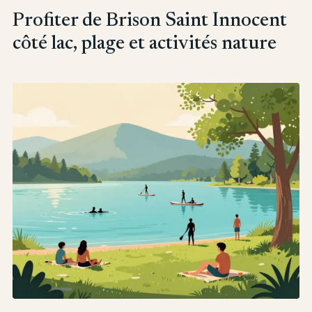
Profiter de Brison Saint Innocent
côté lac, plage et activités nature