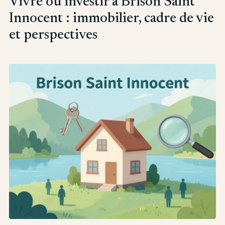
Vivre ou investir à Brison Saint
Innocent : immobilier, cadre de vie
et perspectives