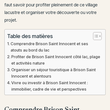
faut savoir pour profiter pleinement de ce village
lacustre et organiser votre découverte ou votre
projet.
Table des matières
Comprendre Brison Saint Innocent et ses
atouts au bord du lac
Profiter de Brison Saint Innocent côté lac, plage
et activités nature
Organiser un séjour touristique à Brison Saint
Innocent et alentours
Vivre ou investir à Brison Saint Innocent :
immobilier, cadre de vie et perspectives
Comprendre Brison Saint