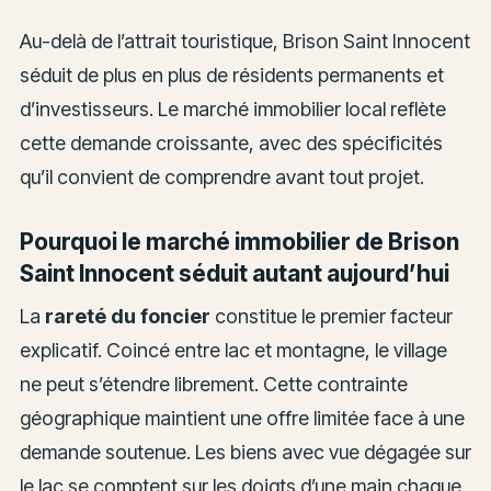
Au-delà de l’attrait touristique, Brison Saint Innocent
séduit de plus en plus de résidents permanents et
d’investisseurs. Le marché immobilier local reflète
cette demande croissante, avec des spécificités
qu’il convient de comprendre avant tout projet.
Pourquoi le marché immobilier de Brison
Saint Innocent séduit autant aujourd’hui
La
rareté du foncier
constitue le premier facteur
explicatif. Coincé entre lac et montagne, le village
ne peut s’étendre librement. Cette contrainte
géographique maintient une offre limitée face à une
demande soutenue. Les biens avec vue dégagée sur
le lac se comptent sur les doigts d’une main chaque