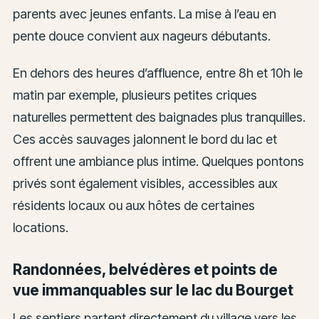
parents avec jeunes enfants. La mise à l’eau en
pente douce convient aux nageurs débutants.
En dehors des heures d’affluence, entre 8h et 10h le
matin par exemple, plusieurs petites criques
naturelles permettent des baignades plus tranquilles.
Ces accès sauvages jalonnent le bord du lac et
offrent une ambiance plus intime. Quelques pontons
privés sont également visibles, accessibles aux
résidents locaux ou aux hôtes de certaines
locations.
Randonnées, belvédères et points de
vue immanquables sur le lac du Bourget
Les sentiers partent directement du village vers les