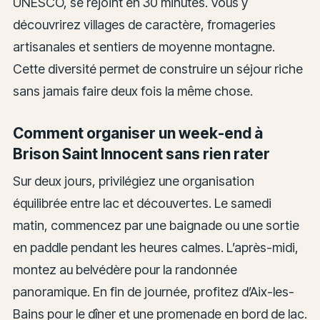
UNESCO, se rejoint en 30 minutes. Vous y
découvrirez villages de caractère, fromageries
artisanales et sentiers de moyenne montagne.
Cette diversité permet de construire un séjour riche
sans jamais faire deux fois la même chose.
Comment organiser un week-end à
Brison Saint Innocent sans rien rater
Sur deux jours, privilégiez une organisation
équilibrée entre lac et découvertes. Le samedi
matin, commencez par une baignade ou une sortie
en paddle pendant les heures calmes. L’après-midi,
montez au belvédère pour la randonnée
panoramique. En fin de journée, profitez d’Aix-les-
Bains pour le dîner et une promenade en bord de lac.