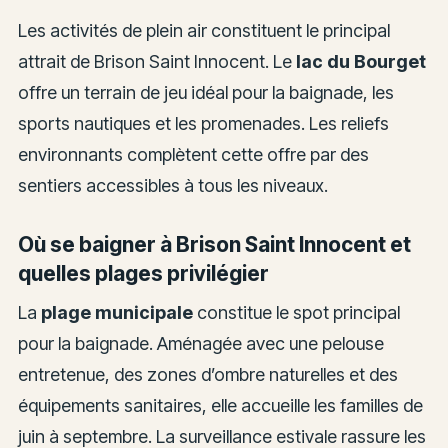
Les activités de plein air constituent le principal
attrait de Brison Saint Innocent. Le
lac du Bourget
offre un terrain de jeu idéal pour la baignade, les
sports nautiques et les promenades. Les reliefs
environnants complètent cette offre par des
sentiers accessibles à tous les niveaux.
Où se baigner à Brison Saint Innocent et
quelles plages privilégier
La
plage municipale
constitue le spot principal
pour la baignade. Aménagée avec une pelouse
entretenue, des zones d’ombre naturelles et des
équipements sanitaires, elle accueille les familles de
juin à septembre. La surveillance estivale rassure les