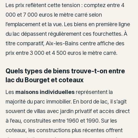
Les prix reflètent cette tension : comptez entre 4
000 et 7 000 euros le mètre carré selon
l’emplacement et la vue. Les biens en première ligne
du lac dépassent régulièrement ces fourchettes. À
titre comparatif, Aix-les-Bains centre affiche des
prix entre 3 000 et 4 500 euros le mètre carré.
Quels types de biens trouve-t-on entre
lac du Bourget et coteaux
Les
maisons individuelles
représentent la
majorité du parc immobilier. En bord de lac, il s’agit
souvent de villas avec jardin privatif et accès direct
à l’eau, construites entre 1960 et 1990. Sur les
coteaux, les constructions plus récentes offrent