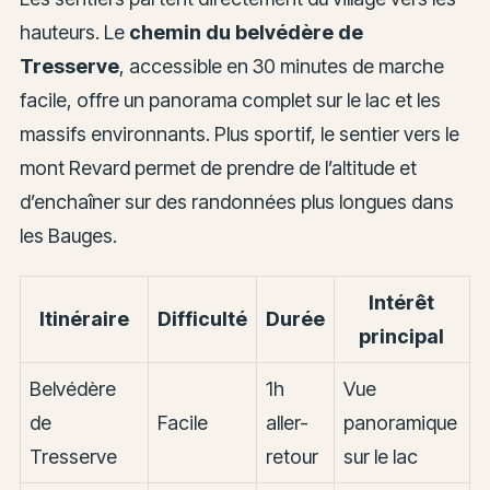
hauteurs. Le
chemin du belvédère de
Tresserve
, accessible en 30 minutes de marche
facile, offre un panorama complet sur le lac et les
massifs environnants. Plus sportif, le sentier vers le
mont Revard permet de prendre de l’altitude et
d’enchaîner sur des randonnées plus longues dans
les Bauges.
Intérêt
Itinéraire
Difficulté
Durée
principal
Belvédère
1h
Vue
de
Facile
aller-
panoramique
Tresserve
retour
sur le lac