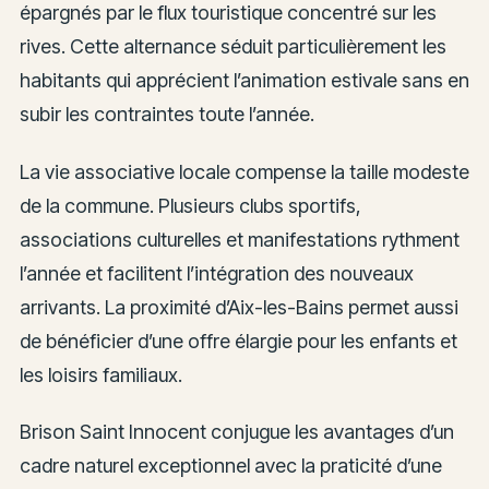
épargnés par le flux touristique concentré sur les
rives. Cette alternance séduit particulièrement les
habitants qui apprécient l’animation estivale sans en
subir les contraintes toute l’année.
La vie associative locale compense la taille modeste
de la commune. Plusieurs clubs sportifs,
associations culturelles et manifestations rythment
l’année et facilitent l’intégration des nouveaux
arrivants. La proximité d’Aix-les-Bains permet aussi
de bénéficier d’une offre élargie pour les enfants et
les loisirs familiaux.
Brison Saint Innocent conjugue les avantages d’un
cadre naturel exceptionnel avec la praticité d’une