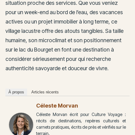
situation proche des services. Que vous veniez
pour un week-end au bord de l’eau, des vacances
actives ou un projet immobilier à long terme, ce
village lacustre offre des atouts tangibles. Sa taille
humaine, son microclimat et son positionnement
sur le lac du Bourget en font une destination à
considérer sérieusement pour qui recherche
authenticité savoyarde et douceur de vivre.
À propos
Articles récents
Céleste Morvan
Céleste Morvan écrit pour Culture Voyage :
récits de destinations, repères culturels et
carnets pratiques, écrits de près et vérifiés sur le
terrain.