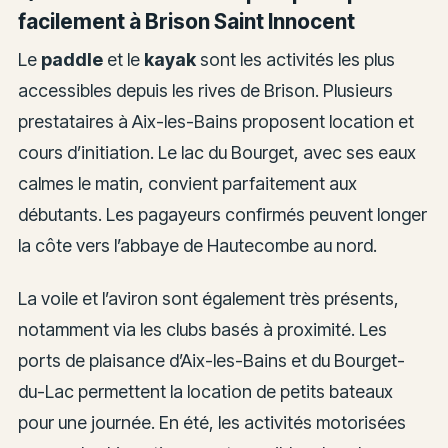
facilement à Brison Saint Innocent
Le
paddle
et le
kayak
sont les activités les plus
accessibles depuis les rives de Brison. Plusieurs
prestataires à Aix-les-Bains proposent location et
cours d’initiation. Le lac du Bourget, avec ses eaux
calmes le matin, convient parfaitement aux
débutants. Les pagayeurs confirmés peuvent longer
la côte vers l’abbaye de Hautecombe au nord.
La voile et l’aviron sont également très présents,
notamment via les clubs basés à proximité. Les
ports de plaisance d’Aix-les-Bains et du Bourget-
du-Lac permettent la location de petits bateaux
pour une journée. En été, les activités motorisées