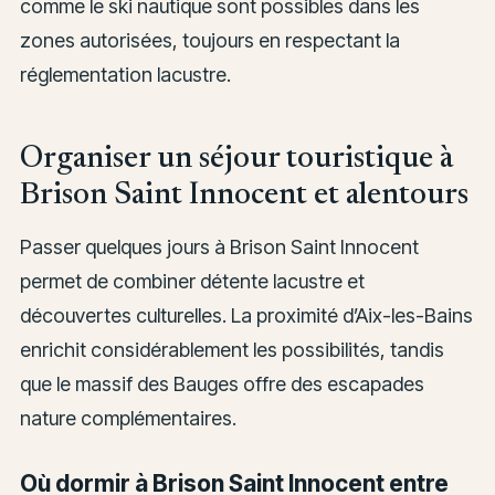
comme le ski nautique sont possibles dans les
zones autorisées, toujours en respectant la
réglementation lacustre.
Organiser un séjour touristique à
Brison Saint Innocent et alentours
Passer quelques jours à Brison Saint Innocent
permet de combiner détente lacustre et
découvertes culturelles. La proximité d’Aix-les-Bains
enrichit considérablement les possibilités, tandis
que le massif des Bauges offre des escapades
nature complémentaires.
Où dormir à Brison Saint Innocent entre