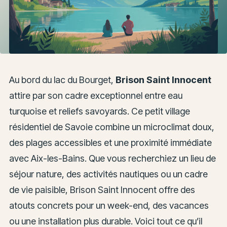
Au bord du lac du Bourget,
Brison Saint Innocent
attire par son cadre exceptionnel entre eau
turquoise et reliefs savoyards. Ce petit village
résidentiel de Savoie combine un microclimat doux,
des plages accessibles et une proximité immédiate
avec Aix-les-Bains. Que vous recherchiez un lieu de
séjour nature, des activités nautiques ou un cadre
de vie paisible, Brison Saint Innocent offre des
atouts concrets pour un week-end, des vacances
ou une installation plus durable. Voici tout ce qu’il