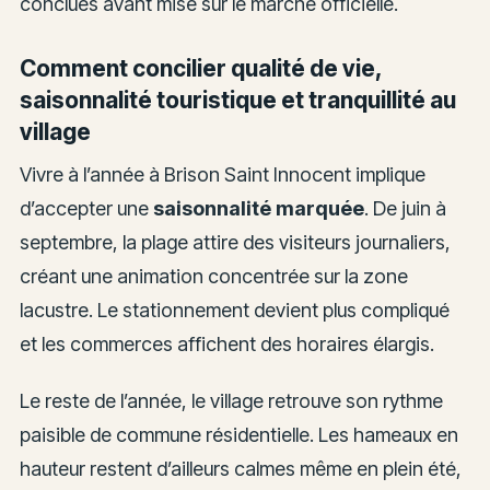
conclues avant mise sur le marché officielle.
Comment concilier qualité de vie,
saisonnalité touristique et tranquillité au
village
Vivre à l’année à Brison Saint Innocent implique
d’accepter une
saisonnalité marquée
. De juin à
septembre, la plage attire des visiteurs journaliers,
créant une animation concentrée sur la zone
lacustre. Le stationnement devient plus compliqué
et les commerces affichent des horaires élargis.
Le reste de l’année, le village retrouve son rythme
paisible de commune résidentielle. Les hameaux en
hauteur restent d’ailleurs calmes même en plein été,