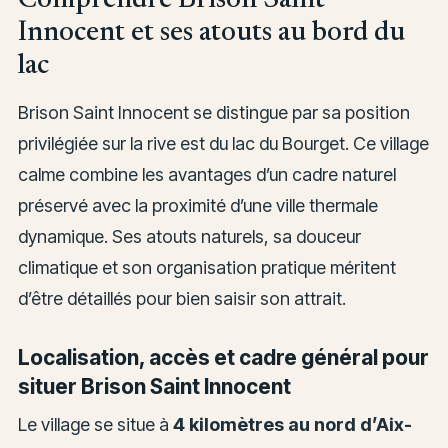
Innocent et ses atouts au bord du
lac
Brison Saint Innocent se distingue par sa position
privilégiée sur la rive est du lac du Bourget. Ce village
calme combine les avantages d’un cadre naturel
préservé avec la proximité d’une ville thermale
dynamique. Ses atouts naturels, sa douceur
climatique et son organisation pratique méritent
d’être détaillés pour bien saisir son attrait.
Localisation, accès et cadre général pour
situer Brison Saint Innocent
Le village se situe à
4 kilomètres au nord d’Aix-