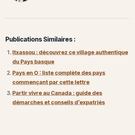
Publications Similaires :
Itxassou : découvrez ce village authentique
du Pays basque
Pays en O : liste complète des pays
commençant par cette lettre
Partir vivre au Canada : guide des
démarches et conseils d’expatriés