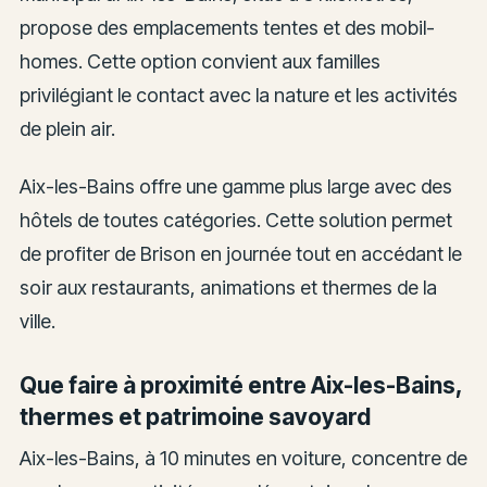
propose des emplacements tentes et des mobil-
homes. Cette option convient aux familles
privilégiant le contact avec la nature et les activités
de plein air.
Aix-les-Bains offre une gamme plus large avec des
hôtels de toutes catégories. Cette solution permet
de profiter de Brison en journée tout en accédant le
soir aux restaurants, animations et thermes de la
ville.
Que faire à proximité entre Aix-les-Bains,
thermes et patrimoine savoyard
Aix-les-Bains, à 10 minutes en voiture, concentre de