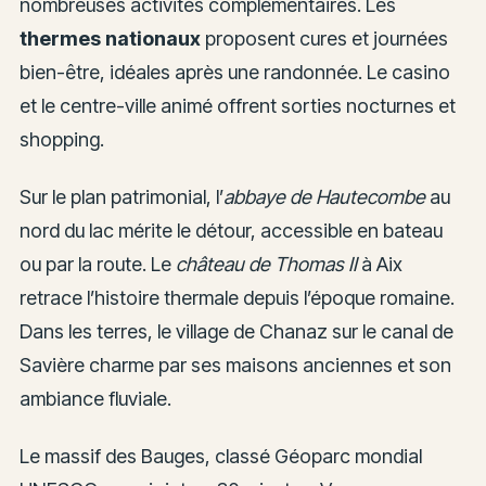
nombreuses activités complémentaires. Les
thermes nationaux
proposent cures et journées
bien-être, idéales après une randonnée. Le casino
et le centre-ville animé offrent sorties nocturnes et
shopping.
Sur le plan patrimonial, l’
abbaye de Hautecombe
au
nord du lac mérite le détour, accessible en bateau
ou par la route. Le
château de Thomas II
à Aix
retrace l’histoire thermale depuis l’époque romaine.
Dans les terres, le village de Chanaz sur le canal de
Savière charme par ses maisons anciennes et son
ambiance fluviale.
Le massif des Bauges, classé Géoparc mondial