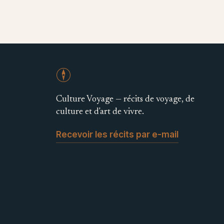
Culture Voyage — récits de voyage, de
culture et d'art de vivre.
Recevoir les récits par e-mail