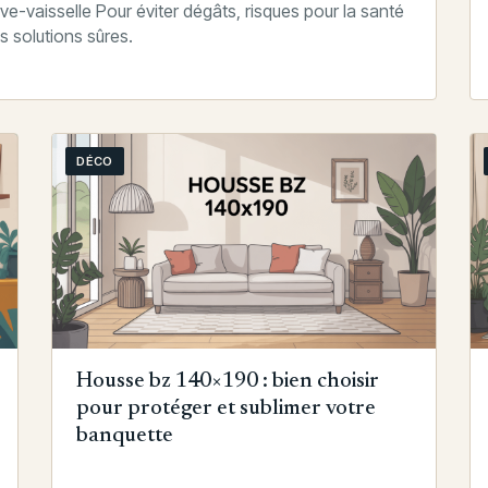
ve-vaisselle Pour éviter dégâts, risques pour la santé
s solutions sûres.
DÉCO
Housse bz 140×190 : bien choisir
pour protéger et sublimer votre
banquette