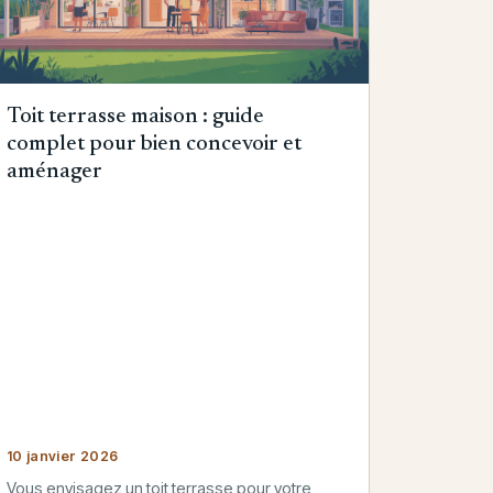
Toit terrasse maison : guide
complet pour bien concevoir et
aménager
10 janvier 2026
Vous envisagez un toit terrasse pour votre