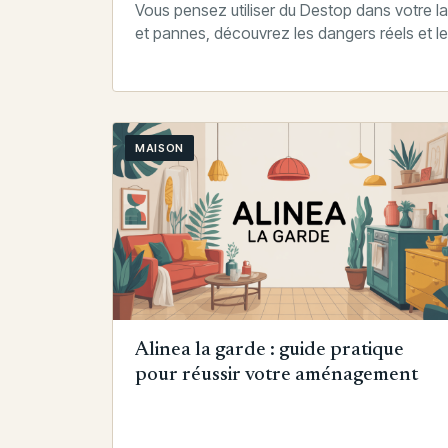
Vous pensez utiliser du Destop dans votre la
et pannes, découvrez les dangers réels et le
MAISON
Alinea la garde : guide pratique
pour réussir votre aménagement