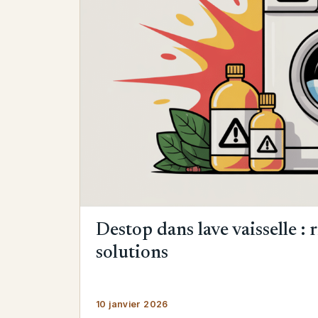
Destop dans lave vaisselle : r
solutions
10 janvier 2026