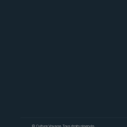
© Culture Voyage. Tous droits réservés.