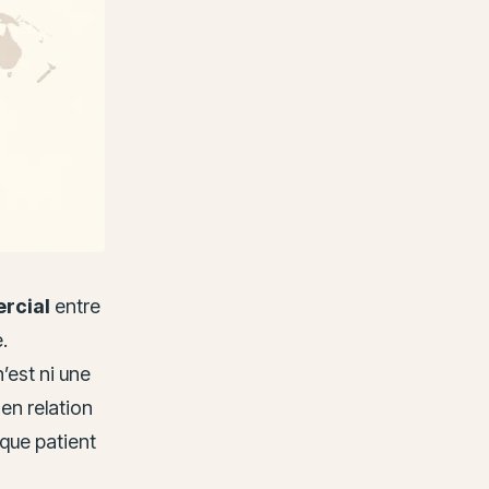
rcial
entre
.
’est ni une
 en relation
que patient