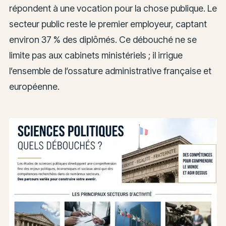
répondent à une vocation pour la chose publique. Le
secteur public reste le premier employeur, captant
environ 37 % des diplômés. Ce débouché ne se
limite pas aux cabinets ministériels ; il irrigue
l’ensemble de l’ossature administrative française et
européenne.