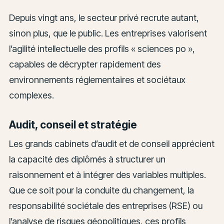
Depuis vingt ans, le secteur privé recrute autant,
sinon plus, que le public. Les entreprises valorisent
l’agilité intellectuelle des profils « sciences po »,
capables de décrypter rapidement des
environnements réglementaires et sociétaux
complexes.
Audit, conseil et stratégie
Les grands cabinets d’audit et de conseil apprécient
la capacité des diplômés à structurer un
raisonnement et à intégrer des variables multiples.
Que ce soit pour la conduite du changement, la
responsabilité sociétale des entreprises (RSE) ou
l’analyse de risques géopolitiques, ces profils