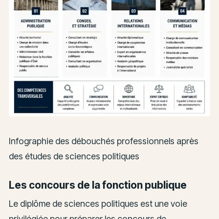
Infographie des débouchés professionnels après
des études de sciences politiques
Les concours de la fonction publique
Le diplôme de sciences politiques est une voie
privilégiée pour préparer les concours de