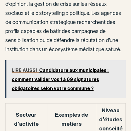
d’opinion, la gestion de crise sur les réseaux
sociaux et le « storytelling » politique. Les agences
de communication stratégique recherchent des
profils capables de bâtir des campagnes de
sensibilisation ou de défendre la réputation d’une
institution dans un écosystème médiatique saturé.
LIRE AUSSI
Candidature aux municipales :
comment valider vos 1 à 69 signatures
obligatoires selon votre commune ?
Niveau
Secteur
Exemples de
d’études
d’activité
métiers
conseillé