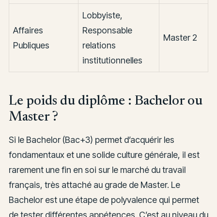
Lobbyiste,
Affaires
Responsable
Master 2
Publiques
relations
institutionnelles
Le poids du diplôme : Bachelor ou
Master ?
Si le Bachelor (Bac+3) permet d’acquérir les
fondamentaux et une solide culture générale, il est
rarement une fin en soi sur le marché du travail
français, très attaché au grade de Master. Le
Bachelor est une étape de polyvalence qui permet
de tester différentes appétences. C’est au niveau du