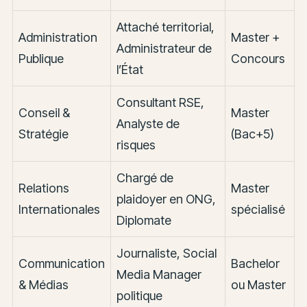
Attaché territorial,
Administration
Master +
Administrateur de
Publique
Concours
l’État
Consultant RSE,
Conseil &
Master
Analyste de
Stratégie
(Bac+5)
risques
Chargé de
Relations
Master
plaidoyer en ONG,
Internationales
spécialisé
Diplomate
Journaliste, Social
Communication
Bachelor
Media Manager
& Médias
ou Master
politique