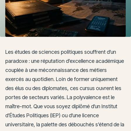
Les études de sciences politiques souffrent d’un
paradoxe : une réputation d’excellence académique
couplée à une méconnaissance des métiers
exercés au quotidien. Loin de former uniquement
des élus ou des diplomates, ces cursus ouvrent les
portes de secteurs variés. La polyvalence est le
maître-mot. Que vous soyez diplômé d’un Institut
d’Études Politiques (IEP) ou d’une licence
universitaire, la palette des débouchés s’étend de la