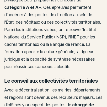
catégorie A et A+
. Ces épreuves permettent
d’accéder à des postes de direction au sein de
l’État, des hôpitaux ou des collectivités territoriales.
Parmi les institutions visées, on retrouve l’Institut
National du Service Public (INSP), l’INET pour les
cadres territoriaux ou la Banque de France. La
formation apporte la culture générale, la rigueur
juridique et la capacité de synthèse nécessaires
pour réussir ces concours sélectifs.
Le conseil aux collectivités territoriales
Avec la décentralisation, les mairies, départements
et régions sont devenus des recruteurs majeurs. Les
diplômés y occupent des postes de
chargé de