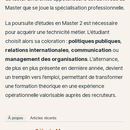
Master que se joue la spécialisation professionnelle.
La poursuite d’études en Master 2 est nécessaire
pour acquérir une technicité métier. L’étudiant
choisit alors sa coloration :
politiques publiques
,
relations internationales
,
communication
ou
management des organisations
. L’alternance,
de plus en plus présente en dernière année, devient
un tremplin vers l’emploi, permettant de transformer
une formation théorique en une expérience
opérationnelle valorisable auprès des recruteurs.
À propos
Articles récents