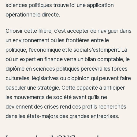
sciences politiques trouve ici une application
opérationnelle directe.
Choisir cette filière, c’est accepter de naviguer dans
un environnement où les frontières entre le
politique, l’économique et le social s’estompent. Là
où un expert en finance verra un bilan comptable, le
diplômé en sciences politiques percevra les forces
culturelles, législatives ou d’opinion qui peuvent faire
basculer une stratégie. Cette capacité à anticiper
les mouvements de société avant qu’ils ne
deviennent des crises rend ces profils recherchés
dans les états-majors des grandes entreprises.