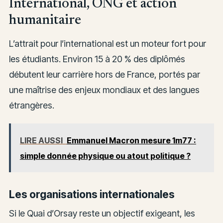
International, ONG et action
humanitaire
L’attrait pour l’international est un moteur fort pour
les étudiants. Environ 15 à 20 % des diplômés
débutent leur carrière hors de France, portés par
une maîtrise des enjeux mondiaux et des langues
étrangères.
LIRE AUSSI
Emmanuel Macron mesure 1m77 :
simple donnée physique ou atout politique ?
Les organisations internationales
Si le Quai d’Orsay reste un objectif exigeant, les