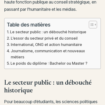
haute fonction publique au conseil stratégique, en
passant par l’humanitaire et les médias.
Table des matières
Le secteur public : un débouché historique
L’essor du secteur privé et du conseil
International, ONG et action humanitaire
Journalisme, communication et nouveaux
métiers
Le poids du diplôme : Bachelor ou Master ?
Le secteur public : un débouché
historique
Pour beaucoup d’étudiants, les sciences politiques