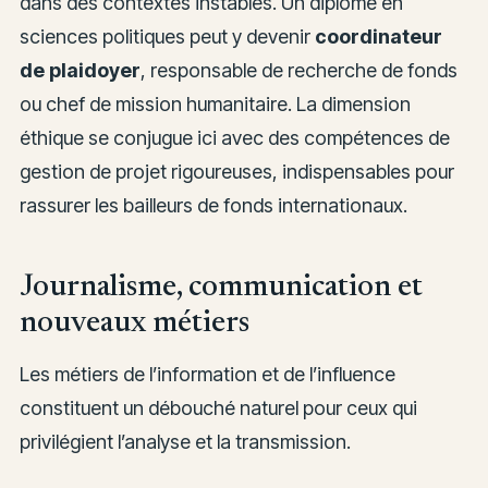
dans des contextes instables. Un diplômé en
sciences politiques peut y devenir
coordinateur
de plaidoyer
, responsable de recherche de fonds
ou chef de mission humanitaire. La dimension
éthique se conjugue ici avec des compétences de
gestion de projet rigoureuses, indispensables pour
rassurer les bailleurs de fonds internationaux.
Journalisme, communication et
nouveaux métiers
Les métiers de l’information et de l’influence
constituent un débouché naturel pour ceux qui
privilégient l’analyse et la transmission.