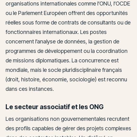
organisations internationales comme l’ONU, l’OCDE
ou le Parlement Européen offrent des opportunités
réelles sous forme de contrats de consultants ou de
fonctionnaires internationaux. Les postes
concernent l’analyse de données, la gestion de
programmes de développement ou la coordination
de missions diplomatiques. La concurrence est
mondiale, mais le socle pluridisciplinaire français
(droit, histoire, économie, sociologie) est reconnu
dans ces instances.
Le secteur associatif et les ONG
Les organisations non gouvernementales recrutent
des profils capables de gérer des projets complexes