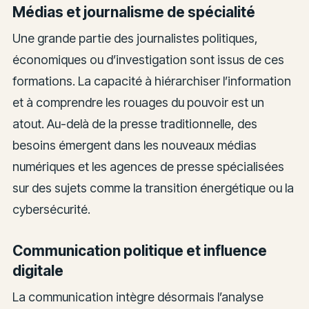
Médias et journalisme de spécialité
Une grande partie des journalistes politiques,
économiques ou d’investigation sont issus de ces
formations. La capacité à hiérarchiser l’information
et à comprendre les rouages du pouvoir est un
atout. Au-delà de la presse traditionnelle, des
besoins émergent dans les nouveaux médias
numériques et les agences de presse spécialisées
sur des sujets comme la transition énergétique ou la
cybersécurité.
Communication politique et influence
digitale
La communication intègre désormais l’analyse