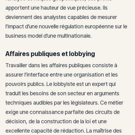
apportent une hauteur de vue précieuse. Ils
deviennent des analystes capables de mesurer
l’impact d’une nouvelle régulation européenne sur le
business model d’une multinationale.
Affaires publiques et lobbying
Travailler dans les affaires publiques consiste à
assurer l’interface entre une organisation et les
pouvoirs publics. Le lobbyiste est un expert qui
traduit les besoins de son secteur en arguments
techniques audibles par les législateurs. Ce métier
exige une connaissance parfaite des circuits de
décision, de la construction de la loi et une
excellente capacité de rédaction. La maîtrise des