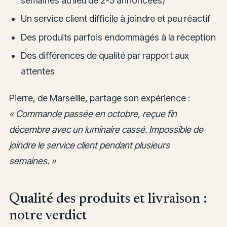
semaines au lieu de 2-3 annoncées)
Un service client difficile à joindre et peu réactif
Des produits parfois endommagés à la réception
Des différences de qualité par rapport aux
attentes
Pierre, de Marseille, partage son expérience :
« Commande passée en octobre, reçue fin
décembre avec un luminaire cassé. Impossible de
joindre le service client pendant plusieurs
semaines. »
Qualité des produits et livraison :
notre verdict