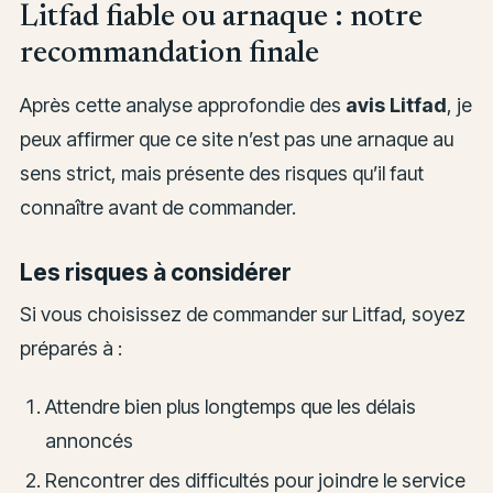
Litfad fiable ou arnaque : notre
recommandation finale
Après cette analyse approfondie des
avis Litfad
, je
peux affirmer que ce site n’est pas une arnaque au
sens strict, mais présente des risques qu’il faut
connaître avant de commander.
Les risques à considérer
Si vous choisissez de commander sur Litfad, soyez
préparés à :
Attendre bien plus longtemps que les délais
annoncés
Rencontrer des difficultés pour joindre le service