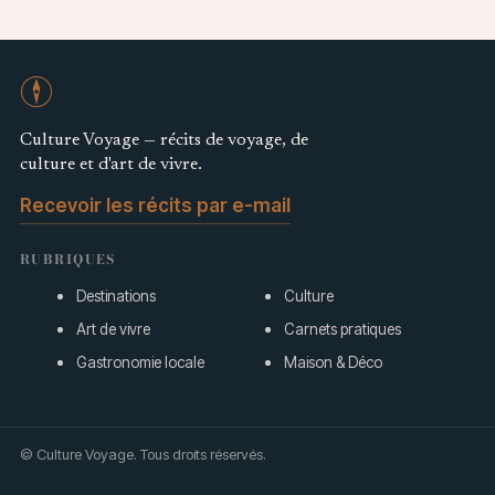
Culture Voyage — récits de voyage, de
culture et d'art de vivre.
Recevoir les récits par e-mail
RUBRIQUES
Destinations
Culture
Art de vivre
Carnets pratiques
Gastronomie locale
Maison & Déco
© Culture Voyage. Tous droits réservés.