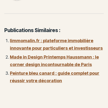
Publications Similaires :
limmomalin.fr : plateforme immobilière
innovante pour particuliers et investisseurs
Made in Design Printemps Haussmann : le
corner design incontournable de Paris
Peinture bleu canard : guide complet pour
réussir votre décoration