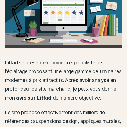
Litfad se présente comme un spécialiste de
l’éclairage proposant une large gamme de luminaires
modernes à prix attractifs. Après avoir analysé en
profondeur ce site marchand, je peux vous donner
mon
avis sur Litfad
de manière objective.
Le site propose effectivement des milliers de
références : suspensions design, appliques murales,