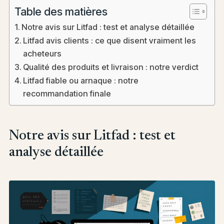
Table des matières
Notre avis sur Litfad : test et analyse détaillée
Litfad avis clients : ce que disent vraiment les
acheteurs
Qualité des produits et livraison : notre verdict
Litfad fiable ou arnaque : notre
recommandation finale
Notre avis sur Litfad : test et
analyse détaillée