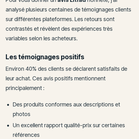
analysé plusieurs centaines de témoignages clients
sur différentes plateformes. Les retours sont
contrastés et révèlent des expériences très
variables selon les acheteurs.
Les témoignages positifs
Environ 40% des clients se déclarent satisfaits de
leur achat. Ces avis positifs mentionnent
principalement :
Des produits conformes aux descriptions et
photos
Un excellent rapport qualité-prix sur certaines
références