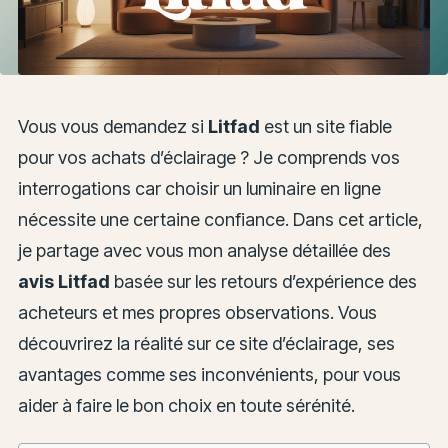
Vous vous demandez si
Litfad
est un site fiable
pour vos achats d’éclairage ? Je comprends vos
interrogations car choisir un luminaire en ligne
nécessite une certaine confiance. Dans cet article,
je partage avec vous mon analyse détaillée des
avis Litfad
basée sur les retours d’expérience des
acheteurs et mes propres observations. Vous
découvrirez la réalité sur ce site d’éclairage, ses
avantages comme ses inconvénients, pour vous
aider à faire le bon choix en toute sérénité.