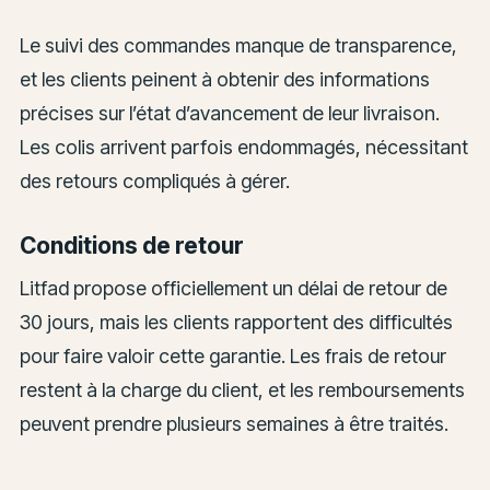
Le suivi des commandes manque de transparence,
et les clients peinent à obtenir des informations
précises sur l’état d’avancement de leur livraison.
Les colis arrivent parfois endommagés, nécessitant
des retours compliqués à gérer.
Conditions de retour
Litfad propose officiellement un délai de retour de
30 jours, mais les clients rapportent des difficultés
pour faire valoir cette garantie. Les frais de retour
restent à la charge du client, et les remboursements
peuvent prendre plusieurs semaines à être traités.