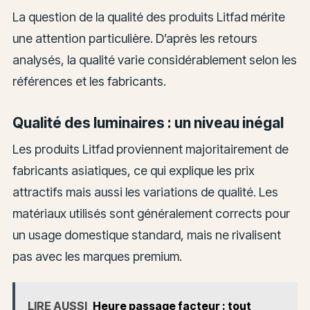
La question de la qualité des produits Litfad mérite
une attention particulière. D’après les retours
analysés, la qualité varie considérablement selon les
références et les fabricants.
Qualité des luminaires : un niveau inégal
Les produits Litfad proviennent majoritairement de
fabricants asiatiques, ce qui explique les prix
attractifs mais aussi les variations de qualité. Les
matériaux utilisés sont généralement corrects pour
un usage domestique standard, mais ne rivalisent
pas avec les marques premium.
LIRE AUSSI
Heure passage facteur : tout