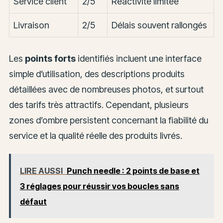
Service client
2/5
Réactivité limitée
Livraison
2/5
Délais souvent rallongés
Les
points forts
identifiés incluent une interface
simple d’utilisation, des descriptions produits
détaillées avec de nombreuses photos, et surtout
des tarifs très attractifs. Cependant, plusieurs
zones d’ombre persistent concernant la fiabilité du
service et la qualité réelle des produits livrés.
LIRE AUSSI
Punch needle : 2 points de base et
3 réglages pour réussir vos boucles sans
défaut