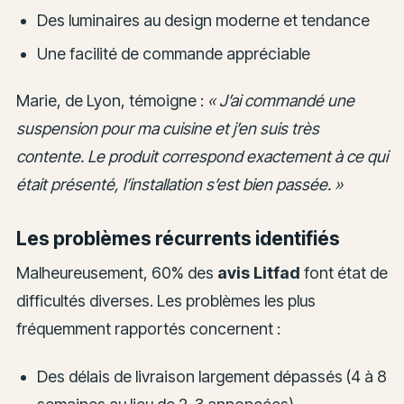
Des luminaires au design moderne et tendance
Une facilité de commande appréciable
Marie, de Lyon, témoigne :
« J’ai commandé une
suspension pour ma cuisine et j’en suis très
contente. Le produit correspond exactement à ce qui
était présenté, l’installation s’est bien passée. »
Les problèmes récurrents identifiés
Malheureusement, 60% des
avis Litfad
font état de
difficultés diverses. Les problèmes les plus
fréquemment rapportés concernent :
Des délais de livraison largement dépassés (4 à 8