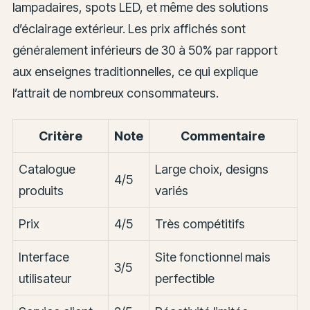
lampadaires, spots LED, et même des solutions
d’éclairage extérieur. Les prix affichés sont
généralement inférieurs de 30 à 50% par rapport
aux enseignes traditionnelles, ce qui explique
l’attrait de nombreux consommateurs.
Critère
Note
Commentaire
Catalogue
Large choix, designs
4/5
produits
variés
Prix
4/5
Très compétitifs
Interface
Site fonctionnel mais
3/5
utilisateur
perfectible