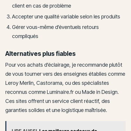
client en cas de problème
Accepter une qualité variable selon les produits
Gérer vous-même d’éventuels retours
compliqués
Alternatives plus fiables
Pour vos achats d’éclairage, je recommande plutôt
de vous tourner vers des enseignes établies comme
Leroy Merlin, Castorama, ou des spécialistes
reconnus comme Luminaire.fr ou Made in Design.
Ces sites offrent un service client réactif, des
garanties solides et une logistique maîtrisée.
LIRE AUSSI
Les meilleurs cadeaux de