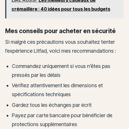
crémaillère : 40 idées pour tous les budgets
Mes conseils pour acheter en sécurité
Si malgré ces précautions vous souhaitez tenter
l’expérience Litfad, voici mes recommandations :
Commandez uniquement si vous n’êtes pas
pressés par les délais
Vérifiez attentivement les dimensions et
spécifications techniques
Gardez tous les échanges par écrit
Payez par carte bancaire pour bénéficier de
protections supplémentaires