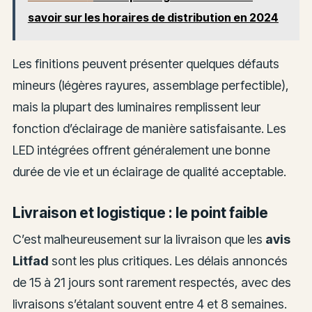
savoir sur les horaires de distribution en 2024
Les finitions peuvent présenter quelques défauts
mineurs (légères rayures, assemblage perfectible),
mais la plupart des luminaires remplissent leur
fonction d’éclairage de manière satisfaisante. Les
LED intégrées offrent généralement une bonne
durée de vie et un éclairage de qualité acceptable.
Livraison et logistique : le point faible
C’est malheureusement sur la livraison que les
avis
Litfad
sont les plus critiques. Les délais annoncés
de 15 à 21 jours sont rarement respectés, avec des
livraisons s’étalant souvent entre 4 et 8 semaines.