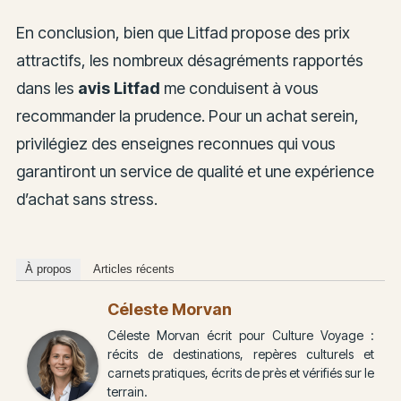
En conclusion, bien que Litfad propose des prix
attractifs, les nombreux désagréments rapportés
dans les
avis Litfad
me conduisent à vous
recommander la prudence. Pour un achat serein,
privilégiez des enseignes reconnues qui vous
garantiront un service de qualité et une expérience
d’achat sans stress.
À propos
Articles récents
Céleste Morvan
Céleste Morvan écrit pour Culture Voyage :
récits de destinations, repères culturels et
carnets pratiques, écrits de près et vérifiés sur le
terrain.