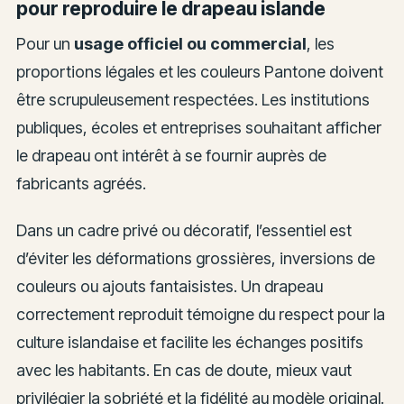
pour reproduire le drapeau islande
Pour un
usage officiel ou commercial
, les
proportions légales et les couleurs Pantone doivent
être scrupuleusement respectées. Les institutions
publiques, écoles et entreprises souhaitant afficher
le drapeau ont intérêt à se fournir auprès de
fabricants agréés.
Dans un cadre privé ou décoratif, l’essentiel est
d’éviter les déformations grossières, inversions de
couleurs ou ajouts fantaisistes. Un drapeau
correctement reproduit témoigne du respect pour la
culture islandaise et facilite les échanges positifs
avec les habitants. En cas de doute, mieux vaut
privilégier la sobriété et la fidélité au modèle original.