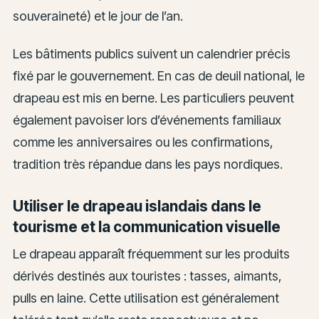
souveraineté) et le jour de l’an.
Les bâtiments publics suivent un calendrier précis
fixé par le gouvernement. En cas de deuil national, le
drapeau est mis en berne. Les particuliers peuvent
également pavoiser lors d’événements familiaux
comme les anniversaires ou les confirmations,
tradition très répandue dans les pays nordiques.
Utiliser le drapeau islandais dans le
tourisme et la communication visuelle
Le drapeau apparaît fréquemment sur les produits
dérivés destinés aux touristes : tasses, aimants,
pulls en laine. Cette utilisation est généralement