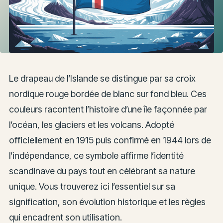
Le drapeau de l’Islande se distingue par sa croix
nordique rouge bordée de blanc sur fond bleu. Ces
couleurs racontent l’histoire d’une île façonnée par
l’océan, les glaciers et les volcans. Adopté
officiellement en 1915 puis confirmé en 1944 lors de
l’indépendance, ce symbole affirme l’identité
scandinave du pays tout en célébrant sa nature
unique. Vous trouverez ici l’essentiel sur sa
signification, son évolution historique et les règles
qui encadrent son utilisation.