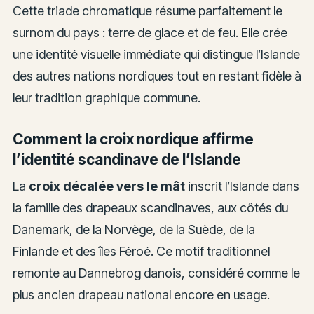
Cette triade chromatique résume parfaitement le
surnom du pays : terre de glace et de feu. Elle crée
une identité visuelle immédiate qui distingue l’Islande
des autres nations nordiques tout en restant fidèle à
leur tradition graphique commune.
Comment la croix nordique affirme
l’identité scandinave de l’Islande
La
croix décalée vers le mât
inscrit l’Islande dans
la famille des drapeaux scandinaves, aux côtés du
Danemark, de la Norvège, de la Suède, de la
Finlande et des îles Féroé. Ce motif traditionnel
remonte au Dannebrog danois, considéré comme le
plus ancien drapeau national encore en usage.