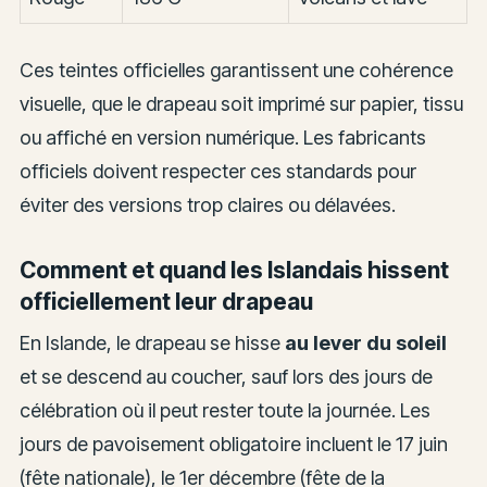
Ces teintes officielles garantissent une cohérence
visuelle, que le drapeau soit imprimé sur papier, tissu
ou affiché en version numérique. Les fabricants
officiels doivent respecter ces standards pour
éviter des versions trop claires ou délavées.
Comment et quand les Islandais hissent
officiellement leur drapeau
En Islande, le drapeau se hisse
au lever du soleil
et se descend au coucher, sauf lors des jours de
célébration où il peut rester toute la journée. Les
jours de pavoisement obligatoire incluent le 17 juin
(fête nationale), le 1er décembre (fête de la