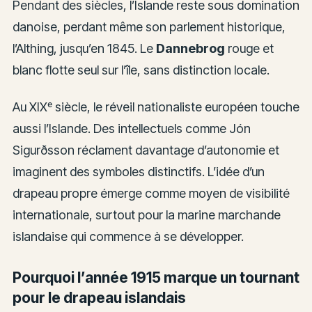
Pendant des siècles, l’Islande reste sous domination
danoise, perdant même son parlement historique,
l’Althing, jusqu’en 1845. Le
Dannebrog
rouge et
blanc flotte seul sur l’île, sans distinction locale.
Au XIXᵉ siècle, le réveil nationaliste européen touche
aussi l’Islande. Des intellectuels comme Jón
Sigurðsson réclament davantage d’autonomie et
imaginent des symboles distinctifs. L’idée d’un
drapeau propre émerge comme moyen de visibilité
internationale, surtout pour la marine marchande
islandaise qui commence à se développer.
Pourquoi l’année 1915 marque un tournant
pour le drapeau islandais