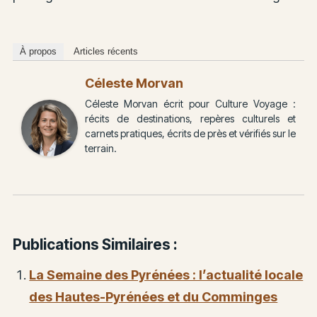
À propos
Articles récents
Céleste Morvan
Céleste Morvan écrit pour Culture Voyage :
récits de destinations, repères culturels et
carnets pratiques, écrits de près et vérifiés sur le
terrain.
Publications Similaires :
La Semaine des Pyrénées : l’actualité locale
des Hautes-Pyrénées et du Comminges