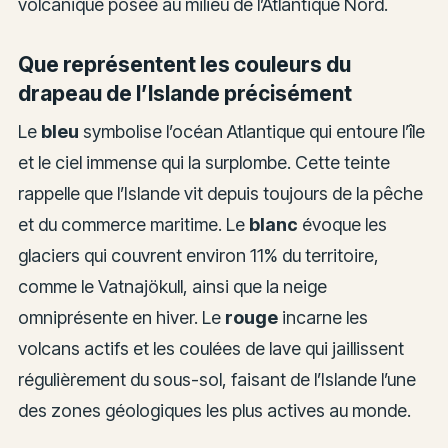
volcanique posée au milieu de l’Atlantique Nord.
Que représentent les couleurs du
drapeau de l’Islande précisément
Le
bleu
symbolise l’océan Atlantique qui entoure l’île
et le ciel immense qui la surplombe. Cette teinte
rappelle que l’Islande vit depuis toujours de la pêche
et du commerce maritime. Le
blanc
évoque les
glaciers qui couvrent environ 11% du territoire,
comme le Vatnajökull, ainsi que la neige
omniprésente en hiver. Le
rouge
incarne les
volcans actifs et les coulées de lave qui jaillissent
régulièrement du sous-sol, faisant de l’Islande l’une
des zones géologiques les plus actives au monde.