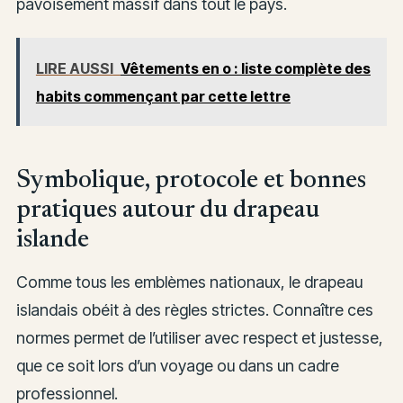
pavoisement massif dans tout le pays.
LIRE AUSSI
Vêtements en o : liste complète des
habits commençant par cette lettre
Symbolique, protocole et bonnes
pratiques autour du drapeau
islande
Comme tous les emblèmes nationaux, le drapeau
islandais obéit à des règles strictes. Connaître ces
normes permet de l’utiliser avec respect et justesse,
que ce soit lors d’un voyage ou dans un cadre
professionnel.