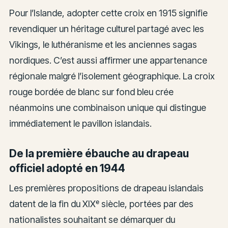
Pour l’Islande, adopter cette croix en 1915 signifie
revendiquer un héritage culturel partagé avec les
Vikings, le luthéranisme et les anciennes sagas
nordiques. C’est aussi affirmer une appartenance
régionale malgré l’isolement géographique. La croix
rouge bordée de blanc sur fond bleu crée
néanmoins une combinaison unique qui distingue
immédiatement le pavillon islandais.
De la première ébauche au drapeau
officiel adopté en 1944
Les premières propositions de drapeau islandais
datent de la fin du XIXᵉ siècle, portées par des
nationalistes souhaitant se démarquer du