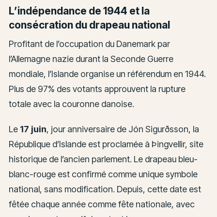
L’indépendance de 1944 et la
consécration du drapeau national
Profitant de l’occupation du Danemark par
l’Allemagne nazie durant la Seconde Guerre
mondiale, l’Islande organise un référendum en 1944.
Plus de 97% des votants approuvent la rupture
totale avec la couronne danoise.
Le
17 juin
, jour anniversaire de Jón Sigurðsson, la
République d’Islande est proclamée à Þingvellir, site
historique de l’ancien parlement. Le drapeau bleu-
blanc-rouge est confirmé comme unique symbole
national, sans modification. Depuis, cette date est
fêtée chaque année comme fête nationale, avec