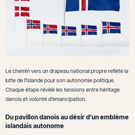
Le chemin vers un drapeau national propre reflète la
lutte de l’Islande pour son autonomie politique.
Chaque étape révèle les tensions entre héritage
danois et volonté d’émancipation.
Du pavillon danois au désir d’un emblème
islandais autonome