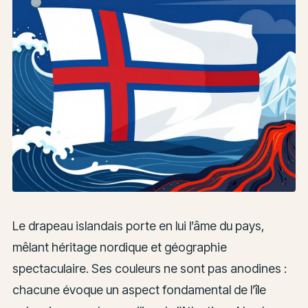
Le drapeau islandais porte en lui l’âme du pays,
mêlant héritage nordique et géographie
spectaculaire. Ses couleurs ne sont pas anodines :
chacune évoque un aspect fondamental de l’île