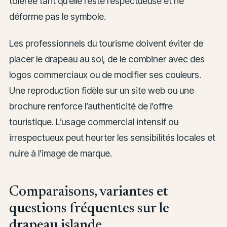
tolérée tant qu’elle reste respectueuse et ne
déforme pas le symbole.
Les professionnels du tourisme doivent éviter de
placer le drapeau au sol, de le combiner avec des
logos commerciaux ou de modifier ses couleurs.
Une reproduction fidèle sur un site web ou une
brochure renforce l’authenticité de l’offre
touristique. L’usage commercial intensif ou
irrespectueux peut heurter les sensibilités locales et
nuire à l’image de marque.
Comparaisons, variantes et
questions fréquentes sur le
drapeau islande