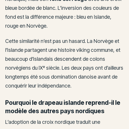
bleue bordée de blanc. L’inversion des couleurs de
fond est la différence majeure : bleu en Islande,
rouge en Norvège.
Cette similarité n’est pas un hasard. La Norvège et
l’Islande partagent une histoire viking commune, et
beaucoup d’Islandais descendent de colons
norvégiens du IXᵉ siècle. Les deux pays ont d’ailleurs
longtemps été sous domination danoise avant de
conquérir leur indépendance.
Pourquoi le drapeau islande reprend-il le
modèle des autres pays nordiques
L’adoption de la croix nordique traduit une