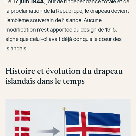
Le
17 juin 1944
, jour de l’indépendance totale et de
la proclamation de la République, le drapeau devient
l’emblème souverain de l’Islande. Aucune
modification n’est apportée au design de 1915,
signe que celui-ci avait déjà conquis le cœur des
Islandais.
Histoire et évolution du drapeau
islandais dans le temps