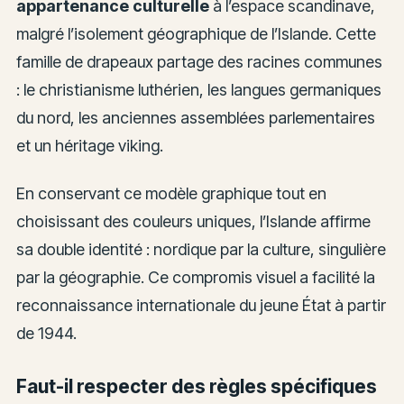
appartenance culturelle
à l’espace scandinave,
malgré l’isolement géographique de l’Islande. Cette
famille de drapeaux partage des racines communes
: le christianisme luthérien, les langues germaniques
du nord, les anciennes assemblées parlementaires
et un héritage viking.
En conservant ce modèle graphique tout en
choisissant des couleurs uniques, l’Islande affirme
sa double identité : nordique par la culture, singulière
par la géographie. Ce compromis visuel a facilité la
reconnaissance internationale du jeune État à partir
de 1944.
Faut-il respecter des règles spécifiques