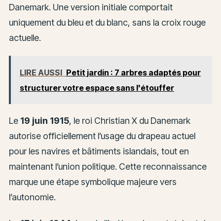
Danemark. Une version initiale comportait
uniquement du bleu et du blanc, sans la croix rouge
actuelle.
LIRE AUSSI
Petit jardin : 7 arbres adaptés pour
structurer votre espace sans l'étouffer
Le
19 juin 1915
, le roi Christian X du Danemark
autorise officiellement l’usage du drapeau actuel
pour les navires et bâtiments islandais, tout en
maintenant l’union politique. Cette reconnaissance
marque une étape symbolique majeure vers
l’autonomie.