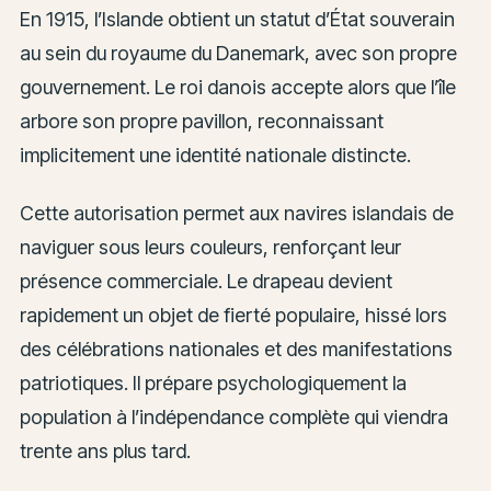
En 1915, l’Islande obtient un statut d’État souverain
au sein du royaume du Danemark, avec son propre
gouvernement. Le roi danois accepte alors que l’île
arbore son propre pavillon, reconnaissant
implicitement une identité nationale distincte.
Cette autorisation permet aux navires islandais de
naviguer sous leurs couleurs, renforçant leur
présence commerciale. Le drapeau devient
rapidement un objet de fierté populaire, hissé lors
des célébrations nationales et des manifestations
patriotiques. Il prépare psychologiquement la
population à l’indépendance complète qui viendra
trente ans plus tard.