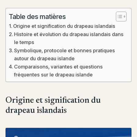
Table des matières
Origine et signification du drapeau islandais
Histoire et évolution du drapeau islandais dans
le temps
Symbolique, protocole et bonnes pratiques
autour du drapeau islande
Comparaisons, variantes et questions
fréquentes sur le drapeau islande
Origine et signification du
drapeau islandais