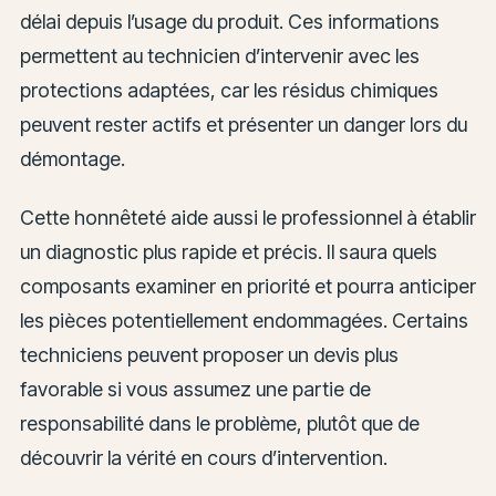
délai depuis l’usage du produit. Ces informations
permettent au technicien d’intervenir avec les
protections adaptées, car les résidus chimiques
peuvent rester actifs et présenter un danger lors du
démontage.
Cette honnêteté aide aussi le professionnel à établir
un diagnostic plus rapide et précis. Il saura quels
composants examiner en priorité et pourra anticiper
les pièces potentiellement endommagées. Certains
techniciens peuvent proposer un devis plus
favorable si vous assumez une partie de
responsabilité dans le problème, plutôt que de
découvrir la vérité en cours d’intervention.