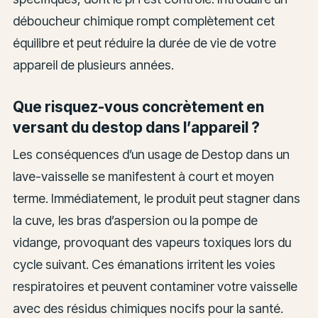
déboucheur chimique rompt complètement cet
équilibre et peut réduire la durée de vie de votre
appareil de plusieurs années.
Que risquez-vous concrètement en
versant du destop dans l’appareil ?
Les conséquences d’un usage de Destop dans un
lave-vaisselle se manifestent à court et moyen
terme. Immédiatement, le produit peut stagner dans
la cuve, les bras d’aspersion ou la pompe de
vidange, provoquant des vapeurs toxiques lors du
cycle suivant. Ces émanations irritent les voies
respiratoires et peuvent contaminer votre vaisselle
avec des résidus chimiques nocifs pour la santé.