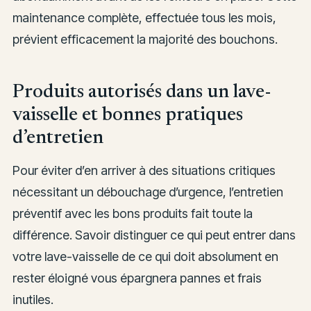
maintenance complète, effectuée tous les mois,
prévient efficacement la majorité des bouchons.
Produits autorisés dans un lave-
vaisselle et bonnes pratiques
d’entretien
Pour éviter d’en arriver à des situations critiques
nécessitant un débouchage d’urgence, l’entretien
préventif avec les bons produits fait toute la
différence. Savoir distinguer ce qui peut entrer dans
votre lave-vaisselle de ce qui doit absolument en
rester éloigné vous épargnera pannes et frais
inutiles.