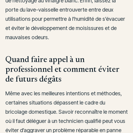
de nettoyage au vinaigre blanc. Enfin, laissez la
porte du lave-vaisselle entrouverte entre deux
utilisations pour permettre à l’humidité de s’évacuer
et éviter le développement de moisissures et de
mauvaises odeurs.
Quand faire appel à un
professionnel et comment éviter
de futurs dégâts
Même avec les meilleures intentions et méthodes,
certaines situations dépassent le cadre du
bricolage domestique. Savoir reconnaître le moment
où il faut déléguer à un technicien qualifié peut vous
éviter d’aggraver un problème réparable en panne