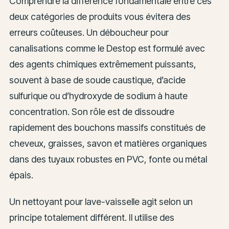
Comprendre la différence fondamentale entre ces
deux catégories de produits vous évitera des
erreurs coûteuses. Un déboucheur pour
canalisations comme le Destop est formulé avec
des agents chimiques extrêmement puissants,
souvent à base de soude caustique, d’acide
sulfurique ou d’hydroxyde de sodium à haute
concentration. Son rôle est de dissoudre
rapidement des bouchons massifs constitués de
cheveux, graisses, savon et matières organiques
dans des tuyaux robustes en PVC, fonte ou métal
épais.
Un nettoyant pour lave-vaisselle agit selon un
principe totalement différent. Il utilise des