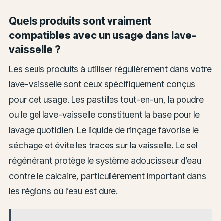
Quels produits sont vraiment
compatibles avec un usage dans lave-
vaisselle ?
Les seuls produits à utiliser régulièrement dans votre
lave-vaisselle sont ceux spécifiquement conçus
pour cet usage. Les pastilles tout-en-un, la poudre
ou le gel lave-vaisselle constituent la base pour le
lavage quotidien. Le liquide de rinçage favorise le
séchage et évite les traces sur la vaisselle. Le sel
régénérant protège le système adoucisseur d’eau
contre le calcaire, particulièrement important dans
les régions où l’eau est dure.