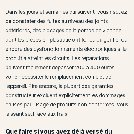
Dans les jours et semaines qui suivent, vous risquez
de constater des fuites au niveau des joints
détériorés, des blocages de la pompe de vidange
dont les pièces en plastique ont fondu ou gonflé, ou
encore des dysfonctionnements électroniques si le
produit a atteint les circuits. Les réparations
peuvent facilement dépasser 200 à 400 euros,
voire nécessiter le remplacement complet de
l’appareil. Pire encore, la plupart des garanties
constructeur excluent explicitement les dommages
causés par l’usage de produits non conformes, vous
laissant seul face aux frais.
Que faire si vous avez déjà versé du