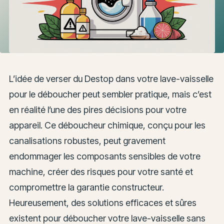
L’idée de verser du Destop dans votre lave-vaisselle
pour le déboucher peut sembler pratique, mais c’est
en réalité l’une des pires décisions pour votre
appareil. Ce déboucheur chimique, conçu pour les
canalisations robustes, peut gravement
endommager les composants sensibles de votre
machine, créer des risques pour votre santé et
compromettre la garantie constructeur.
Heureusement, des solutions efficaces et sûres
existent pour déboucher votre lave-vaisselle sans