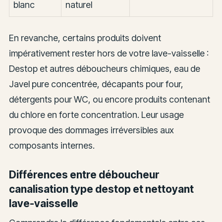
blanc
naturel
En revanche, certains produits doivent
impérativement rester hors de votre lave-vaisselle :
Destop et autres déboucheurs chimiques, eau de
Javel pure concentrée, décapants pour four,
détergents pour WC, ou encore produits contenant
du chlore en forte concentration. Leur usage
provoque des dommages irréversibles aux
composants internes.
Différences entre déboucheur
canalisation type destop et nettoyant
lave-vaisselle