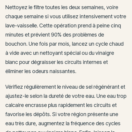
Nettoyez le filtre toutes les deux semaines, voire
chaque semaine si vous utilisez intensivement votre
lave-vaisselle. Cette opération prend à peine cinq
minutes et prévient 90% des problèmes de
bouchon. Une fois par mois, lancez un cycle chaud
à vide avec un nettoyant spécial ou du vinaigre
blanc pour dégraisser les circuits internes et
éliminer les odeurs naissantes.
Vérifiez régulièrement le niveau de sel régénérant et
ajustez-le selon la dureté de votre eau. Une eau trop
calcaire encrasse plus rapidement les circuits et
favorise les dépôts. Si votre région présente une
eau très dure, augmentez la fréquence des cycles