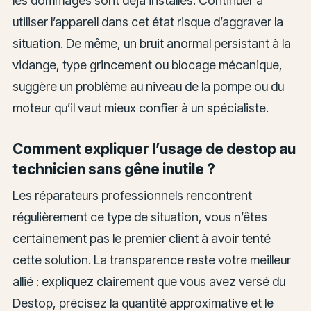
les dommages sont déjà installés. Continuer à
utiliser l’appareil dans cet état risque d’aggraver la
situation. De même, un bruit anormal persistant à la
vidange, type grincement ou blocage mécanique,
suggère un problème au niveau de la pompe ou du
moteur qu’il vaut mieux confier à un spécialiste.
Comment expliquer l’usage de destop au
technicien sans gêne inutile ?
Les réparateurs professionnels rencontrent
régulièrement ce type de situation, vous n’êtes
certainement pas le premier client à avoir tenté
cette solution. La transparence reste votre meilleur
allié : expliquez clairement que vous avez versé du
Destop, précisez la quantité approximative et le