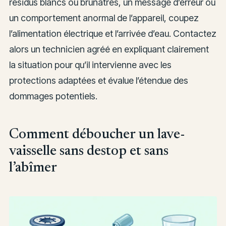
résidus blancs ou brunâtres, un message d’erreur ou
un comportement anormal de l’appareil, coupez
l’alimentation électrique et l’arrivée d’eau. Contactez
alors un technicien agréé en expliquant clairement
la situation pour qu’il intervienne avec les
protections adaptées et évalue l’étendue des
dommages potentiels.
Comment déboucher un lave-
vaisselle sans destop et sans
l’abîmer