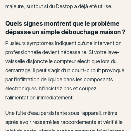
majeure, surtout si du Destop a déjà été utilisé.
Quels signes montrent que le problème
dépasse un simple débouchage maison ?
Plusieurs symptômes indiquent qu’une intervention
professionnelle devient nécessaire. Si votre lave-
vaisselle disjoncte le compteur électrique lors du
démarrage, il peut s’agir d’un court-circuit provoqué
par l’infiltration de liquide dans les composants
électroniques. N’insistez pas et coupez
l’alimentation immédiatement.
Une fuite d’eau persistante sous l’appareil, même
après avoir resserré les raccordements et vérifié le