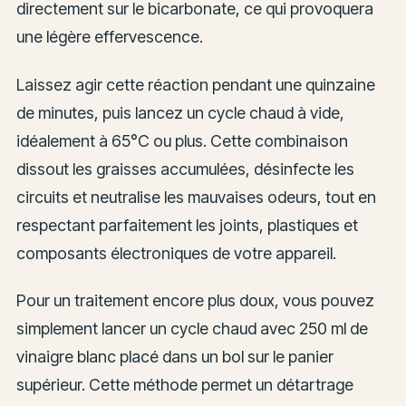
directement sur le bicarbonate, ce qui provoquera
une légère effervescence.
Laissez agir cette réaction pendant une quinzaine
de minutes, puis lancez un cycle chaud à vide,
idéalement à 65°C ou plus. Cette combinaison
dissout les graisses accumulées, désinfecte les
circuits et neutralise les mauvaises odeurs, tout en
respectant parfaitement les joints, plastiques et
composants électroniques de votre appareil.
Pour un traitement encore plus doux, vous pouvez
simplement lancer un cycle chaud avec 250 ml de
vinaigre blanc placé dans un bol sur le panier
supérieur. Cette méthode permet un détartrage