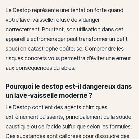
Le Destop représente une tentation forte quand
votre lave-vaisselle refuse de vidanger
correctement. Pourtant, son utilisation dans cet
appareil électroménager peut transformer un petit
souci en catastrophe coûteuse. Comprendre les
risques concrets vous permettra d’éviter une erreur
aux conséquences durables.
Pourquoi le destop est-il dangereux dans
un lave-vaisselle moderne ?
Le Destop contient des agents chimiques
extrêmement puissants, principalement de la soude
caustique ou de l’acide sulfurique selon les formules.
Ces substances sont calibrées pour dissoudre des