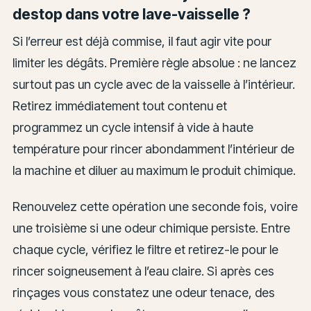
destop dans votre lave-vaisselle ?
Si l’erreur est déjà commise, il faut agir vite pour
limiter les dégâts. Première règle absolue : ne lancez
surtout pas un cycle avec de la vaisselle à l’intérieur.
Retirez immédiatement tout contenu et
programmez un cycle intensif à vide à haute
température pour rincer abondamment l’intérieur de
la machine et diluer au maximum le produit chimique.
Renouvelez cette opération une seconde fois, voire
une troisième si une odeur chimique persiste. Entre
chaque cycle, vérifiez le filtre et retirez-le pour le
rincer soigneusement à l’eau claire. Si après ces
rinçages vous constatez une odeur tenace, des