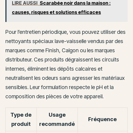
LIRE AUSSI
Scarabée noir dans la maison :
causes, risques et solutions efficaces
Pour l’entretien périodique, vous pouvez utiliser des
nettoyants spéciaux lave-vaisselle vendus par des
marques comme Finish, Calgon ou les marques
distributeur. Ces produits dégraissent les circuits
internes, éliminent les dépôts calcaires et
neutralisent les odeurs sans agresser les matériaux
sensibles. Leur formulation respecte le pH et la
composition des pièces de votre appareil.
Type de
Usage
Fréquence
produit
recommandé