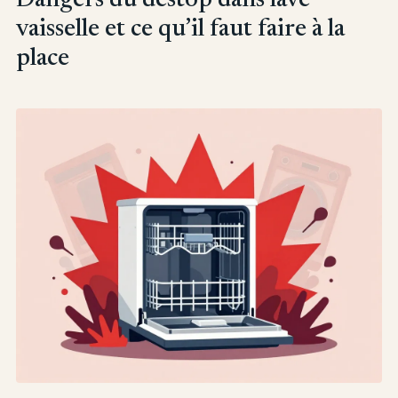
vaisselle et ce qu’il faut faire à la
place