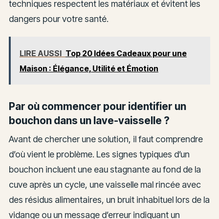
techniques respectent les matériaux et évitent les
dangers pour votre santé.
LIRE AUSSI
Top 20 Idées Cadeaux pour une
Maison : Élégance, Utilité et Émotion
Par où commencer pour identifier un
bouchon dans un lave-vaisselle ?
Avant de chercher une solution, il faut comprendre
d’où vient le problème. Les signes typiques d’un
bouchon incluent une eau stagnante au fond de la
cuve après un cycle, une vaisselle mal rincée avec
des résidus alimentaires, un bruit inhabituel lors de la
vidange ou un message d’erreur indiquant un