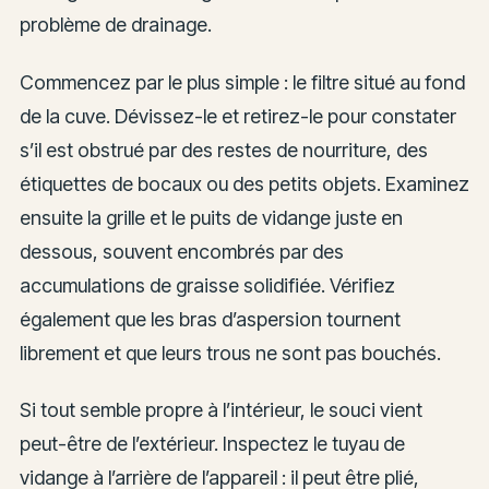
problème de drainage.
Commencez par le plus simple : le filtre situé au fond
de la cuve. Dévissez-le et retirez-le pour constater
s’il est obstrué par des restes de nourriture, des
étiquettes de bocaux ou des petits objets. Examinez
ensuite la grille et le puits de vidange juste en
dessous, souvent encombrés par des
accumulations de graisse solidifiée. Vérifiez
également que les bras d’aspersion tournent
librement et que leurs trous ne sont pas bouchés.
Si tout semble propre à l’intérieur, le souci vient
peut-être de l’extérieur. Inspectez le tuyau de
vidange à l’arrière de l’appareil : il peut être plié,