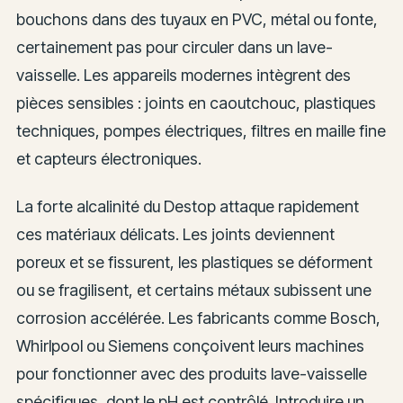
bouchons dans des tuyaux en PVC, métal ou fonte,
certainement pas pour circuler dans un lave-
vaisselle. Les appareils modernes intègrent des
pièces sensibles : joints en caoutchouc, plastiques
techniques, pompes électriques, filtres en maille fine
et capteurs électroniques.
La forte alcalinité du Destop attaque rapidement
ces matériaux délicats. Les joints deviennent
poreux et se fissurent, les plastiques se déforment
ou se fragilisent, et certains métaux subissent une
corrosion accélérée. Les fabricants comme Bosch,
Whirlpool ou Siemens conçoivent leurs machines
pour fonctionner avec des produits lave-vaisselle
spécifiques, dont le pH est contrôlé. Introduire un