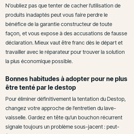
N’oubliez pas que tenter de cacher l’utilisation de
produits inadaptés peut vous faire perdre le
bénéfice de la garantie constructeur de toute
façon, et vous expose à des accusations de fausse
déclaration. Mieux vaut être franc dès le départ et
travailler avec le réparateur pour trouver la solution
la plus économique possible.
Bonnes habitudes à adopter pour ne plus
être tenté par le destop
Pour éliminer définitivement la tentation du Destop,
changez votre approche de l’entretien du lave-
vaisselle. Gardez en tête qu’un bouchon récurrent
signale toujours un problème sous-jacent : peut-