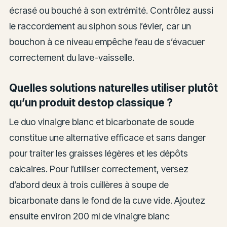
écrasé ou bouché à son extrémité. Contrôlez aussi
le raccordement au siphon sous l’évier, car un
bouchon à ce niveau empêche l’eau de s’évacuer
correctement du lave-vaisselle.
Quelles solutions naturelles utiliser plutôt
qu’un produit destop classique ?
Le duo vinaigre blanc et bicarbonate de soude
constitue une alternative efficace et sans danger
pour traiter les graisses légères et les dépôts
calcaires. Pour l’utiliser correctement, versez
d’abord deux à trois cuillères à soupe de
bicarbonate dans le fond de la cuve vide. Ajoutez
ensuite environ 200 ml de vinaigre blanc