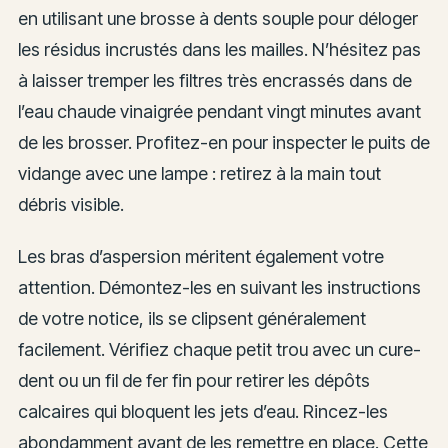
en utilisant une brosse à dents souple pour déloger
les résidus incrustés dans les mailles. N’hésitez pas
à laisser tremper les filtres très encrassés dans de
l’eau chaude vinaigrée pendant vingt minutes avant
de les brosser. Profitez-en pour inspecter le puits de
vidange avec une lampe : retirez à la main tout
débris visible.
Les bras d’aspersion méritent également votre
attention. Démontez-les en suivant les instructions
de votre notice, ils se clipsent généralement
facilement. Vérifiez chaque petit trou avec un cure-
dent ou un fil de fer fin pour retirer les dépôts
calcaires qui bloquent les jets d’eau. Rincez-les
abondamment avant de les remettre en place. Cette