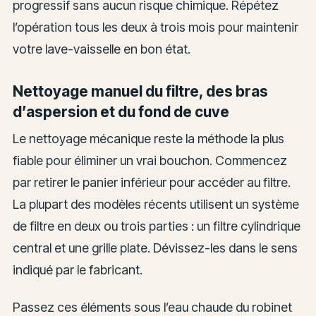
progressif sans aucun risque chimique. Répétez
l’opération tous les deux à trois mois pour maintenir
votre lave-vaisselle en bon état.
Nettoyage manuel du filtre, des bras
d’aspersion et du fond de cuve
Le nettoyage mécanique reste la méthode la plus
fiable pour éliminer un vrai bouchon. Commencez
par retirer le panier inférieur pour accéder au filtre.
La plupart des modèles récents utilisent un système
de filtre en deux ou trois parties : un filtre cylindrique
central et une grille plate. Dévissez-les dans le sens
indiqué par le fabricant.
Passez ces éléments sous l’eau chaude du robinet