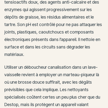
tensioactifs doux, des agents anti-calcaire et des
enzymes qui agissent progressivement sur les
dépôts de graisse, les résidus alimentaires et le
tartre. Son pH est contrôlé pour ne pas attaquer les
joints, plastiques, caoutchoucs et composants
électroniques présents dans l’appareil. Il nettoie en
surface et dans les circuits sans dégrader les
matériaux.
Utiliser un déboucheur canalisation dans un lave-
vaisselle revient à employer un marteau-piqueur là
où une brosse douce suffirait, avec les dégâts
prévisibles que cela implique. Les nettoyants
spécialisés coûtent certes un peu plus cher que du
Destop, mais ils protègent un appareil valant