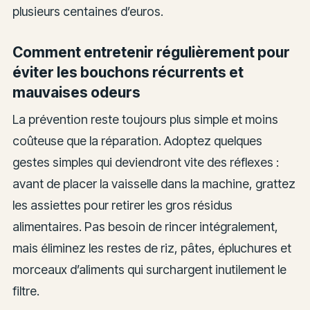
plusieurs centaines d’euros.
Comment entretenir régulièrement pour
éviter les bouchons récurrents et
mauvaises odeurs
La prévention reste toujours plus simple et moins
coûteuse que la réparation. Adoptez quelques
gestes simples qui deviendront vite des réflexes :
avant de placer la vaisselle dans la machine, grattez
les assiettes pour retirer les gros résidus
alimentaires. Pas besoin de rincer intégralement,
mais éliminez les restes de riz, pâtes, épluchures et
morceaux d’aliments qui surchargent inutilement le
filtre.