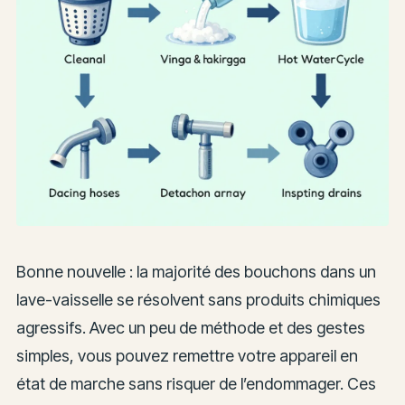
Bonne nouvelle : la majorité des bouchons dans un
lave-vaisselle se résolvent sans produits chimiques
agressifs. Avec un peu de méthode et des gestes
simples, vous pouvez remettre votre appareil en
état de marche sans risquer de l’endommager. Ces