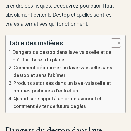
prendre ces risques. Découvrez pourquoi il faut
absolument éviter le Destop et quelles sont les
vraies alternatives qui fonctionnent.
Table des matières
Dangers du destop dans lave vaisselle et ce
qu’il faut faire à la place
Comment déboucher un lave-vaisselle sans
destop et sans l’abîmer
Produits autorisés dans un lave-vaisselle et
bonnes pratiques d’entretien
Quand faire appel à un professionnel et
comment éviter de futurs dégâts
Dangers du destop dans lave