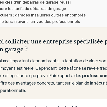
es clés d'un débarras de garage réussi
re les tarifs du débarras de garage
iculiers : garages insalubres ou très encombrés
le terrain avant l'arrivée des professionnels
 solliciter une entreprise spécialisée
n garage ?
olume important d’encombrants, la tentation de vider son
 moyens est réelle. Cependant, cette tâche se révèle fr
e et épuisante que prévu. Faire appel à des
professionn
ffre des avantages concrets, tant sur le plan de la sécuri
opérationnelle.