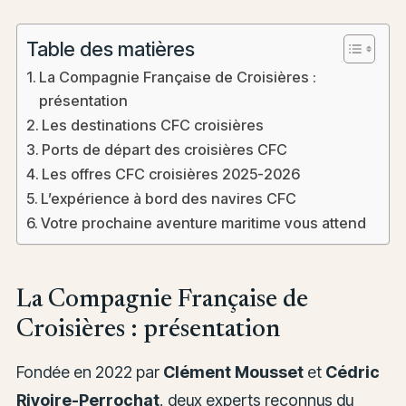
Table des matières
La Compagnie Française de Croisières :
présentation
Les destinations CFC croisières
Ports de départ des croisières CFC
Les offres CFC croisières 2025-2026
L’expérience à bord des navires CFC
Votre prochaine aventure maritime vous attend
La Compagnie Française de
Croisières : présentation
Fondée en 2022 par
Clément Mousset
et
Cédric
Rivoire-Perrochat
, deux experts reconnus du