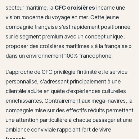
secteur maritime, la
CFC croisières
incarne une
vision moderne du voyage en mer. Cette jeune
compagnie française s’est rapidement positionnée
sur le segment premium avec un concept unique :
proposer des croisières maritimes « à la française »
dans un environnement 100% francophone.
L’approche de CFC privilégie l’intimité et le service
personnalisé, s’adressant principalement à une
clientèle adulte en quête d’expériences culturelles
enrichissantes. Contrairement aux méga-navires, la
compagnie mise sur des effectifs réduits permettant
une attention particulière à chaque passager et une
ambiance conviviale rappelant l’art de vivre