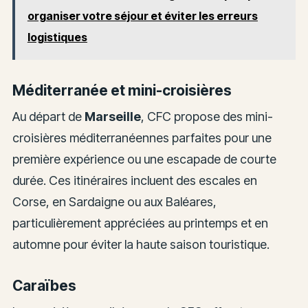
organiser votre séjour et éviter les erreurs
logistiques
Méditerranée et mini-croisières
Au départ de
Marseille
, CFC propose des mini-
croisières méditerranéennes parfaites pour une
première expérience ou une escapade de courte
durée. Ces itinéraires incluent des escales en
Corse, en Sardaigne ou aux Baléares,
particulièrement appréciées au printemps et en
automne pour éviter la haute saison touristique.
Caraïbes