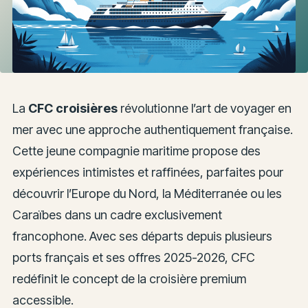
La
CFC croisières
révolutionne l’art de voyager en
mer avec une approche authentiquement française.
Cette jeune compagnie maritime propose des
expériences intimistes et raffinées, parfaites pour
découvrir l’Europe du Nord, la Méditerranée ou les
Caraïbes dans un cadre exclusivement
francophone. Avec ses départs depuis plusieurs
ports français et ses offres 2025-2026, CFC
redéfinit le concept de la croisière premium
accessible.