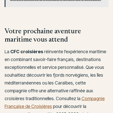
Votre prochaine aventure
maritime vous attend
La
CFC croisières
réinvente l’expérience maritime
en combinant savoir-faire français, destinations
exceptionnelles et service personnalisé. Que vous
souhaitiez découvrir les fjords norvégiens, les îles
méditerranéennes ou les Caraïbes, cette
compagnie offre une alternative raffinée aux
croisières traditionnelles. Consultez la
Compagnie
Française de Croisières
pour découvrir la