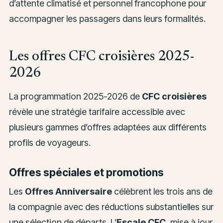
d’attente climatisé et personnel francophone pour
accompagner les passagers dans leurs formalités.
Les offres CFC croisières 2025-
2026
La programmation 2025-2026 de
CFC croisières
révèle une stratégie tarifaire accessible avec
plusieurs gammes d’offres adaptées aux différents
profils de voyageurs.
Offres spéciales et promotions
Les
Offres Anniversaire
célèbrent les trois ans de
la compagnie avec des réductions substantielles sur
une sélection de départs. L’
Escale CFC
, mise à jour