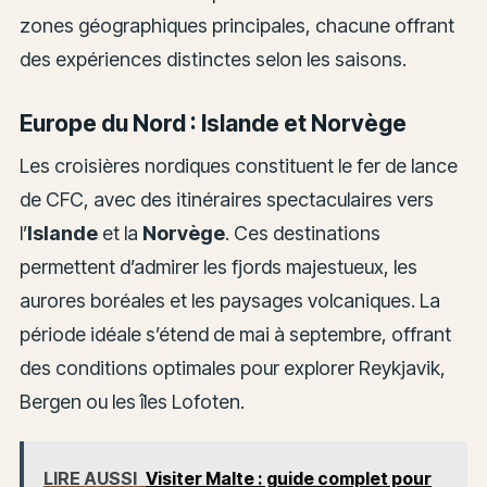
zones géographiques principales, chacune offrant
des expériences distinctes selon les saisons.
Europe du Nord : Islande et Norvège
Les croisières nordiques constituent le fer de lance
de CFC, avec des itinéraires spectaculaires vers
l’
Islande
et la
Norvège
. Ces destinations
permettent d’admirer les fjords majestueux, les
aurores boréales et les paysages volcaniques. La
période idéale s’étend de mai à septembre, offrant
des conditions optimales pour explorer Reykjavik,
Bergen ou les îles Lofoten.
LIRE AUSSI
Visiter Malte : guide complet pour