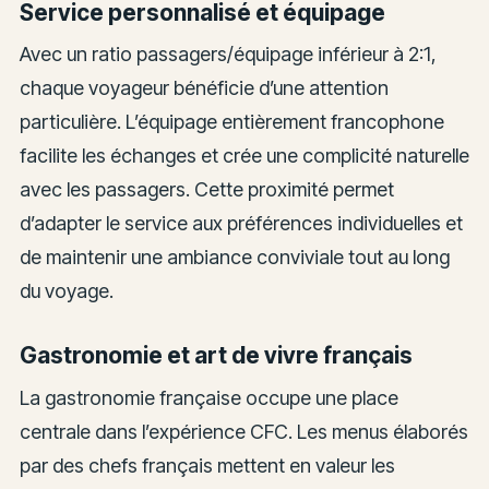
Service personnalisé et équipage
Avec un ratio passagers/équipage inférieur à 2:1,
chaque voyageur bénéficie d’une attention
particulière. L’équipage entièrement francophone
facilite les échanges et crée une complicité naturelle
avec les passagers. Cette proximité permet
d’adapter le service aux préférences individuelles et
de maintenir une ambiance conviviale tout au long
du voyage.
Gastronomie et art de vivre français
La gastronomie française occupe une place
centrale dans l’expérience CFC. Les menus élaborés
par des chefs français mettent en valeur les