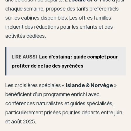
chaque semaine, propose des tarifs préférentiels
sur les cabines disponibles. Les offres familles
incluent des réductions pour les enfants et des
activités dédiées.
LIRE AUSSI
Lac d’estaing : guide complet pour
profiter de ce lac des pyrénées
Les croisières spéciales «
Islande & Norvège
»
bénéficient d’un programme enrichi avec
conférences naturalistes et guides spécialisés,
particulièrement prisées pour les départs entre juin
et août 2025.