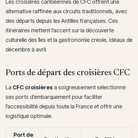
Les croisières caribéennes de CFC offrent une
alternative raffinée aux circuits traditionnels, avec
des départs depuis les Antilles françaises. Ces
itinéraires mettent l’accent sur la découverte
culturelle des îles et la gastronomie créole, idéaux de
décembre à avril.
Ports de départ des croisières CFC
La
CFC croisières
a soigneusement sélectionné
ses ports d’embarquement pour faciliter
l’accessibilité depuis toute la France et offrir une
logistique optimale.
Port de