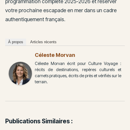
programmation complète 2025-2026 et réserver
votre prochaine escapade en mer dans un cadre
authentiquement français.
À propos
Articles récents
Céleste Morvan
Céleste Morvan écrit pour Culture Voyage :
récits de destinations, repères culturels et
carnets pratiques, écrits de près et vérifiés sur le
terrain.
Publications Similaires :