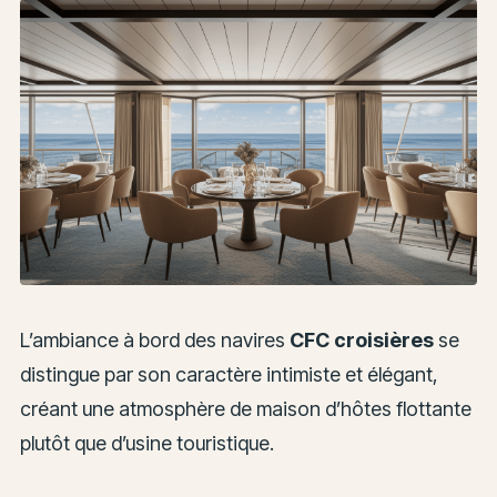
L’ambiance à bord des navires
CFC croisières
se
distingue par son caractère intimiste et élégant,
créant une atmosphère de maison d’hôtes flottante
plutôt que d’usine touristique.