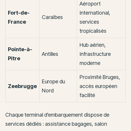
Aéroport
Fort-de-
international,
Caraïbes
France
services
tropicalisés
Hub aérien,
Pointe-à-
Antilles
infrastructure
Pitre
moderne
Proximité Bruges,
Europe du
Zeebrugge
accès européen
Nord
facilité
Chaque terminal d’embarquement dispose de
services dédiés : assistance bagages, salon