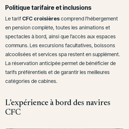
Politique tarifaire et inclusions
Le tarif
CFC croisières
comprend l’hébergement
en pension complète, toutes les animations et
spectacles à bord, ainsi que l’accès aux espaces
communs. Les excursions facultatives, boissons
alcoolisées et services spa restent en supplément.
La réservation anticipée permet de bénéficier de
tarifs préférentiels et de garantir les meilleures
catégories de cabines.
L’expérience à bord des navires
CFC