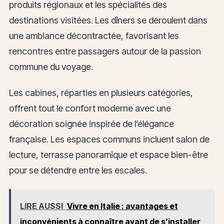
produits régionaux et les spécialités des
destinations visitées. Les dîners se déroulent dans
une ambiance décontractée, favorisant les
rencontres entre passagers autour de la passion
commune du voyage.
Les cabines, réparties en plusieurs catégories,
offrent tout le confort moderne avec une
décoration soignée inspirée de l’élégance
française. Les espaces communs incluent salon de
lecture, terrasse panoramique et espace bien-être
pour se détendre entre les escales.
LIRE AUSSI
Vivre en Italie : avantages et
inconvénients à connaître avant de s’installer