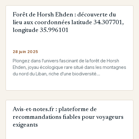
Forêt de Horsh Ehden : découverte du
lieu aux coordonnées latitude 34.307701,
longitude 35.996101
28 juin 2025
Plongez dans l'univers fascinant de la forêt de Horsh
Ehden, joyau écologique rare situé dans les montagnes
du nord du Liban, riche d'une biodiversité
exceptionnelle.
Avis-et-notes.fr : plateforme de
recommandations fiables pour voyageurs
exigeants