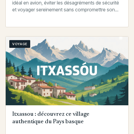
idéal en avion, éviter les désagréments de sécurité
et voyager sereinement sans compromettre son
confort.
VOYAGE
Itxassou : découvrez ce village
authentique du Pays basque