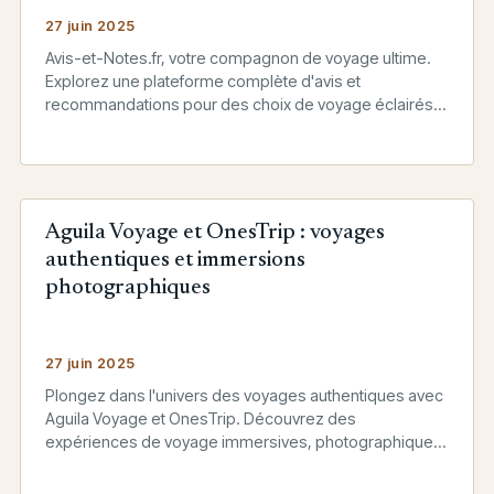
27 juin 2025
Avis-et-Notes.fr, votre compagnon de voyage ultime.
Explorez une plateforme complète d'avis et
recommandations pour des choix de voyage éclairés
et des expériences uniques.
Aguila Voyage et OnesTrip : voyages
authentiques et immersions
photographiques
27 juin 2025
Plongez dans l'univers des voyages authentiques avec
Aguila Voyage et OnesTrip. Découvrez des
expériences de voyage immersives, photographiques
et respectueuses.