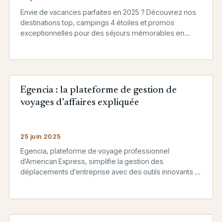
Envie de vacances parfaites en 2025 ? Découvrez nos
destinations top, campings 4 étoiles et promos
exceptionnelles pour des séjours mémorables en
famille ou entre amis.
Egencia : la plateforme de gestion de
voyages d’affaires expliquée
25 juin 2025
Egencia, plateforme de voyage professionnel
d'American Express, simplifie la gestion des
déplacements d'entreprise avec des outils innovants et
intuitifs.