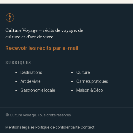
Culture Voyage — récits de voyage, de
culture et d'art de vivre.
Recevoir les récits par e-mail
RUBRIQUES
Destinations
Culture
Art de vivre
Carnets pratiques
Gastronomie locale
Maison & Déco
© Culture Voyage. Tous droits réservés.
Mentions légales
·
Politique de confidentialité
·
Contact