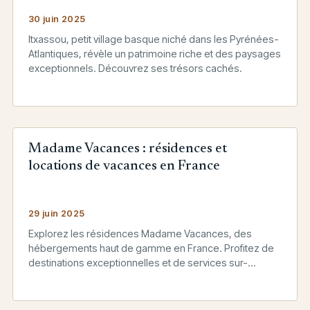
30 juin 2025
Itxassou, petit village basque niché dans les Pyrénées-
Atlantiques, révèle un patrimoine riche et des paysages
exceptionnels. Découvrez ses trésors cachés.
Madame Vacances : résidences et
locations de vacances en France
29 juin 2025
Explorez les résidences Madame Vacances, des
hébergements haut de gamme en France. Profitez de
destinations exceptionnelles et de services sur-
mesure pour des vacances inoubliables.