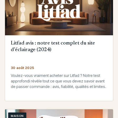
Litfad avis : notre test complet du site
d’éclairage (2024)
30 août 2025
Voulez-vous vraiment acheter sur Litfad ? Notre test
approfondi révèle tout ce que vous devez savoir avant
de passer commande : avis, fiabilité, qualités et limites.
MAISON