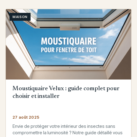
MAISON
Moustiquaire Velux : guide complet pour
choisir et installer
27 août 2025
Envie de protéger votre intérieur des insectes sans
compromettre la luminosité ? Notre guide détaillé vous