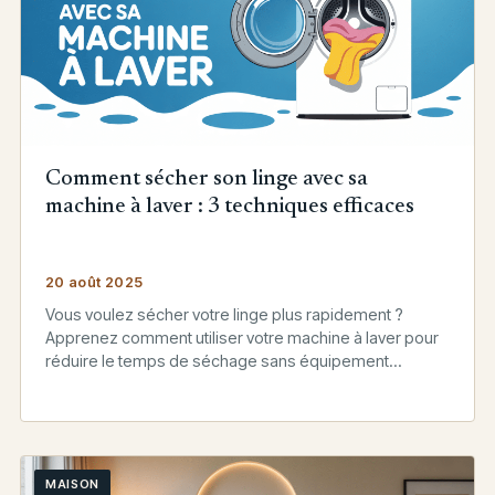
Comment sécher son linge avec sa
machine à laver : 3 techniques efficaces
20 août 2025
Vous voulez sécher votre linge plus rapidement ?
Apprenez comment utiliser votre machine à laver pour
réduire le temps de séchage sans équipement
supplémentaire.
MAISON