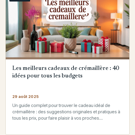
Les meilleurs cadeaux de crémaillère : 40
idées pour tous les budgets
29 août 2025
Un guide complet pour trouver le cadeau idéal de
crémaillère : des suggestions originales et pratiques à
tous les prix, pour faire plaisir à vos proches…