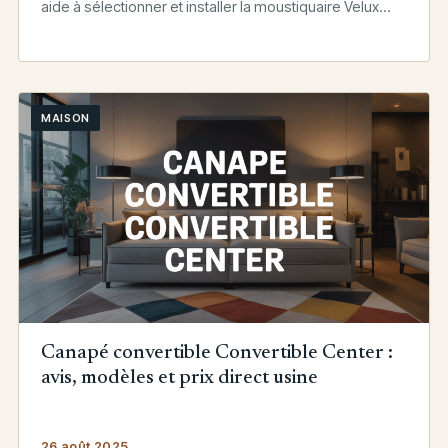
aide à sélectionner et installer la moustiquaire Velux
parfaite.
MAISON
Canapé convertible Convertible Center :
avis, modèles et prix direct usine
26 août 2025