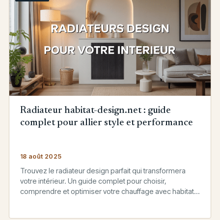
Radiateur habitat-design.net : guide
complet pour allier style et performance
18 août 2025
Trouvez le radiateur design parfait qui transformera
votre intérieur. Un guide complet pour choisir,
comprendre et optimiser votre chauffage avec habitat-
design.net.