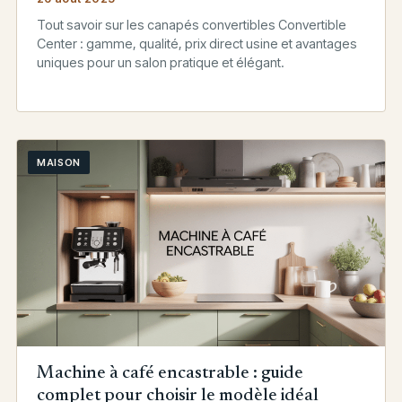
Tout savoir sur les canapés convertibles Convertible
Center : gamme, qualité, prix direct usine et avantages
uniques pour un salon pratique et élégant.
MAISON
Machine à café encastrable : guide
complet pour choisir le modèle idéal