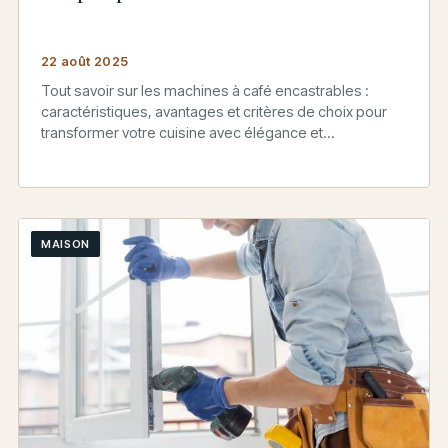
22 août 2025
Tout savoir sur les machines à café encastrables :
caractéristiques, avantages et critères de choix pour
transformer votre cuisine avec élégance et
fonctionnalité.
MAISON