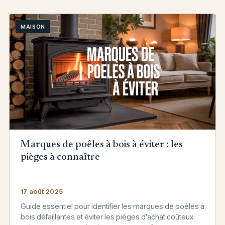
MAISON
Marques de poêles à bois à éviter : les
pièges à connaître
17 août 2025
Guide essentiel pour identifier les marques de poêles à
bois défaillantes et éviter les pièges d'achat coûteux