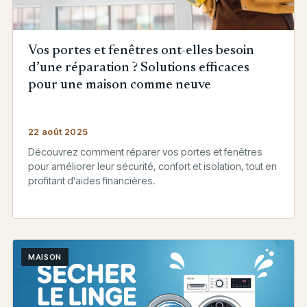
Vos portes et fenêtres ont-elles besoin
d’une réparation ? Solutions efficaces
pour une maison comme neuve
22 août 2025
Découvrez comment réparer vos portes et fenêtres
pour améliorer leur sécurité, confort et isolation, tout en
profitant d’aides financières.
MAISON