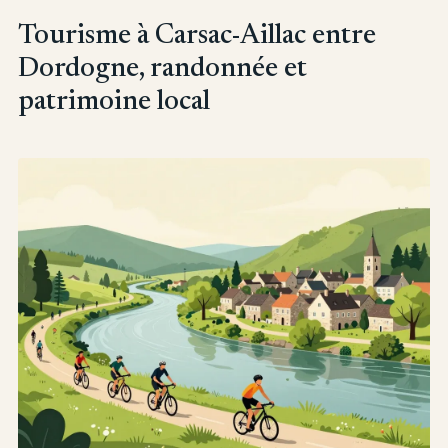
Tourisme à Carsac-Aillac entre
Dordogne, randonnée et
patrimoine local