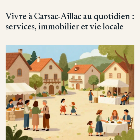
Vivre à Carsac-Aillac au quotidien :
services, immobilier et vie locale