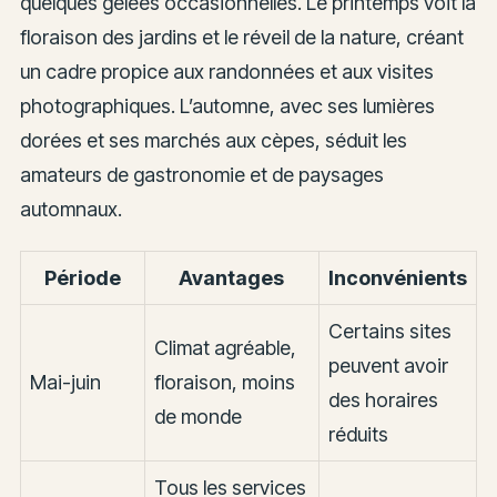
quelques gelées occasionnelles. Le printemps voit la
floraison des jardins et le réveil de la nature, créant
un cadre propice aux randonnées et aux visites
photographiques. L’automne, avec ses lumières
dorées et ses marchés aux cèpes, séduit les
amateurs de gastronomie et de paysages
automnaux.
Période
Avantages
Inconvénients
Certains sites
Climat agréable,
peuvent avoir
Mai-juin
floraison, moins
des horaires
de monde
réduits
Tous les services