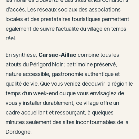
d’accès. Les réseaux sociaux des associations
locales et des prestataires touristiques permettent
également de suivre l’actualité du village en temps
réel.
En synthèse,
Carsac-Aillac
combine tous les
atouts du Périgord Noir : patrimoine préservé,
nature accessible, gastronomie authentique et
qualité de vie. Que vous veniez découvrir la région le
temps d’un week-end ou que vous envisagiez de
vous y installer durablement, ce village offre un
cadre accueillant et ressourçant, à quelques
minutes seulement des sites incontournables de la
Dordogne.