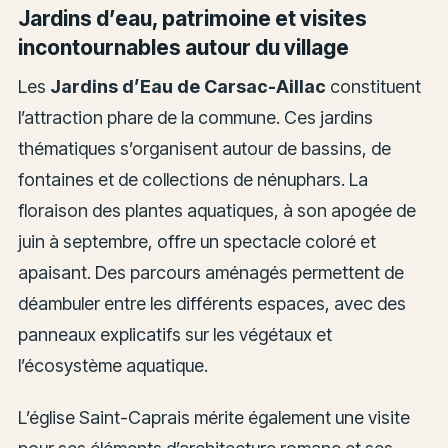
Jardins d’eau, patrimoine et visites
incontournables autour du village
Les
Jardins d’Eau de Carsac-Aillac
constituent
l’attraction phare de la commune. Ces jardins
thématiques s’organisent autour de bassins, de
fontaines et de collections de nénuphars. La
floraison des plantes aquatiques, à son apogée de
juin à septembre, offre un spectacle coloré et
apaisant. Des parcours aménagés permettent de
déambuler entre les différents espaces, avec des
panneaux explicatifs sur les végétaux et
l’écosystème aquatique.
L’église Saint-Caprais mérite également une visite