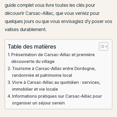
guide complet vous livre toutes les clés pour
découvrir Carsac-Aillac, que vous veniez pour
quelques jours ou que vous envisagiez d’y poser vos
valises durablement.
Table des matières
Présentation de Carsac-Aillac et première
découverte du village
Tourisme à Carsac-Aillac entre Dordogne,
randonnée et patrimoine local
Vivre à Carsac-Aillac au quotidien : services,
immobilier et vie locale
Informations pratiques sur Carsac-Aillac pour
organiser un séjour serein