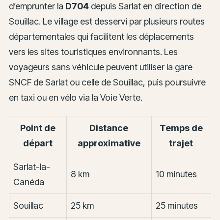
d’emprunter la
D704
depuis Sarlat en direction de
Souillac. Le village est desservi par plusieurs routes
départementales qui facilitent les déplacements
vers les sites touristiques environnants. Les
voyageurs sans véhicule peuvent utiliser la gare
SNCF de Sarlat ou celle de Souillac, puis poursuivre
en taxi ou en vélo via la Voie Verte.
Point de
Distance
Temps de
départ
approximative
trajet
Sarlat-la-
8 km
10 minutes
Canéda
Souillac
25 km
25 minutes