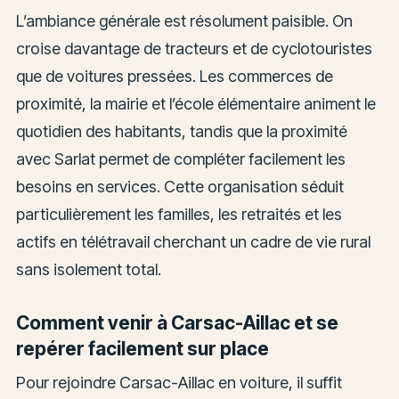
L’ambiance générale est résolument paisible. On
croise davantage de tracteurs et de cyclotouristes
que de voitures pressées. Les commerces de
proximité, la mairie et l’école élémentaire animent le
quotidien des habitants, tandis que la proximité
avec Sarlat permet de compléter facilement les
besoins en services. Cette organisation séduit
particulièrement les familles, les retraités et les
actifs en télétravail cherchant un cadre de vie rural
sans isolement total.
Comment venir à Carsac-Aillac et se
repérer facilement sur place
Pour rejoindre Carsac-Aillac en voiture, il suffit