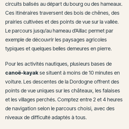
circuits balisés au départ du bourg ou des hameaux.
Ces itinéraires traversent des bois de chênes, des
prairies cultivées et des points de vue sur la vallée.
Le parcours jusqu’au hameau d’Aillac permet par
exemple de découvrir les paysages agricoles
typiques et quelques belles demeures en pierre.
Pour les activités nautiques, plusieurs bases de
canoë-kayak
se situent à moins de 10 minutes en
voiture. Les descentes de la Dordogne offrent des
points de vue uniques sur les châteaux, les falaises
et les villages perchés. Comptez entre 2 et 4 heures
de navigation selon le parcours choisi, avec des
niveaux de difficulté adaptés à tous.