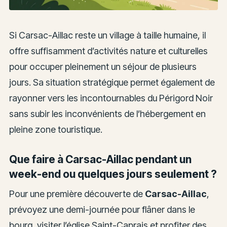
Si Carsac-Aillac reste un village à taille humaine, il
offre suffisamment d’activités nature et culturelles
pour occuper pleinement un séjour de plusieurs
jours. Sa situation stratégique permet également de
rayonner vers les incontournables du Périgord Noir
sans subir les inconvénients de l’hébergement en
pleine zone touristique.
Que faire à Carsac-Aillac pendant un
week-end ou quelques jours seulement ?
Pour une première découverte de
Carsac-Aillac
,
prévoyez une demi-journée pour flâner dans le
bourg, visiter l’église Saint-Caprais et profiter des