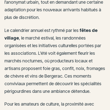
l’anonymat urbain, tout en demandant une certaine
adaptation pour les nouveaux arrivants habitués à
plus de discrétion.
Le calendrier annuel est rythmé par les
fêtes de
village
, le marché estival, les randonnées
organisées et les initiatives culturelles portées par
les associations. L’été voit également fleurir les
marchés nocturnes, où producteurs locaux et
artisans proposent foie gras, confit, noix, fromages
de chèvre et vins de Bergerac. Ces moments
conviviaux permettent de découvrir les spécialités
périgourdines dans une ambiance détendue.
Pour les amateurs de culture, la proximité avec