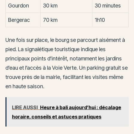
Gourdon
30 km
30 minutes
Bergerac
70 km
1h10
Une fois sur place, le bourg se parcourt aisément à
pied. La signalétique touristique indique les
principaux points d’intérêt, notamment les jardins
d’eau et l’accès à la Voie Verte. Un parking gratuit se
trouve près de la mairie, facilitant les visites même
en haute saison.
LIRE AUSSI
Heure à bali aujourd’hui : décalage
horaire, conseils et astuces pratiques