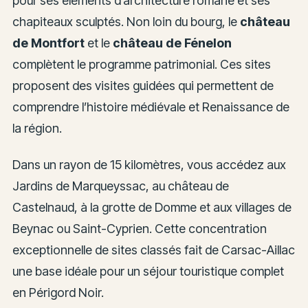
pour ses éléments d’architecture romane et ses
chapiteaux sculptés. Non loin du bourg, le
château
de Montfort
et le
château de Fénelon
complètent le programme patrimonial. Ces sites
proposent des visites guidées qui permettent de
comprendre l’histoire médiévale et Renaissance de
la région.
Dans un rayon de 15 kilomètres, vous accédez aux
Jardins de Marqueyssac, au château de
Castelnaud, à la grotte de Domme et aux villages de
Beynac ou Saint-Cyprien. Cette concentration
exceptionnelle de sites classés fait de Carsac-Aillac
une base idéale pour un séjour touristique complet
en Périgord Noir.