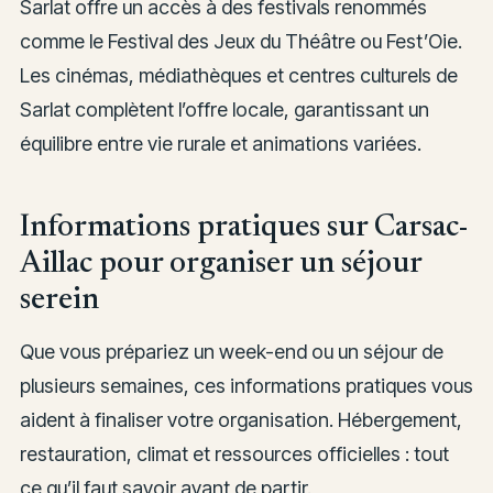
Sarlat offre un accès à des festivals renommés
comme le Festival des Jeux du Théâtre ou Fest’Oie.
Les cinémas, médiathèques et centres culturels de
Sarlat complètent l’offre locale, garantissant un
équilibre entre vie rurale et animations variées.
Informations pratiques sur Carsac-
Aillac pour organiser un séjour
serein
Que vous prépariez un week-end ou un séjour de
plusieurs semaines, ces informations pratiques vous
aident à finaliser votre organisation. Hébergement,
restauration, climat et ressources officielles : tout
ce qu’il faut savoir avant de partir.