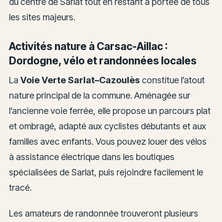
du centre de Sarlat tout en restant à portée de tous
les sites majeurs.
Activités nature à Carsac-Aillac :
Dordogne, vélo et randonnées locales
La
Voie Verte Sarlat–Cazoulès
constitue l’atout
nature principal de la commune. Aménagée sur
l’ancienne voie ferrée, elle propose un parcours plat
et ombragé, adapté aux cyclistes débutants et aux
familles avec enfants. Vous pouvez louer des vélos
à assistance électrique dans les boutiques
spécialisées de Sarlat, puis rejoindre facilement le
tracé.
Les amateurs de randonnée trouveront plusieurs