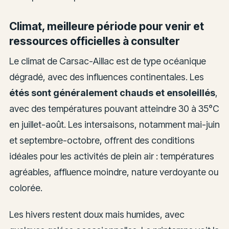
Climat, meilleure période pour venir et
ressources officielles à consulter
Le climat de Carsac-Aillac est de type océanique
dégradé, avec des influences continentales. Les
étés sont généralement chauds et ensoleillés
,
avec des températures pouvant atteindre 30 à 35°C
en juillet-août. Les intersaisons, notamment mai-juin
et septembre-octobre, offrent des conditions
idéales pour les activités de plein air : températures
agréables, affluence moindre, nature verdoyante ou
colorée.
Les hivers restent doux mais humides, avec