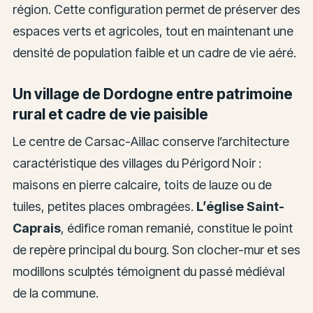
région. Cette configuration permet de préserver des
espaces verts et agricoles, tout en maintenant une
densité de population faible et un cadre de vie aéré.
Un village de Dordogne entre patrimoine
rural et cadre de vie paisible
Le centre de Carsac-Aillac conserve l’architecture
caractéristique des villages du Périgord Noir :
maisons en pierre calcaire, toits de lauze ou de
tuiles, petites places ombragées.
L’église Saint-
Caprais
, édifice roman remanié, constitue le point
de repère principal du bourg. Son clocher-mur et ses
modillons sculptés témoignent du passé médiéval
de la commune.