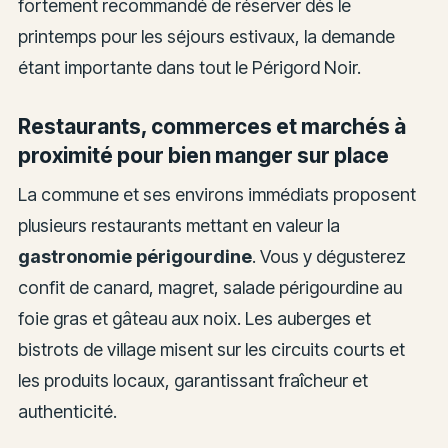
fortement recommandé de réserver dès le
printemps pour les séjours estivaux, la demande
étant importante dans tout le Périgord Noir.
Restaurants, commerces et marchés à
proximité pour bien manger sur place
La commune et ses environs immédiats proposent
plusieurs restaurants mettant en valeur la
gastronomie périgourdine
. Vous y dégusterez
confit de canard, magret, salade périgourdine au
foie gras et gâteau aux noix. Les auberges et
bistrots de village misent sur les circuits courts et
les produits locaux, garantissant fraîcheur et
authenticité.