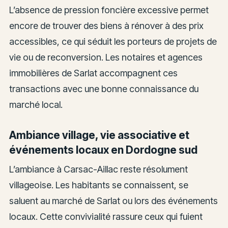
L’absence de pression foncière excessive permet
encore de trouver des biens à rénover à des prix
accessibles, ce qui séduit les porteurs de projets de
vie ou de reconversion. Les notaires et agences
immobilières de Sarlat accompagnent ces
transactions avec une bonne connaissance du
marché local.
Ambiance village, vie associative et
événements locaux en Dordogne sud
L’ambiance à Carsac-Aillac reste résolument
villageoise. Les habitants se connaissent, se
saluent au marché de Sarlat ou lors des événements
locaux. Cette convivialité rassure ceux qui fuient