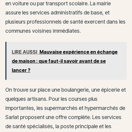
en voiture ou par transport scolaire. La mairie
assure les services administratifs de base, et
plusieurs professionnels de santé exercent dans les
communes voisines immédiates.
LIRE AUSSI
Mauvaise expérience en échange
de maison : que faut-il savoir avant de se
lancer ?
On trouve sur place une boulangerie, une épicerie et
quelques artisans. Pour les courses plus
importantes, les supermarchés et hypermarchés de
Sarlat proposent une offre complète. Les services
de santé spécialisés, la poste principale et les