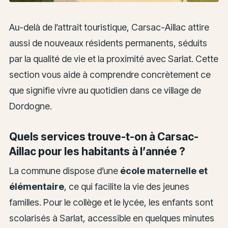
Au-delà de l’attrait touristique, Carsac-Aillac attire
aussi de nouveaux résidents permanents, séduits
par la qualité de vie et la proximité avec Sarlat. Cette
section vous aide à comprendre concrètement ce
que signifie vivre au quotidien dans ce village de
Dordogne.
Quels services trouve-t-on à Carsac-
Aillac pour les habitants à l’année ?
La commune dispose d’une
école maternelle et
élémentaire
, ce qui facilite la vie des jeunes
familles. Pour le collège et le lycée, les enfants sont
scolarisés à Sarlat, accessible en quelques minutes