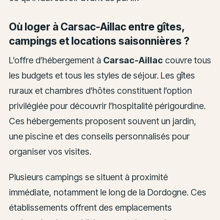
Où loger à Carsac-Aillac entre gîtes,
campings et locations saisonnières ?
L’offre d’hébergement à
Carsac-Aillac
couvre tous
les budgets et tous les styles de séjour. Les gîtes
ruraux et chambres d’hôtes constituent l’option
privilégiée pour découvrir l’hospitalité périgourdine.
Ces hébergements proposent souvent un jardin,
une piscine et des conseils personnalisés pour
organiser vos visites.
Plusieurs campings se situent à proximité
immédiate, notamment le long de la Dordogne. Ces
établissements offrent des emplacements