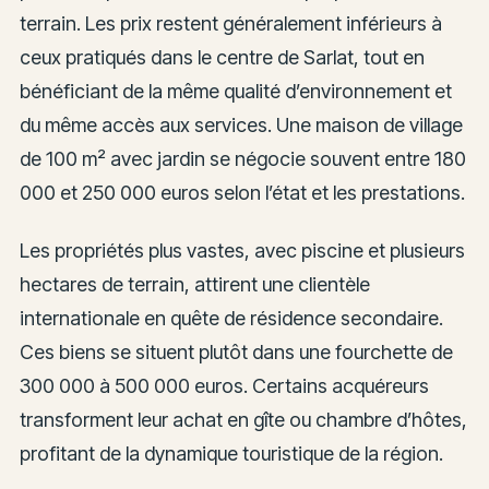
terrain. Les prix restent généralement inférieurs à
ceux pratiqués dans le centre de Sarlat, tout en
bénéficiant de la même qualité d’environnement et
du même accès aux services. Une maison de village
de 100 m² avec jardin se négocie souvent entre 180
000 et 250 000 euros selon l’état et les prestations.
Les propriétés plus vastes, avec piscine et plusieurs
hectares de terrain, attirent une clientèle
internationale en quête de résidence secondaire.
Ces biens se situent plutôt dans une fourchette de
300 000 à 500 000 euros. Certains acquéreurs
transforment leur achat en gîte ou chambre d’hôtes,
profitant de la dynamique touristique de la région.