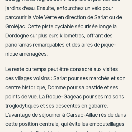
jardins d’eau. Ensuite, enfourchez un vélo pour
parcourir la Voie Verte en direction de Sarlat ou de
Groléjac. Cette piste cyclable sécurisée longe la
Dordogne sur plusieurs kilomètres, offrant des
panoramas remarquables et des aires de pique-
nique aménagées.
Le reste du temps peut être consacré aux visites
des villages voisins : Sarlat pour ses marchés et son
centre historique, Domme pour sa bastide et ses
points de vue, La Roque-Gageac pour ses maisons
troglodytiques et ses descentes en gabarre.
L’avantage de séjourner à Carsac-Aillac réside dans
cette position centrale, qui évite les embouteillages