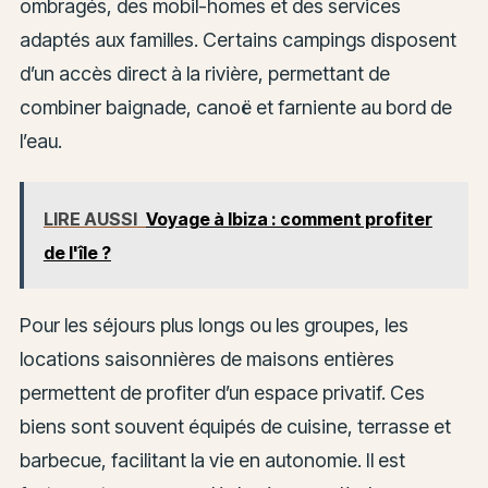
ombragés, des mobil-homes et des services
adaptés aux familles. Certains campings disposent
d’un accès direct à la rivière, permettant de
combiner baignade, canoë et farniente au bord de
l’eau.
LIRE AUSSI
Voyage à Ibiza : comment profiter
de l'île ?
Pour les séjours plus longs ou les groupes, les
locations saisonnières de maisons entières
permettent de profiter d’un espace privatif. Ces
biens sont souvent équipés de cuisine, terrasse et
barbecue, facilitant la vie en autonomie. Il est