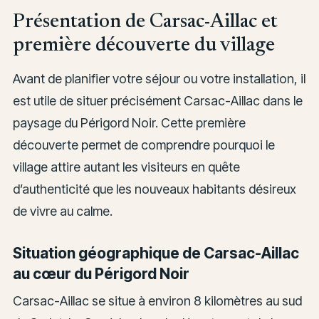
Présentation de Carsac-Aillac et
première découverte du village
Avant de planifier votre séjour ou votre installation, il
est utile de situer précisément Carsac-Aillac dans le
paysage du Périgord Noir. Cette première
découverte permet de comprendre pourquoi le
village attire autant les visiteurs en quête
d’authenticité que les nouveaux habitants désireux
de vivre au calme.
Situation géographique de Carsac-Aillac
au cœur du Périgord Noir
Carsac-Aillac se situe à environ 8 kilomètres au sud