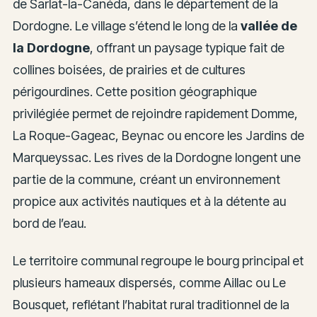
de Sarlat-la-Canéda, dans le département de la
Dordogne. Le village s’étend le long de la
vallée de
la Dordogne
, offrant un paysage typique fait de
collines boisées, de prairies et de cultures
périgourdines. Cette position géographique
privilégiée permet de rejoindre rapidement Domme,
La Roque-Gageac, Beynac ou encore les Jardins de
Marqueyssac. Les rives de la Dordogne longent une
partie de la commune, créant un environnement
propice aux activités nautiques et à la détente au
bord de l’eau.
Le territoire communal regroupe le bourg principal et
plusieurs hameaux dispersés, comme Aillac ou Le
Bousquet, reflétant l’habitat rural traditionnel de la