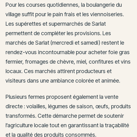
Pour les courses quotidiennes, la boulangerie du
village suffit pour le pain frais et les viennoiseries.
Les supérettes et supermarchés de Sarlat
permettent de compléter les provisions. Les
marchés de Sarlat (mercredi et samedi) restent le
rendez-vous incontournable pour acheter foie gras
fermier, fromages de chèvre, miel, confitures et vins
locaux. Ces marchés attirent producteurs et
visiteurs dans une ambiance colorée et animée.
Plusieurs fermes proposent également la vente
directe : volailles, légumes de saison, œufs, produits
transformés. Cette démarche permet de soutenir
l’agriculture locale tout en garantissant la traçabilité
et la qualité des produits consommés.