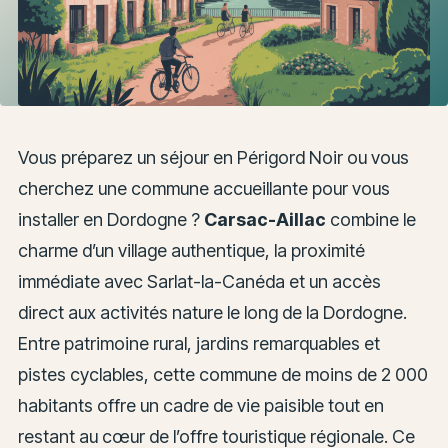
Vous préparez un séjour en Périgord Noir ou vous
cherchez une commune accueillante pour vous
installer en Dordogne ?
Carsac-Aillac
combine le
charme d’un village authentique, la proximité
immédiate avec Sarlat-la-Canéda et un accès
direct aux activités nature le long de la Dordogne.
Entre patrimoine rural, jardins remarquables et
pistes cyclables, cette commune de moins de 2 000
habitants offre un cadre de vie paisible tout en
restant au cœur de l’offre touristique régionale. Ce