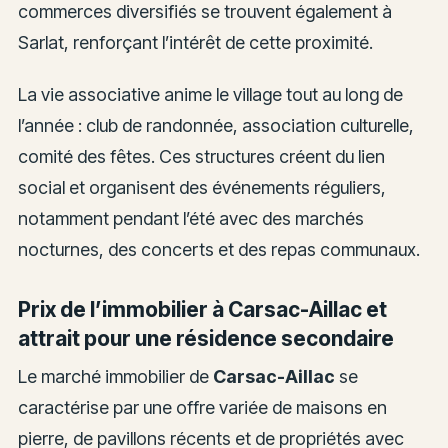
commerces diversifiés se trouvent également à
Sarlat, renforçant l’intérêt de cette proximité.
La vie associative anime le village tout au long de
l’année : club de randonnée, association culturelle,
comité des fêtes. Ces structures créent du lien
social et organisent des événements réguliers,
notamment pendant l’été avec des marchés
nocturnes, des concerts et des repas communaux.
Prix de l’immobilier à Carsac-Aillac et
attrait pour une résidence secondaire
Le marché immobilier de
Carsac-Aillac
se
caractérise par une offre variée de maisons en
pierre, de pavillons récents et de propriétés avec