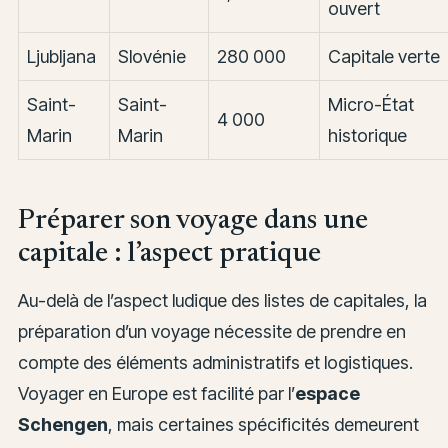
ouvert
Ljubljana
Slovénie
280 000
Capitale verte
Saint-
Saint-
Micro-État
4 000
Marin
Marin
historique
Préparer son voyage dans une
capitale : l’aspect pratique
Au-delà de l’aspect ludique des listes de capitales, la
préparation d’un voyage nécessite de prendre en
compte des éléments administratifs et logistiques.
Voyager en Europe est facilité par l’
espace
Schengen
, mais certaines spécificités demeurent