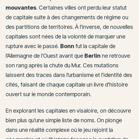
mouvantes
. Certaines villes ont perdu leur statut
de capitale suite à des changements de régime ou
des partitions de territoires. À l’inverse, de nouvelles
capitales sont nées de la volonté de marquer une
rupture avec le passé.
Bonn
fut la capitale de
l’Allemagne de l’Ouest avant que
Berlin
ne retrouve
son rang après la chute du Mur. Ces mutations
laissent des traces dans l’urbanisme et l’identité des
cités, faisant de chaque capitale un livre d’histoire
ouvert sur le monde contemporain.
En explorant les capitales en visaloire, on découvre
bien plus qu’une simple liste de noms. On plonge
dans une réalité complexe où le jeu rejoint la