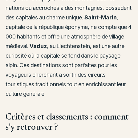
nations ou accrochés à des montagnes, possèdent
des capitales au charme unique.
Saint-Marin
,
capitale de la république éponyme, ne compte que 4
000 habitants et offre une atmosphère de village
médiéval.
Vaduz
, au Liechtenstein, est une autre
curiosité où la capitale se fond dans le paysage
alpin. Ces destinations sont parfaites pour les
voyageurs cherchant à sortir des circuits
touristiques traditionnels tout en enrichissant leur
culture générale.
Critères et classements : comment
s’y retrouver ?