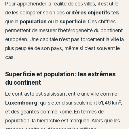
Pour appréhender la réalité de ces villes, il est utile
de les comparer selon des
critères objectifs
tels
que la
population
ou la
superficie
. Ces chiffres
permettent de mesurer l’hétérogénéité du continent
européen. Une capitale n’est pas forcément la ville la
plus peuplée de son pays, même si c’est souvent le
cas.
Superficie et population : les extrêmes
du continent
Le contraste est saisissant entre une ville comme
Luxembourg
, qui s’étend sur seulement 51,46 km²,
et des géantes comme Rome. En termes de
population, la hiérarchie est marquée. Alors que les