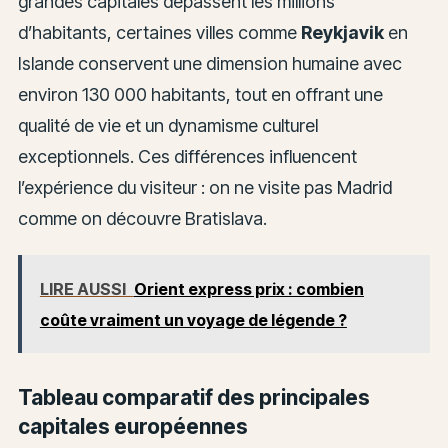
grandes capitales dépassent les millions
d’habitants, certaines villes comme
Reykjavik
en
Islande conservent une dimension humaine avec
environ 130 000 habitants, tout en offrant une
qualité de vie et un dynamisme culturel
exceptionnels. Ces différences influencent
l’expérience du visiteur : on ne visite pas Madrid
comme on découvre Bratislava.
LIRE AUSSI
Orient express prix : combien
coûte vraiment un voyage de légende ?
Tableau comparatif des principales
capitales européennes