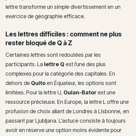
lettre transforme un simple divertissement en un
exercice de géographie efficace.
Les lettres difficiles : comment ne plus
rester bloqué de Q à Z
Certaines lettres sont redoutées par les
participants. La
lettre Q
est l’une des plus
complexes pour la catégorie des capitales. En
dehors de
Quito
en Équateur, les options sont
limitées. Pour la lettre U,
Oulan-Bator
est une
ressource précieuse. En Europe, la lettre L offre une
profusion de choix allant de Londres à Lisbonne, en
passant par Ljubljana. L’astuce consiste à toujours
avoir en réserve une option moins évidente pour