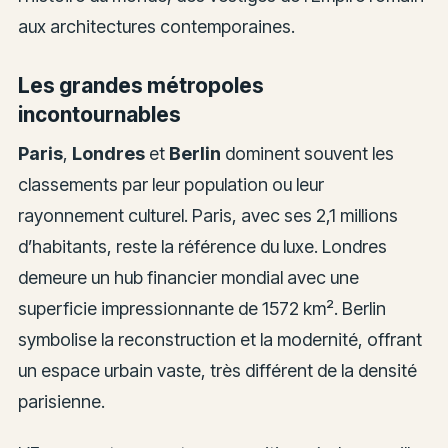
aux architectures contemporaines.
Les grandes métropoles
incontournables
Paris
,
Londres
et
Berlin
dominent souvent les
classements par leur population ou leur
rayonnement culturel. Paris, avec ses 2,1 millions
d’habitants, reste la référence du luxe. Londres
demeure un hub financier mondial avec une
superficie impressionnante de 1572 km². Berlin
symbolise la reconstruction et la modernité, offrant
un espace urbain vaste, très différent de la densité
parisienne.