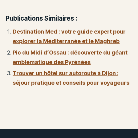
Publications Similaires :
Destination Med : votre guide expert pour
explorer la Méditerranée et le Maghreb
Pic du Midi d’Ossau : découverte du géant
emblématique des Pyrénées
Trouver un hôtel sur autoroute à Dijon :
séjour pratique et conseils pour voyageurs