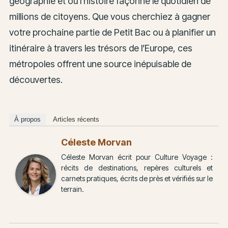
géographie et où l’histoire façonne le quotidien de
millions de citoyens. Que vous cherchiez à gagner
votre prochaine partie de Petit Bac ou à planifier un
itinéraire à travers les trésors de l’Europe, ces
métropoles offrent une source inépuisable de
découvertes.
À propos
Articles récents
Céleste Morvan
Céleste Morvan écrit pour Culture Voyage :
récits de destinations, repères culturels et
carnets pratiques, écrits de près et vérifiés sur le
terrain.