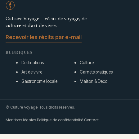
Culture Voyage — récits de voyage, de
culture et d'art de vivre.
Recevoir les récits par e-mail
RUBRIQUES
Destinations
Culture
Art de vivre
Carnets pratiques
Gastronomie locale
Maison & Déco
© Culture Voyage. Tous droits réservés.
Mentions légales
·
Politique de confidentialité
·
Contact