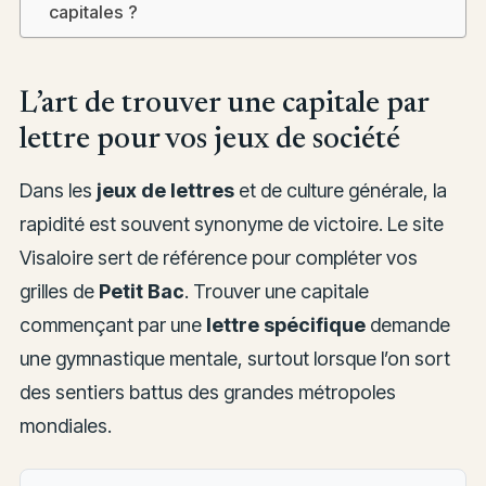
capitales ?
L’art de trouver une capitale par
lettre pour vos jeux de société
Dans les
jeux de lettres
et de culture générale, la
rapidité est souvent synonyme de victoire. Le site
Visaloire sert de référence pour compléter vos
grilles de
Petit Bac
. Trouver une capitale
commençant par une
lettre spécifique
demande
une gymnastique mentale, surtout lorsque l’on sort
des sentiers battus des grandes métropoles
mondiales.