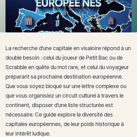
La recherche d’une capitale en visaloire répond à un
double besoin : celui du joueur de Petit Bac ou de
Scrabble en quête du mot rare, et celui du voyageur
préparant sa prochaine destination européenne.
Que vous soyez bloqué sur une lettre complexe ou
que vous organisiez un circuit culturel à travers le
continent, disposer d’une liste structurée est
nécessaire. Ce guide explore la diversité des
capitales européennes, de leur poids historique à
leur intérêt ludique.