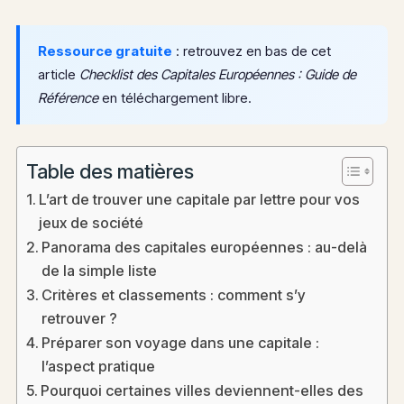
Ressource gratuite
: retrouvez en bas de cet
article
Checklist des Capitales Européennes : Guide de
Référence
en téléchargement libre.
Table des matières
L’art de trouver une capitale par lettre pour vos
jeux de société
Panorama des capitales européennes : au-delà
de la simple liste
Critères et classements : comment s’y
retrouver ?
Préparer son voyage dans une capitale :
l’aspect pratique
Pourquoi certaines villes deviennent-elles des