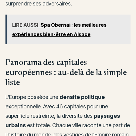
surprendre ses adversaires.
LIRE AUSSI
Spa Obernai : les meilleures
expériences bien-être en Alsace
Panorama des capitales
européennes : au-delà de la simple
liste
L’Europe possède une
densité politique
exceptionnelle. Avec 46 capitales pour une
superficie restreinte, la diversité des
paysages
urbains
est totale. Chaque ville raconte une part de
l’histoire du monde, des vestiges de l’Empire romain