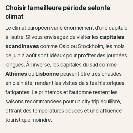
Choisir la meilleure période selon le
climat
Le climat européen varie énormément d’une capitale
à l’autre. Si vous envisagez de visiter les
capitales
scandinaves
comme Oslo ou Stockholm, les mois
de juin à août sont idéaux pour profiter des journées
longues. À l’inverse, les capitales du sud comme
Athènes
ou
Lisbonne
peuvent être très chaudes
en plein été, rendant les visites de sites historiques
fatigantes. Le printemps et l’automne restent les
saisons recommandées pour un city trip équilibré,
offrant des températures douces et une affluence
touristique moindre.