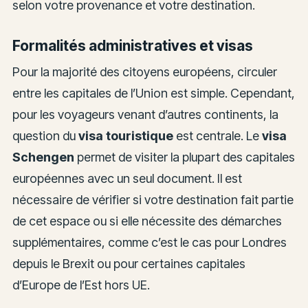
selon votre provenance et votre destination.
Formalités administratives et visas
Pour la majorité des citoyens européens, circuler
entre les capitales de l’Union est simple. Cependant,
pour les voyageurs venant d’autres continents, la
question du
visa touristique
est centrale. Le
visa
Schengen
permet de visiter la plupart des capitales
européennes avec un seul document. Il est
nécessaire de vérifier si votre destination fait partie
de cet espace ou si elle nécessite des démarches
supplémentaires, comme c’est le cas pour Londres
depuis le Brexit ou pour certaines capitales
d’Europe de l’Est hors UE.