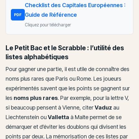
Checklist des Capitales Européennes :
Guide de Référence
PDF
Cliquez pour télécharger
Le Petit Bac et le Scrabble : l’utilité des
listes alphabétiques
Pour gagner une partie, il est utile de connaître des
noms plus rares que Paris ou Rome. Les joueurs
expérimentés savent que les points se gagnent sur
les
noms plus rares
. Par exemple, pour la lettre V,
si beaucoup pensent à Vienne, citer
Vaduz
au
Liechtenstein ou
Valletta
à Malte permet de se
démarquer et d’éviter les doublons qui divisent les
points par deux. La mémorisation de ces listes par