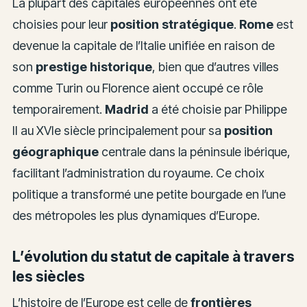
La plupart des capitales européennes ont été
choisies pour leur
position stratégique
.
Rome
est
devenue la capitale de l’Italie unifiée en raison de
son
prestige historique
, bien que d’autres villes
comme Turin ou Florence aient occupé ce rôle
temporairement.
Madrid
a été choisie par Philippe
II au XVIe siècle principalement pour sa
position
géographique
centrale dans la péninsule ibérique,
facilitant l’administration du royaume. Ce choix
politique a transformé une petite bourgade en l’une
des métropoles les plus dynamiques d’Europe.
L’évolution du statut de capitale à travers
les siècles
L’histoire de l’Europe est celle de
frontières