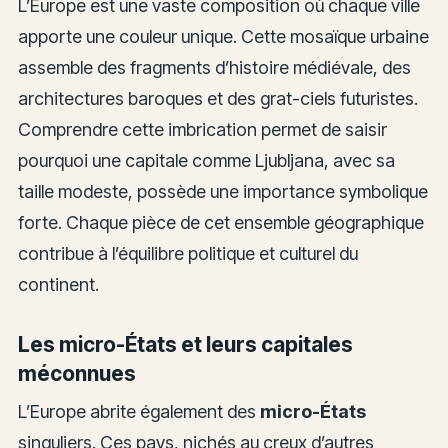
L’Europe est une vaste composition où chaque ville
apporte une couleur unique. Cette mosaïque urbaine
assemble des fragments d’histoire médiévale, des
architectures baroques et des grat-ciels futuristes.
Comprendre cette imbrication permet de saisir
pourquoi une capitale comme Ljubljana, avec sa
taille modeste, possède une importance symbolique
forte. Chaque pièce de cet ensemble géographique
contribue à l’équilibre politique et culturel du
continent.
Les micro-États et leurs capitales
méconnues
L’Europe abrite également des
micro-États
singuliers. Ces pays, nichés au creux d’autres