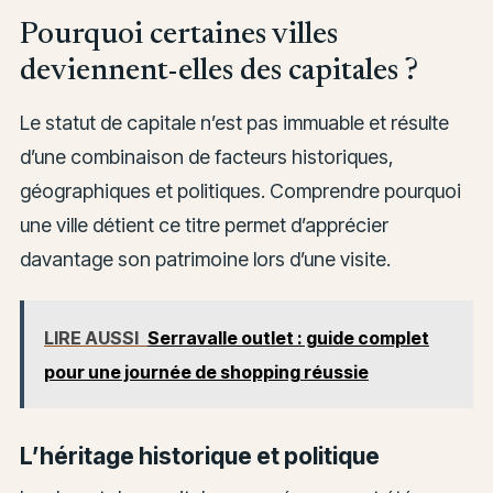
Pourquoi certaines villes
deviennent-elles des capitales ?
Le statut de capitale n’est pas immuable et résulte
d’une combinaison de facteurs historiques,
géographiques et politiques. Comprendre pourquoi
une ville détient ce titre permet d’apprécier
davantage son patrimoine lors d’une visite.
LIRE AUSSI
Serravalle outlet : guide complet
pour une journée de shopping réussie
L’héritage historique et politique