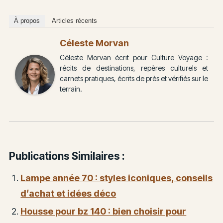
À propos
Articles récents
Céleste Morvan
Céleste Morvan écrit pour Culture Voyage :
récits de destinations, repères culturels et
carnets pratiques, écrits de près et vérifiés sur le
terrain.
Publications Similaires :
Lampe année 70 : styles iconiques, conseils
d’achat et idées déco
Housse pour bz 140 : bien choisir pour