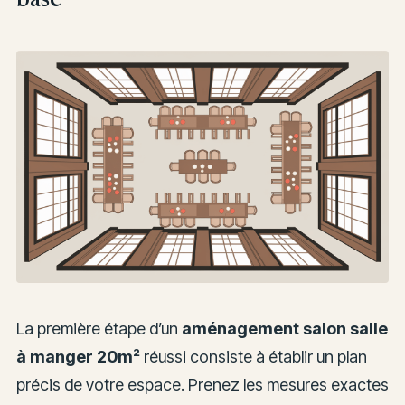
La première étape d’un
aménagement salon salle
à manger 20m²
réussi consiste à établir un plan
précis de votre espace. Prenez les mesures exactes