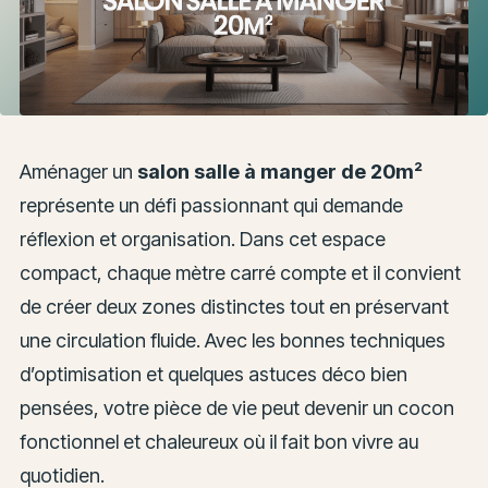
Aménager un
salon salle à manger de 20m²
représente un défi passionnant qui demande
réflexion et organisation. Dans cet espace
compact, chaque mètre carré compte et il convient
de créer deux zones distinctes tout en préservant
une circulation fluide. Avec les bonnes techniques
d’optimisation et quelques astuces déco bien
pensées, votre pièce de vie peut devenir un cocon
fonctionnel et chaleureux où il fait bon vivre au
quotidien.