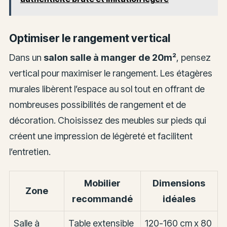
Optimiser le rangement vertical
Dans un
salon salle à manger de 20m²
, pensez
vertical pour maximiser le rangement. Les étagères
murales libèrent l’espace au sol tout en offrant de
nombreuses possibilités de rangement et de
décoration. Choisissez des meubles sur pieds qui
créent une impression de légèreté et facilitent
l’entretien.
Mobilier
Dimensions
Zone
recommandé
idéales
Salle à
Table extensible
120-160 cm x 80