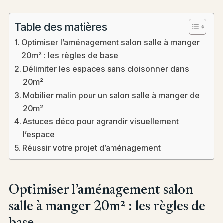
Table des matières
Optimiser l’aménagement salon salle à manger
20m² : les règles de base
Délimiter les espaces sans cloisonner dans
20m²
Mobilier malin pour un salon salle à manger de
20m²
Astuces déco pour agrandir visuellement
l’espace
Réussir votre projet d’aménagement
Optimiser l’aménagement salon
salle à manger 20m² : les règles de
base