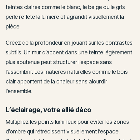
teintes claires comme le blanc, le beige ou le gris
perle reflète la lumière et agrandit visuellement la
pièce.
Créez de la profondeur en jouant sur les contrastes
subtils. Un mur d’accent dans une teinte légèrement
plus soutenue peut structurer l’espace sans
l’assombrir. Les matières naturelles comme le bois
clair apportent de la chaleur sans alourdir
l’ensemble.
L’éclairage, votre allié déco
Multipliez les points lumineux pour éviter les zones
d’ombre qui rétrécissent visuellement l’espace.