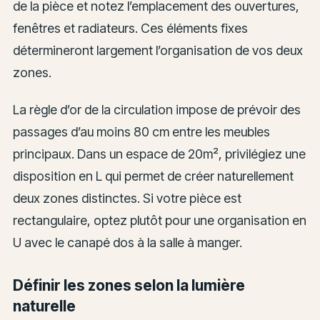
de la pièce et notez l’emplacement des ouvertures,
fenêtres et radiateurs. Ces éléments fixes
détermineront largement l’organisation de vos deux
zones.
La règle d’or de la circulation impose de prévoir des
passages d’au moins 80 cm entre les meubles
principaux. Dans un espace de 20m², privilégiez une
disposition en L qui permet de créer naturellement
deux zones distinctes. Si votre pièce est
rectangulaire, optez plutôt pour une organisation en
U avec le canapé dos à la salle à manger.
Définir les zones selon la lumière
naturelle