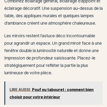
Combinez éclairage général, éclairage d’appoint et
éclairage décoratif. Une suspension au-dessus de la
table, des appliques murales et quelques lampes
d’ambiance créent une atmosphère chaleureuse.
Les miroirs restent l’astuce déco incontournable
pour agrandir un espace. Un grand miroir face à une
fenêtre double la luminosité naturelle et donne une
impression de profondeur saisissante. Placez-le
stratégiquement pour refléter la partie la plus
lumineuse de votre pièce.
LIRE AUSSI
Pouf ou tabouret : comment bien
choisir pour votre intérieur