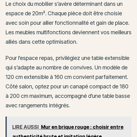
Le choix du mobilier s’avère déterminant dans un
espace de 20m². Chaque pièce doit être choisie
avec soin pour allier fonctionnalité et gain de place.
Les meubles multifonctions deviennent vos meilleurs
alliés dans cette optimisation.
Pour l’espace repas, privilégiez une table extensible
qui s’adapte au nombre de convives. Un modèle de
120 cm extensible à 160 cm convient parfaitement.
Côté salon, optez pour un canapé compact de 180
à 200 cm maximum, accompagné d’une table basse
avec rangements intégrés.
LIRE AUSSI
Mur en brique rouge : choisir entre
authenticité brute et imitation légère