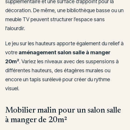
supplémentaire et une surface d’appoint pour la
décoration. De même, une bibliothèque basse ou un
meuble TV peuvent structurer l’espace sans
l’alourdir.
Le jeu sur les hauteurs apporte également du relief à
votre
aménagement salon salle à manger
20m²
. Variez les niveaux avec des suspensions à
différentes hauteurs, des étagères murales ou
encore un tapis surélevé pour créer du rythme
visuel.
Mobilier malin pour un salon salle
à manger de 20m²