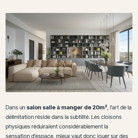
Dans un
salon salle à manger de 20m²
, l’art de la
délimitation réside dans la subtilité. Les cloisons
physiques réduiraient considérablement la
sensation d’espace, mieux vaut donc jouer sur des