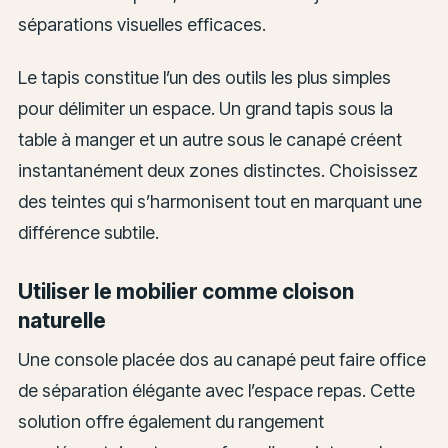
séparations visuelles efficaces.
Le tapis constitue l’un des outils les plus simples
pour délimiter un espace. Un grand tapis sous la
table à manger et un autre sous le canapé créent
instantanément deux zones distinctes. Choisissez
des teintes qui s’harmonisent tout en marquant une
différence subtile.
Utiliser le mobilier comme cloison
naturelle
Une console placée dos au canapé peut faire office
de séparation élégante avec l’espace repas. Cette
solution offre également du rangement