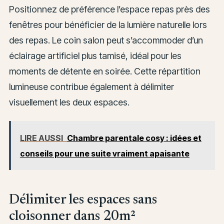
Positionnez de préférence l’espace repas près des
fenêtres pour bénéficier de la lumière naturelle lors
des repas. Le coin salon peut s’accommoder d’un
éclairage artificiel plus tamisé, idéal pour les
moments de détente en soirée. Cette répartition
lumineuse contribue également à délimiter
visuellement les deux espaces.
LIRE AUSSI
Chambre parentale cosy : idées et
conseils pour une suite vraiment apaisante
Délimiter les espaces sans
cloisonner dans 20m²