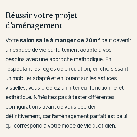
Réussir votre projet
d’aménagement
Votre
salon salle à manger de 20m²
peut devenir
un espace de vie parfaitement adapté à vos
besoins avec une approche méthodique. En
respectant les règles de circulation, en choisissant
un mobilier adapté et en jouant sur les astuces
visuelles, vous créerez un intérieur fonctionnel et
esthétique. N’hésitez pas à tester différentes
configurations avant de vous décider
définitivement, car l’aménagement parfait est celui
qui correspond à votre mode de vie quotidien.