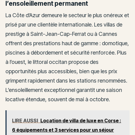
l’ensoleillement permanent
La Côte d’Azur demeure le secteur le plus onéreux et
prisé par une clientèle internationale. Les villas de
prestige à Saint-Jean-Cap-Ferrat ou à Cannes
offrent des prestations haut de gamme : domotique,
piscines à débordement et sécurité renforcée. Plus
à l’ouest, le littoral occitan propose des
opportunités plus accessibles, bien que les prix
grimpent rapidement dans les stations renommées.
L’ensoleillement exceptionnel garantit une saison
locative étendue, souvent de mai à octobre.
LIRE AUSSI
Location de villa de luxe en Corse :
6 équipements et 3 services pour un séjour