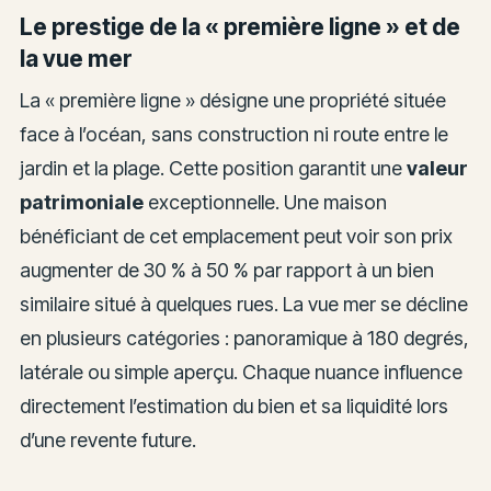
Le prestige de la « première ligne » et de
la vue mer
La « première ligne » désigne une propriété située
face à l’océan, sans construction ni route entre le
jardin et la plage. Cette position garantit une
valeur
patrimoniale
exceptionnelle. Une maison
bénéficiant de cet emplacement peut voir son prix
augmenter de 30 % à 50 % par rapport à un bien
similaire situé à quelques rues. La vue mer se décline
en plusieurs catégories : panoramique à 180 degrés,
latérale ou simple aperçu. Chaque nuance influence
directement l’estimation du bien et sa liquidité lors
d’une revente future.