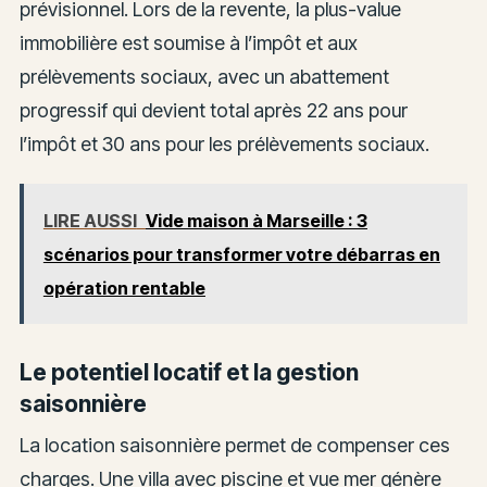
prévisionnel. Lors de la revente, la plus-value
immobilière est soumise à l’impôt et aux
prélèvements sociaux, avec un abattement
progressif qui devient total après 22 ans pour
l’impôt et 30 ans pour les prélèvements sociaux.
LIRE AUSSI
Vide maison à Marseille : 3
scénarios pour transformer votre débarras en
opération rentable
Le potentiel locatif et la gestion
saisonnière
La location saisonnière permet de compenser ces
charges. Une villa avec piscine et vue mer génère