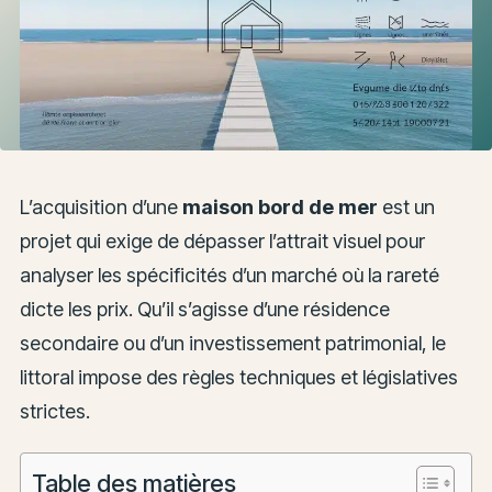
L’acquisition d’une
maison bord de mer
est un
projet qui exige de dépasser l’attrait visuel pour
analyser les spécificités d’un marché où la rareté
dicte les prix. Qu’il s’agisse d’une résidence
secondaire ou d’un investissement patrimonial, le
littoral impose des règles techniques et législatives
strictes.
Table des matières