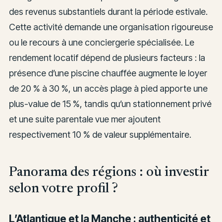
des revenus substantiels durant la période estivale.
Cette activité demande une organisation rigoureuse
ou le recours à une conciergerie spécialisée. Le
rendement locatif dépend de plusieurs facteurs : la
présence d’une piscine chauffée augmente le loyer
de 20 % à 30 %, un accès plage à pied apporte une
plus-value de 15 %, tandis qu’un stationnement privé
et une suite parentale vue mer ajoutent
respectivement 10 % de valeur supplémentaire.
Panorama des régions : où investir
selon votre profil ?
L’Atlantique et la Manche : authenticité et