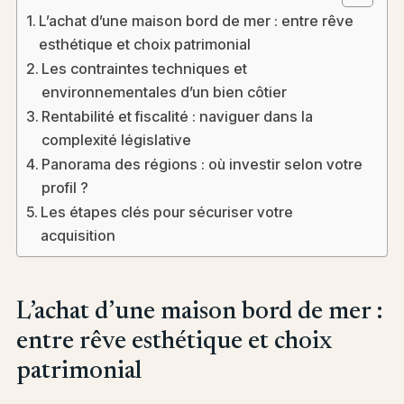
L’achat d’une maison bord de mer : entre rêve
esthétique et choix patrimonial
Les contraintes techniques et
environnementales d’un bien côtier
Rentabilité et fiscalité : naviguer dans la
complexité législative
Panorama des régions : où investir selon votre
profil ?
Les étapes clés pour sécuriser votre
acquisition
L’achat d’une maison bord de mer :
entre rêve esthétique et choix
patrimonial