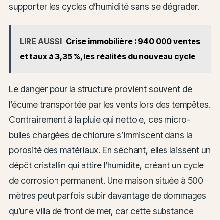
supporter les cycles d’humidité sans se dégrader.
LIRE AUSSI
Crise immobilière : 940 000 ventes
et taux à 3,35 %, les réalités du nouveau cycle
Le danger pour la structure provient souvent de
l’écume transportée par les vents lors des tempêtes.
Contrairement à la pluie qui nettoie, ces micro-
bulles chargées de chlorure s’immiscent dans la
porosité des matériaux. En séchant, elles laissent un
dépôt cristallin qui attire l’humidité, créant un cycle
de corrosion permanent. Une maison située à 500
mètres peut parfois subir davantage de dommages
qu’une villa de front de mer, car cette substance