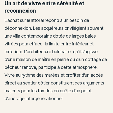
Un art de vivre entre sérénité et
reconnexion
L’achat sur le littoral répond à un besoin de
déconnexion. Les acquéreurs privilégient souvent
une villa contemporaine dotée de larges baies
vitrées pour effacer la limite entre intérieur et
extérieur. L’architecture balnéaire, qu’il s’agisse
d’une maison de maître en pierre ou d’un cottage de
pêcheur rénové, participe à cette atmosphère.
Vivre au rythme des marées et profiter d’un accès
direct au sentier côtier constituent des arguments
majeurs pour les familles en quête d’un point
d’ancrage intergénérationnel.