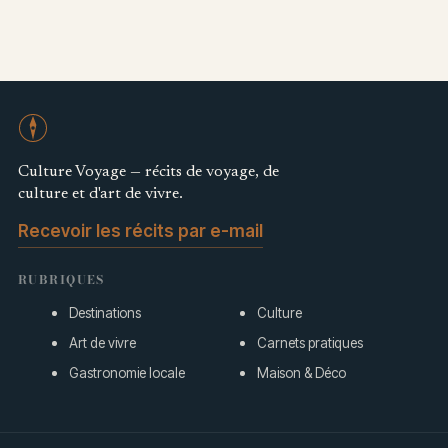
Culture Voyage — récits de voyage, de
culture et d'art de vivre.
Recevoir les récits par e-mail
RUBRIQUES
Destinations
Culture
Art de vivre
Carnets pratiques
Gastronomie locale
Maison & Déco