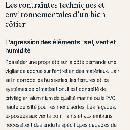
Les contraintes techniques et
environnementales d’un bien
côtier
L’agression des éléments : sel, vent et
humidité
Posséder une propriété sur la côte demande une
vigilance accrue sur l’entretien des matériaux. L’air
salin corrode les huisseries, les ferrures et les
systèmes de climatisation. Il est conseillé de
privilégier l’aluminium de qualité marine ou le PVC
haute densité pour les menuiseries. Les façades,
exposées aux vents dominants et aux embruns,
nécessitent des enduits spécifiques capables de