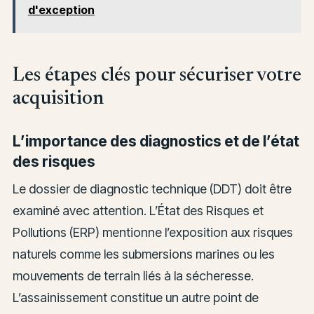
d'exception
Les étapes clés pour sécuriser votre
acquisition
L’importance des diagnostics et de l’état
des risques
Le dossier de diagnostic technique (DDT) doit être
examiné avec attention. L’État des Risques et
Pollutions (ERP) mentionne l’exposition aux risques
naturels comme les submersions marines ou les
mouvements de terrain liés à la sécheresse.
L’assainissement constitue un autre point de