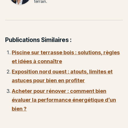
terrain.
Publications Similaires :
Piscine sur terrasse bois : solutions, règles
et idées à connaître
Exposition nord ouest : atouts, limites et
astuces pour bien en profiter
Acheter pour rénover : comment bien
évaluer la performance énergétique d’un
bien ?