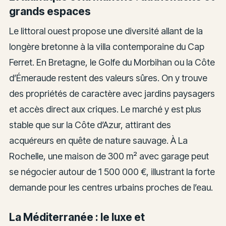
grands espaces
Le littoral ouest propose une diversité allant de la
longère bretonne à la villa contemporaine du Cap
Ferret. En Bretagne, le Golfe du Morbihan ou la Côte
d’Émeraude restent des valeurs sûres. On y trouve
des propriétés de caractère avec jardins paysagers
et accès direct aux criques. Le marché y est plus
stable que sur la Côte d’Azur, attirant des
acquéreurs en quête de nature sauvage. À La
Rochelle, une maison de 300 m² avec garage peut
se négocier autour de 1 500 000 €, illustrant la forte
demande pour les centres urbains proches de l’eau.
La Méditerranée : le luxe et