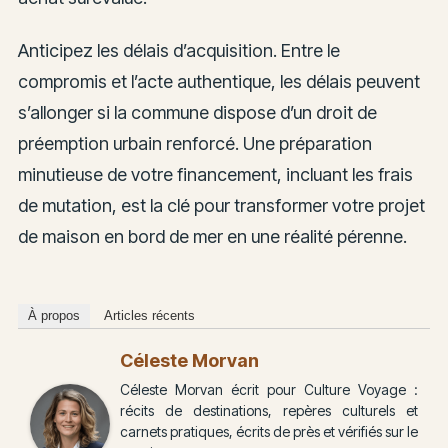
Anticipez les délais d’acquisition. Entre le
compromis et l’acte authentique, les délais peuvent
s’allonger si la commune dispose d’un droit de
préemption urbain renforcé. Une préparation
minutieuse de votre financement, incluant les frais
de mutation, est la clé pour transformer votre projet
de maison en bord de mer en une réalité pérenne.
À propos
Articles récents
Céleste Morvan
Céleste Morvan écrit pour Culture Voyage :
récits de destinations, repères culturels et
carnets pratiques, écrits de près et vérifiés sur le