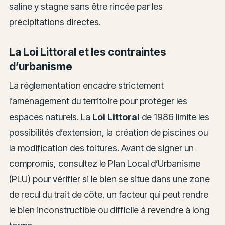
saline y stagne sans être rincée par les
précipitations directes.
La Loi Littoral et les contraintes
d’urbanisme
La réglementation encadre strictement
l’aménagement du territoire pour protéger les
espaces naturels. La
Loi Littoral
de 1986 limite les
possibilités d’extension, la création de piscines ou
la modification des toitures. Avant de signer un
compromis, consultez le Plan Local d’Urbanisme
(PLU) pour vérifier si le bien se situe dans une zone
de recul du trait de côte, un facteur qui peut rendre
le bien inconstructible ou difficile à revendre à long