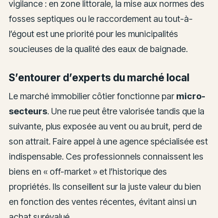
vigilance : en zone littorale, la mise aux normes des
fosses septiques ou le raccordement au tout-à-
l’égout est une priorité pour les municipalités
soucieuses de la qualité des eaux de baignade.
S’entourer d’experts du marché local
Le marché immobilier côtier fonctionne par
micro-
secteurs
. Une rue peut être valorisée tandis que la
suivante, plus exposée au vent ou au bruit, perd de
son attrait. Faire appel à une agence spécialisée est
indispensable. Ces professionnels connaissent les
biens en « off-market » et l’historique des
propriétés. Ils conseillent sur la juste valeur du bien
en fonction des ventes récentes, évitant ainsi un
achat surévalué.