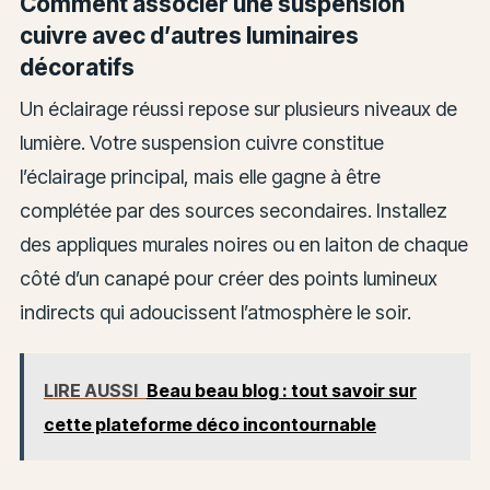
Comment associer une suspension
cuivre avec d’autres luminaires
décoratifs
Un éclairage réussi repose sur plusieurs niveaux de
lumière. Votre suspension cuivre constitue
l’éclairage principal, mais elle gagne à être
complétée par des sources secondaires. Installez
des appliques murales noires ou en laiton de chaque
côté d’un canapé pour créer des points lumineux
indirects qui adoucissent l’atmosphère le soir.
LIRE AUSSI
Beau beau blog : tout savoir sur
cette plateforme déco incontournable