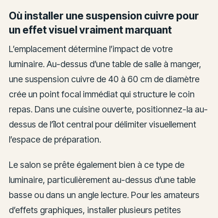
Où installer une suspension cuivre pour
un effet visuel vraiment marquant
L’emplacement détermine l’impact de votre
luminaire. Au-dessus d’une table de salle à manger,
une suspension cuivre de 40 à 60 cm de diamètre
crée un point focal immédiat qui structure le coin
repas. Dans une cuisine ouverte, positionnez-la au-
dessus de l’îlot central pour délimiter visuellement
l’espace de préparation.
Le salon se prête également bien à ce type de
luminaire, particulièrement au-dessus d’une table
basse ou dans un angle lecture. Pour les amateurs
d’effets graphiques, installer plusieurs petites