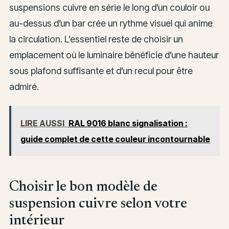
suspensions cuivre en série le long d’un couloir ou
au-dessus d’un bar crée un rythme visuel qui anime
la circulation. L’essentiel reste de choisir un
emplacement où le luminaire bénéficie d’une hauteur
sous plafond suffisante et d’un recul pour être
admiré.
LIRE AUSSI
RAL 9016 blanc signalisation :
guide complet de cette couleur incontournable
Choisir le bon modèle de
suspension cuivre selon votre
intérieur