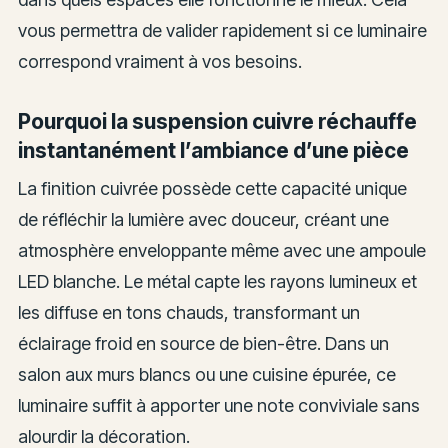
vous permettra de valider rapidement si ce luminaire
correspond vraiment à vos besoins.
Pourquoi la suspension cuivre réchauffe
instantanément l’ambiance d’une pièce
La finition cuivrée possède cette capacité unique
de réfléchir la lumière avec douceur, créant une
atmosphère enveloppante même avec une ampoule
LED blanche. Le métal capte les rayons lumineux et
les diffuse en tons chauds, transformant un
éclairage froid en source de bien-être. Dans un
salon aux murs blancs ou une cuisine épurée, ce
luminaire suffit à apporter une note conviviale sans
alourdir la décoration.