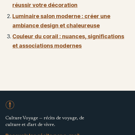
réussir votre décoration
Luminaire salon moderne : créer une
ambiance design et chaleureuse
Couleur du corail : nuances, significations
et associations modernes
Culture Voyage — récits de voyage, de
culture et d'art de vivre.