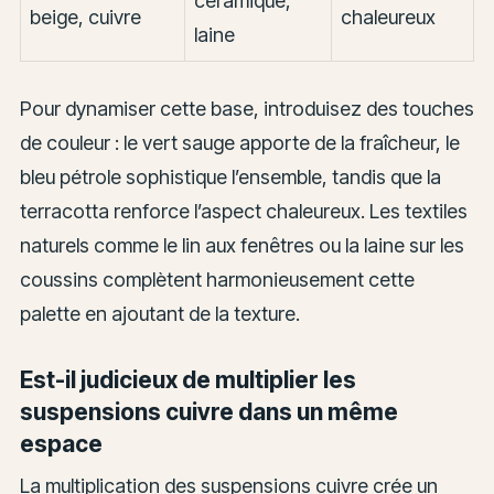
céramique,
beige, cuivre
chaleureux
laine
Pour dynamiser cette base, introduisez des touches
de couleur : le vert sauge apporte de la fraîcheur, le
bleu pétrole sophistique l’ensemble, tandis que la
terracotta renforce l’aspect chaleureux. Les textiles
naturels comme le lin aux fenêtres ou la laine sur les
coussins complètent harmonieusement cette
palette en ajoutant de la texture.
Est-il judicieux de multiplier les
suspensions cuivre dans un même
espace
La multiplication des suspensions cuivre crée un