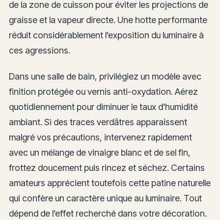
de la zone de cuisson pour éviter les projections de
graisse et la vapeur directe. Une hotte performante
réduit considérablement l’exposition du luminaire à
ces agressions.
Dans une salle de bain, privilégiez un modèle avec
finition protégée ou vernis anti-oxydation. Aérez
quotidiennement pour diminuer le taux d’humidité
ambiant. Si des traces verdâtres apparaissent
malgré vos précautions, intervenez rapidement
avec un mélange de vinaigre blanc et de sel fin,
frottez doucement puis rincez et séchez. Certains
amateurs apprécient toutefois cette patine naturelle
qui confère un caractère unique au luminaire. Tout
dépend de l’effet recherché dans votre décoration.