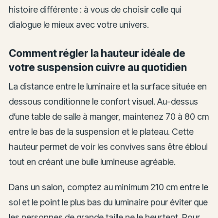
histoire différente : à vous de choisir celle qui
dialogue le mieux avec votre univers.
Comment régler la hauteur idéale de
votre suspension cuivre au quotidien
La distance entre le luminaire et la surface située en
dessous conditionne le confort visuel. Au-dessus
d’une table de salle à manger, maintenez 70 à 80 cm
entre le bas de la suspension et le plateau. Cette
hauteur permet de voir les convives sans être ébloui
tout en créant une bulle lumineuse agréable.
Dans un salon, comptez au minimum 210 cm entre le
sol et le point le plus bas du luminaire pour éviter que
les personnes de grande taille ne le heurtent. Pour