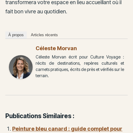
transformera votre espace en lieu accueillant où il
fait bon vivre au quotidien.
À propos
Articles récents
Céleste Morvan
Céleste Morvan écrit pour Culture Voyage :
récits de destinations, repères culturels et
carnets pratiques, écrits de près et vérifiés sur le
terrain.
Publications Similaires :
Peinture bleu canard : guide complet pour