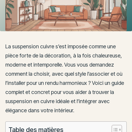
La suspension cuivre s’est imposée comme une
pièce forte de la décoration, à la fois chaleureuse,
moderne et intemporelle. Vous vous demandez
comment la choisir, avec quel style l’associer et où
l’installer pour un rendu harmonieux ? Voici un guide
complet et concret pour vous aider à trouver la
suspension en cuivre idéale et l’intégrer avec
élégance dans votre intérieur.
Table des matières