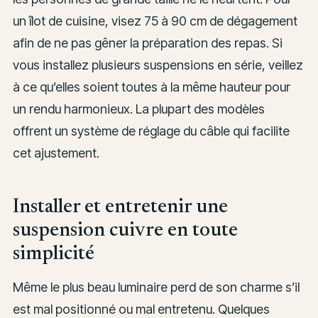
un îlot de cuisine, visez 75 à 90 cm de dégagement
afin de ne pas gêner la préparation des repas. Si
vous installez plusieurs suspensions en série, veillez
à ce qu’elles soient toutes à la même hauteur pour
un rendu harmonieux. La plupart des modèles
offrent un système de réglage du câble qui facilite
cet ajustement.
Installer et entretenir une
suspension cuivre en toute
simplicité
Même le plus beau luminaire perd de son charme s’il
est mal positionné ou mal entretenu. Quelques