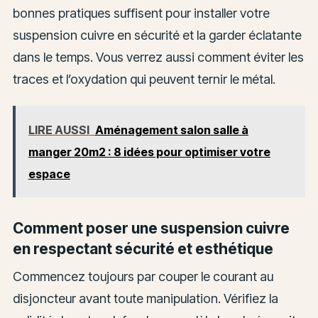
bonnes pratiques suffisent pour installer votre
suspension cuivre en sécurité et la garder éclatante
dans le temps. Vous verrez aussi comment éviter les
traces et l’oxydation qui peuvent ternir le métal.
LIRE AUSSI
Aménagement salon salle à
manger 20m2 : 8 idées pour optimiser votre
espace
Comment poser une suspension cuivre
en respectant sécurité et esthétique
Commencez toujours par couper le courant au
disjoncteur avant toute manipulation. Vérifiez la