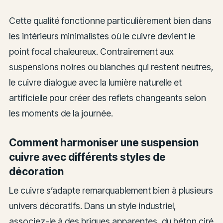
Cette qualité fonctionne particulièrement bien dans
les intérieurs minimalistes où le cuivre devient le
point focal chaleureux. Contrairement aux
suspensions noires ou blanches qui restent neutres,
le cuivre dialogue avec la lumière naturelle et
artificielle pour créer des reflets changeants selon
les moments de la journée.
Comment harmoniser une suspension
cuivre avec différents styles de
décoration
Le cuivre s’adapte remarquablement bien à plusieurs
univers décoratifs. Dans un style industriel,
associez-le à des briques apparentes, du béton ciré