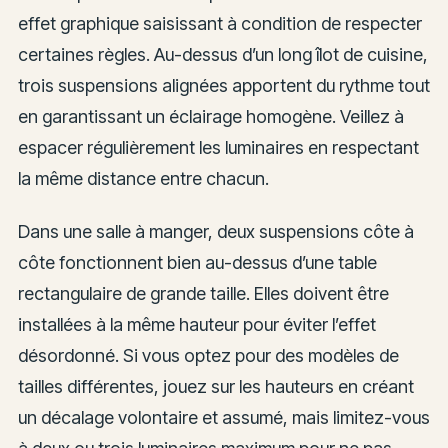
effet graphique saisissant à condition de respecter
certaines règles. Au-dessus d’un long îlot de cuisine,
trois suspensions alignées apportent du rythme tout
en garantissant un éclairage homogène. Veillez à
espacer régulièrement les luminaires en respectant
la même distance entre chacun.
Dans une salle à manger, deux suspensions côte à
côte fonctionnent bien au-dessus d’une table
rectangulaire de grande taille. Elles doivent être
installées à la même hauteur pour éviter l’effet
désordonné. Si vous optez pour des modèles de
tailles différentes, jouez sur les hauteurs en créant
un décalage volontaire et assumé, mais limitez-vous