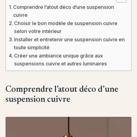
Comprendre l’atout déco d’une suspension
cuivre
Choisir le bon modèle de suspension cuivre
selon votre intérieur
Installer et entretenir une suspension cuivre en
toute simplicité
Créer une ambiance unique grâce aux
suspensions cuivre et autres luminaires
Comprendre l’atout déco d’une
suspension cuivre