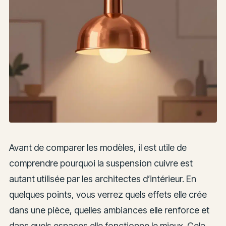
Avant de comparer les modèles, il est utile de
comprendre pourquoi la suspension cuivre est
autant utilisée par les architectes d’intérieur. En
quelques points, vous verrez quels effets elle crée
dans une pièce, quelles ambiances elle renforce et
dans quels espaces elle fonctionne le mieux. Cela