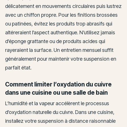
délicatement en mouvements circulaires puis lustrez
avec un chiffon propre. Pour les finitions brossées
ou patinées, évitez les produits trop abrasifs qui
altéreraient l’aspect authentique. N’utilisez jamais
d’éponge grattante ou de produits acides qui
rayeraient la surface. Un entretien mensuel suffit
généralement pour maintenir votre suspension en
parfait état.
Comment limiter l’oxydation du cuivre
dans une cuisine ou une salle de bain
L’humidité et la vapeur accélèrent le processus
d’oxydation naturelle du cuivre. Dans une cuisine,
installez votre suspension à distance raisonnable