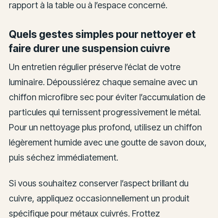
rapport à la table ou à l’espace concerné.
Quels gestes simples pour nettoyer et
faire durer une suspension cuivre
Un entretien régulier préserve l’éclat de votre
luminaire. Dépoussiérez chaque semaine avec un
chiffon microfibre sec pour éviter l’accumulation de
particules qui ternissent progressivement le métal.
Pour un nettoyage plus profond, utilisez un chiffon
légèrement humide avec une goutte de savon doux,
puis séchez immédiatement.
Si vous souhaitez conserver l’aspect brillant du
cuivre, appliquez occasionnellement un produit
spécifique pour métaux cuivrés. Frottez