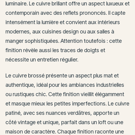
luminaire. Le cuivre brillant offre un aspect luxueux et
contemporain avec des reflets prononcés. Il capte
intensément la lumière et convient aux intérieurs
modernes, aux cuisines design ou aux salles à
manger sophistiquées. Attention toutefois : cette
finition révèle aussi les traces de doigts et
nécessite un entretien régulier.
Le cuivre brossé présente un aspect plus mat et
authentique, idéal pour les ambiances industrielles
ou rustiques chic. Cette finition vieillit élégamment
et masque mieux les petites imperfections. Le cuivre
patiné, avec ses nuances verdâtres, apporte un
côté vintage et unique, parfait dans un loft ou une
maison de caractère. Chaque finition raconte une