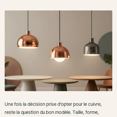
Une fois la décision prise d’opter pour le cuivre,
reste la question du bon modèle. Taille, forme,