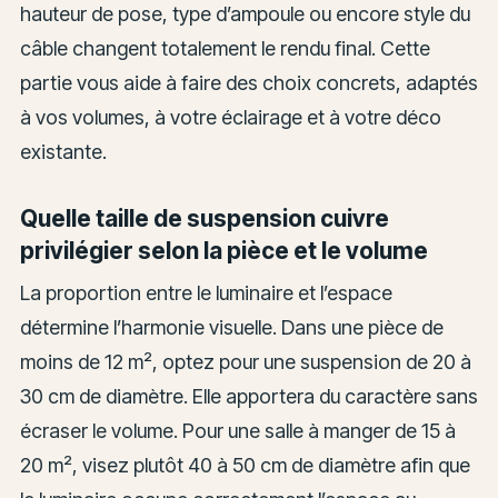
hauteur de pose, type d’ampoule ou encore style du
câble changent totalement le rendu final. Cette
partie vous aide à faire des choix concrets, adaptés
à vos volumes, à votre éclairage et à votre déco
existante.
Quelle taille de suspension cuivre
privilégier selon la pièce et le volume
La proportion entre le luminaire et l’espace
détermine l’harmonie visuelle. Dans une pièce de
moins de 12 m², optez pour une suspension de 20 à
30 cm de diamètre. Elle apportera du caractère sans
écraser le volume. Pour une salle à manger de 15 à
20 m², visez plutôt 40 à 50 cm de diamètre afin que