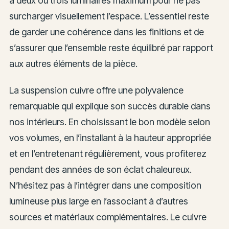
à deux ou trois luminaires maximum pour ne pas
surcharger visuellement l’espace. L’essentiel reste
de garder une cohérence dans les finitions et de
s’assurer que l’ensemble reste équilibré par rapport
aux autres éléments de la pièce.
La suspension cuivre offre une polyvalence
remarquable qui explique son succès durable dans
nos intérieurs. En choisissant le bon modèle selon
vos volumes, en l’installant à la hauteur appropriée
et en l’entretenant régulièrement, vous profiterez
pendant des années de son éclat chaleureux.
N’hésitez pas à l’intégrer dans une composition
lumineuse plus large en l’associant à d’autres
sources et matériaux complémentaires. Le cuivre