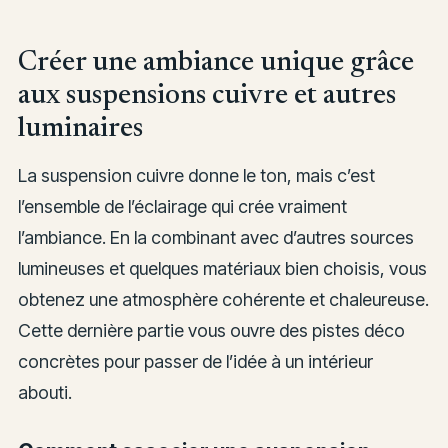
Créer une ambiance unique grâce
aux suspensions cuivre et autres
luminaires
La suspension cuivre donne le ton, mais c’est
l’ensemble de l’éclairage qui crée vraiment
l’ambiance. En la combinant avec d’autres sources
lumineuses et quelques matériaux bien choisis, vous
obtenez une atmosphère cohérente et chaleureuse.
Cette dernière partie vous ouvre des pistes déco
concrètes pour passer de l’idée à un intérieur
abouti.