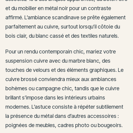
et du mobilier en métal noir pour un contraste
affirmé. L’ambiance scandinave se prête également
parfaitement au cuivre, surtout lorsqu’il côtoie du
bois clair, du blanc cassé et des textiles naturels.
Pour un rendu contemporain chic, mariez votre
suspension cuivre avec du marbre blanc, des
touches de velours et des éléments graphiques. Le
cuivre brossé conviendra mieux aux ambiances
bohèmes ou campagne chic, tandis que le cuivre
brillant s’impose dans les intérieurs urbains
modernes. L’astuce consiste à répéter subtilement
la présence du métal dans d’autres accessoires :
poignées de meubles, cadres photo ou bougeoirs.