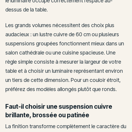
le luminaire occupe correctement l’espace au-
dessus de la table.
Les grands volumes nécessitent des choix plus
audacieux : un lustre cuivre de 60 cm ou plusieurs
suspensions groupées fonctionnent mieux dans un
salon cathédrale ou une cuisine spacieuse. Une
règle simple consiste à mesurer la largeur de votre
table et à choisir un luminaire représentant environ
un tiers de cette dimension. Pour un couloir étroit,
préférez des modèles allongés plutôt que ronds.
Faut-il choisir une suspension cuivre
brillante, brossée ou patinée
La finition transforme complètement le caractère du