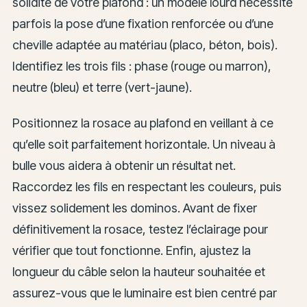
solidité de votre plafond : un modèle lourd nécessite
parfois la pose d’une fixation renforcée ou d’une
cheville adaptée au matériau (placo, béton, bois).
Identifiez les trois fils : phase (rouge ou marron),
neutre (bleu) et terre (vert-jaune).
Positionnez la rosace au plafond en veillant à ce
qu’elle soit parfaitement horizontale. Un niveau à
bulle vous aidera à obtenir un résultat net.
Raccordez les fils en respectant les couleurs, puis
vissez solidement les dominos. Avant de fixer
définitivement la rosace, testez l’éclairage pour
vérifier que tout fonctionne. Enfin, ajustez la
longueur du câble selon la hauteur souhaitée et
assurez-vous que le luminaire est bien centré par