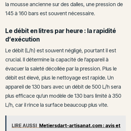
la mousse ancienne sur des dalles, une pression de
145 à 160 bars est souvent nécessaire.
Le débit en litres par heure : la rapidité
d’exécution
Le débit (L/h) est souvent négligé, pourtant il est
crucial. Il détermine la capacité de l’appareil à
évacuer la saleté décollée par la pression. Plus le
débit est élevé, plus le nettoyage est rapide. Un
appareil de 130 bars avec un débit de 500 L/h sera
plus efficace qu’un modèle de 130 bars limité à 350
L/h, car il rince la surface beaucoup plus vite.
LIRE AUSSI
Metiersdart-artisanat.com : avis et