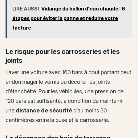
LIRE AUSSI
Vidange du ballon d'eau chaude : 6
étapes pour éviter la panne et réduire votre
facture
Le risque pour les carrosseries et les
joints
Laver une voiture avec 160 bars à bout portant peut
endommager le vernis ou décoller les joints
d’étanchéité. Pour les véhicules, une pression de
120 bars est suffisante, à condition de maintenir
une
distance de sécurité
d’au moins 30
centimètres entre la buse et la carrosserie.