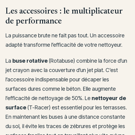
Les accessoires : le multiplicateur
de performance
La puissance brute ne fait pas tout. Un accessoire
adapté transforme l’efficacité de votre nettoyeur.
La
buse rotative
(Rotabuse) combine la force d’un
jet crayon avec la couverture d’un jet plat. C’est
l’accessoire indispensable pour décaper les
surfaces dures comme le béton. Elle augmente
l’efficacité de nettoyage de 50%. Le
nettoyeur de
surface
(T-Racer) est essentiel pour les terrasses.
En maintenant les buses à une distance constante
du sol, il évite les traces de zébrures et protège les