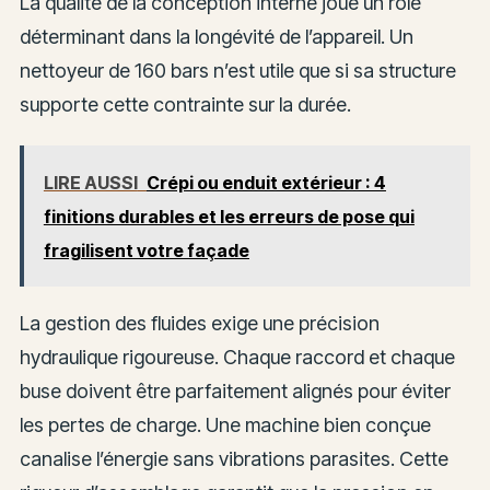
La qualité de la conception interne joue un rôle
déterminant dans la longévité de l’appareil. Un
nettoyeur de 160 bars n’est utile que si sa structure
supporte cette contrainte sur la durée.
LIRE AUSSI
Crépi ou enduit extérieur : 4
finitions durables et les erreurs de pose qui
fragilisent votre façade
La gestion des fluides exige une précision
hydraulique rigoureuse. Chaque raccord et chaque
buse doivent être parfaitement alignés pour éviter
les pertes de charge. Une machine bien conçue
canalise l’énergie sans vibrations parasites. Cette