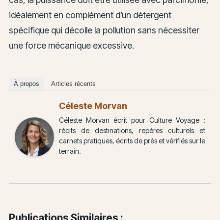
idéalement en complément d’un détergent
spécifique qui décolle la pollution sans nécessiter
une force mécanique excessive.
À propos
Articles récents
Céleste Morvan
Céleste Morvan écrit pour Culture Voyage :
récits de destinations, repères culturels et
carnets pratiques, écrits de près et vérifiés sur le
terrain.
Publications Similaires :