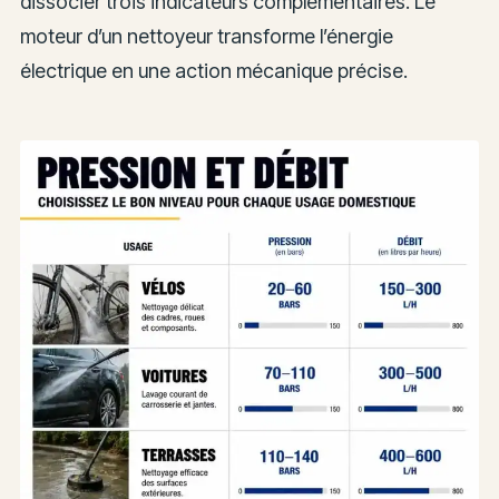
dissocier trois indicateurs complémentaires. Le
moteur d’un nettoyeur transforme l’énergie
électrique en une action mécanique précise.