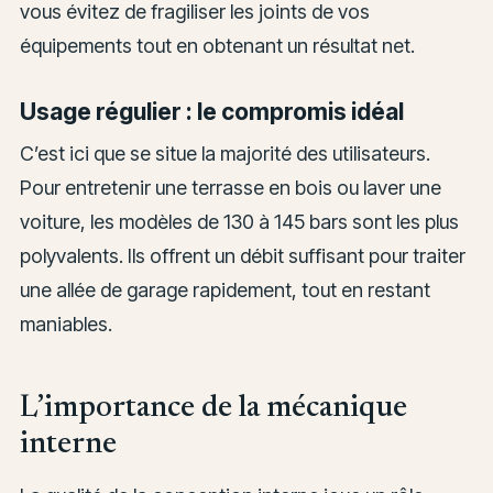
vous évitez de fragiliser les joints de vos
équipements tout en obtenant un résultat net.
Usage régulier : le compromis idéal
C’est ici que se situe la majorité des utilisateurs.
Pour entretenir une terrasse en bois ou laver une
voiture, les modèles de 130 à 145 bars sont les plus
polyvalents. Ils offrent un débit suffisant pour traiter
une allée de garage rapidement, tout en restant
maniables.
L’importance de la mécanique
interne