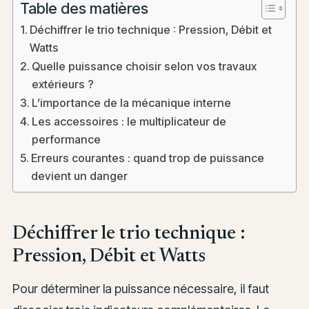
Table des matières
Déchiffrer le trio technique : Pression, Débit et
Watts
Quelle puissance choisir selon vos travaux
extérieurs ?
L’importance de la mécanique interne
Les accessoires : le multiplicateur de
performance
Erreurs courantes : quand trop de puissance
devient un danger
Déchiffrer le trio technique :
Pression, Débit et Watts
Pour déterminer la puissance nécessaire, il faut