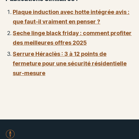
Plaque induction avec hotte intégrée avis :
que faut-il vraiment en penser ?
Seche linge black friday : comment profiter
des meilleures offres 2025
Serrure Héraclès : 3 à 12 points de
fermeture pour une sécurité résidentielle
sur-mesure