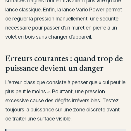
surfaces fragiles tout en travaillant plus vite qu’une
lance classique. Enfin, la lance Vario Power permet
de réguler la pression manuellement, une sécurité
nécessaire pour passer d’un muret en pierre à un
volet en bois sans changer d’appareil.
Erreurs courantes : quand trop de
puissance devient un danger
L’erreur classique consiste à penser que « qui peut le
plus peut le moins ». Pourtant, une pression
excessive cause des dégâts irréversibles. Testez
toujours la puissance sur une zone discrète avant
de traiter une surface visible.