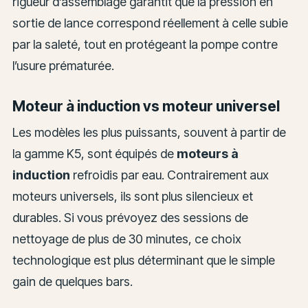
rigueur d’assemblage garantit que la pression en
sortie de lance correspond réellement à celle subie
par la saleté, tout en protégeant la pompe contre
l’usure prématurée.
Moteur à induction vs moteur universel
Les modèles les plus puissants, souvent à partir de
la gamme K5, sont équipés de
moteurs à
induction
refroidis par eau. Contrairement aux
moteurs universels, ils sont plus silencieux et
durables. Si vous prévoyez des sessions de
nettoyage de plus de 30 minutes, ce choix
technologique est plus déterminant que le simple
gain de quelques bars.