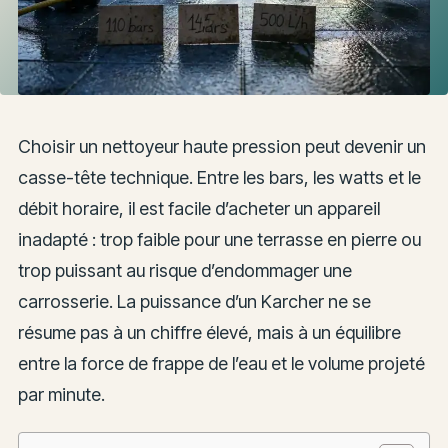
Choisir un nettoyeur haute pression peut devenir un
casse-tête technique. Entre les bars, les watts et le
débit horaire, il est facile d’acheter un appareil
inadapté : trop faible pour une terrasse en pierre ou
trop puissant au risque d’endommager une
carrosserie. La puissance d’un Karcher ne se
résume pas à un chiffre élevé, mais à un équilibre
entre la force de frappe de l’eau et le volume projeté
par minute.