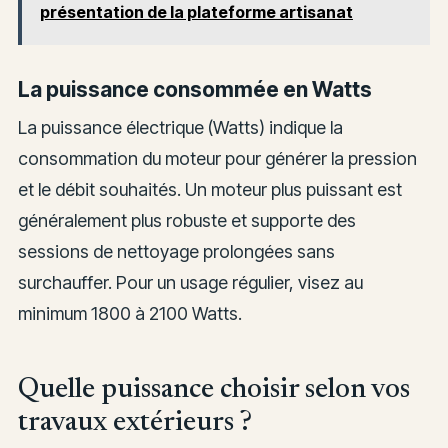
présentation de la plateforme artisanat
La puissance consommée en Watts
La puissance électrique (Watts) indique la
consommation du moteur pour générer la pression
et le débit souhaités. Un moteur plus puissant est
généralement plus robuste et supporte des
sessions de nettoyage prolongées sans
surchauffer. Pour un usage régulier, visez au
minimum 1800 à 2100 Watts.
Quelle puissance choisir selon vos
travaux extérieurs ?