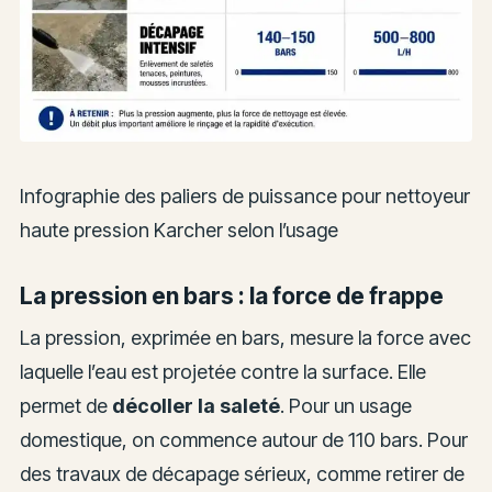
Infographie des paliers de puissance pour nettoyeur
haute pression Karcher selon l’usage
La pression en bars : la force de frappe
La pression, exprimée en bars, mesure la force avec
laquelle l’eau est projetée contre la surface. Elle
permet de
décoller la saleté
. Pour un usage
domestique, on commence autour de 110 bars. Pour
des travaux de décapage sérieux, comme retirer de