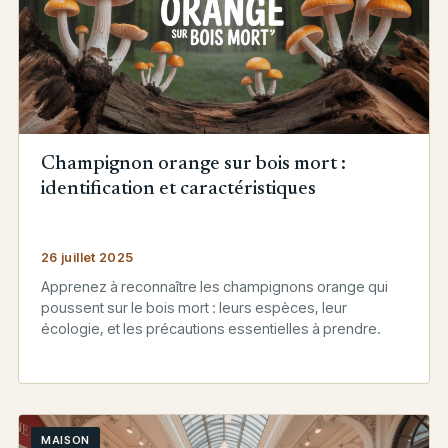
Champignon orange sur bois mort :
identification et caractéristiques
26 juillet 2025
Apprenez à reconnaître les champignons orange qui
poussent sur le bois mort : leurs espèces, leur
écologie, et les précautions essentielles à prendre.
MAISON