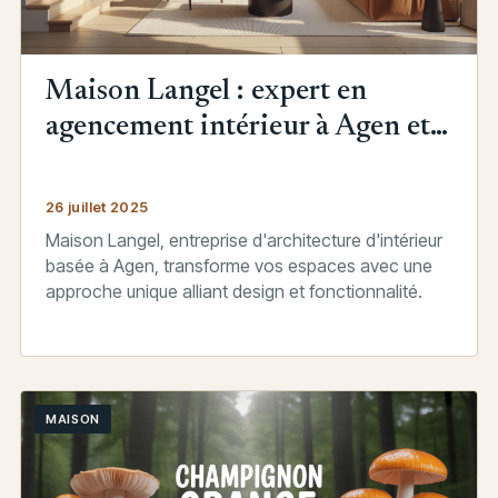
Maison Langel : expert en
agencement intérieur à Agen et
ses environs
26 juillet 2025
Maison Langel, entreprise d'architecture d'intérieur
basée à Agen, transforme vos espaces avec une
approche unique alliant design et fonctionnalité.
MAISON