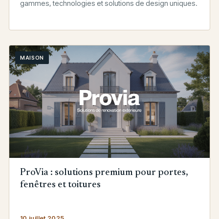
gammes, technologies et solutions de design uniques.
MAISON
ProVia : solutions premium pour portes,
fenêtres et toitures
10 juillet 2025