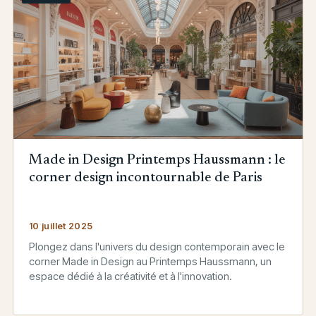
Made in Design Printemps Haussmann : le
corner design incontournable de Paris
10 juillet 2025
Plongez dans l'univers du design contemporain avec le
corner Made in Design au Printemps Haussmann, un
espace dédié à la créativité et à l'innovation.