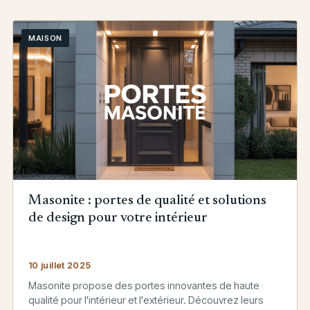
MAISON
Masonite : portes de qualité et solutions
de design pour votre intérieur
10 juillet 2025
Masonite propose des portes innovantes de haute
qualité pour l'intérieur et l'extérieur. Découvrez leurs